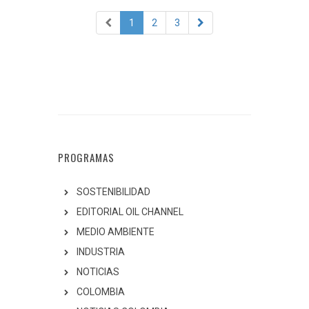
1
2
3
PROGRAMAS
SOSTENIBILIDAD
EDITORIAL OIL CHANNEL
MEDIO AMBIENTE
INDUSTRIA
NOTICIAS
COLOMBIA