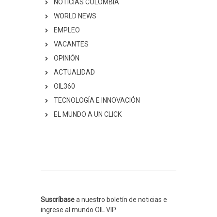
NOTICIAS COLOMBIA
WORLD NEWS
EMPLEO
VACANTES
OPINIÓN
ACTUALIDAD
OIL360
TECNOLOGÍA E INNOVACIÓN
EL MUNDO A UN CLICK
Suscríbase
a nuestro boletín de noticias e
ingrese al mundo OIL VIP