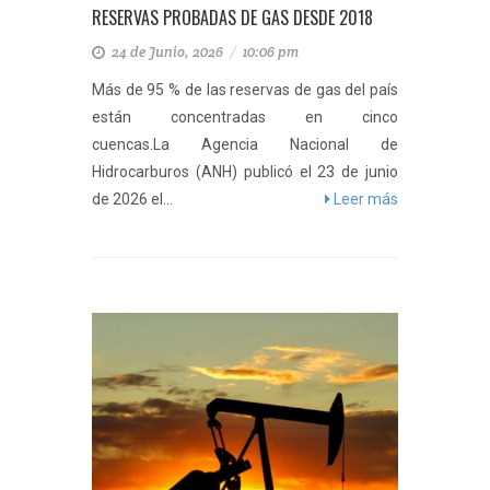
RESERVAS PROBADAS DE GAS DESDE 2018
24 de Junio, 2026
/
10:06 pm
Más de 95 % de las reservas de gas del país
están concentradas en cinco
cuencas.La Agencia Nacional de
Hidrocarburos (ANH) publicó el 23 de junio
de 2026 el...
Leer más