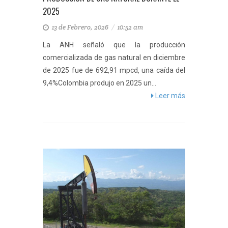
2025
13 de Febrero, 2026
/
10:52 am
La ANH señaló que la producción
comercializada de gas natural en diciembre
de 2025 fue de 692,91 mpcd, una caída del
9,4%Colombia produjo en 2025 un...
Leer más