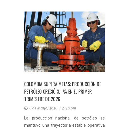
COLOMBIA SUPERA METAS: PRODUCCIÓN DE
PETRÓLEO CRECIÓ 3,1 % EN EL PRIMER
TRIMESTRE DE 2026
6 de Mayo, 2026
/
9:46 pm
La producción nacional de petróleo se
mantuvo una trayectoria estable operativa