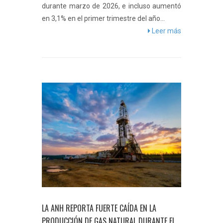
durante marzo de 2026, e incluso aumentó
en 3,1% en el primer trimestre del año...
Leer más
LA ANH REPORTA FUERTE CAÍDA EN LA
PRODUCCIÓN DE GAS NATURAL DURANTE EL