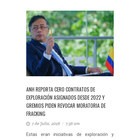
ANH REPORTA CERO CONTRATOS DE
EXPLORACIÓN ASIGNADOS DESDE 2022 Y
GREMIOS PIDEN REVOCAR MORATORIA DE
FRACKING
7 de Julio, 2026
/
7:56 am
Estas eran iniciativas de exploración y