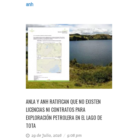
anh
ANLA Y ANH RATIFICAN QUE NO EXISTEN
LICENCIAS NI CONTRATOS PARA
EXPLORACIÓN PETROLERA EN EL LAGO DE
TOTA
29 de Julio, 2026
/
9:08 pm