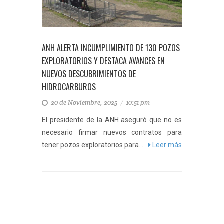
ANH ALERTA INCUMPLIMIENTO DE 130 POZOS
EXPLORATORIOS Y DESTACA AVANCES EN
NUEVOS DESCUBRIMIENTOS DE
HIDROCARBUROS
20 de Noviembre, 2025
/
10:51 pm
El presidente de la ANH aseguró que no es
necesario firmar nuevos contratos para
tener pozos exploratorios para...
Leer más