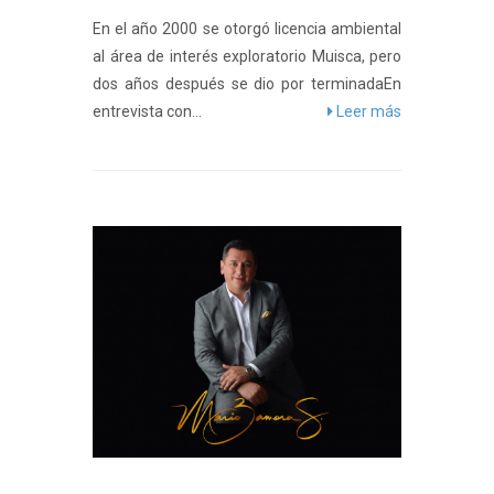
En el año 2000 se otorgó licencia ambiental
al área de interés exploratorio Muisca, pero
dos años después se dio por terminadaEn
entrevista con...
Leer más