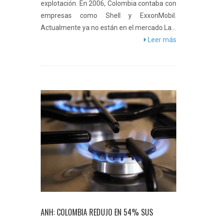
explotación. En 2006, Colombia contaba con
empresas como Shell y ExxonMobil.
Actualmente ya no están en el mercado.La...
Leer más
ANH: COLOMBIA REDUJO EN 54% SUS