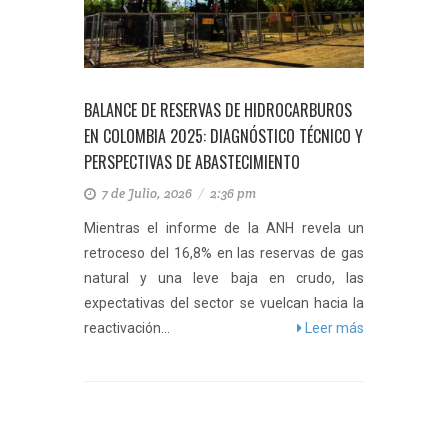
BALANCE DE RESERVAS DE HIDROCARBUROS
EN COLOMBIA 2025: DIAGNÓSTICO TÉCNICO Y
PERSPECTIVAS DE ABASTECIMIENTO
7 de Julio, 2026
/
2:36 pm
Mientras el informe de la ANH revela un
retroceso del 16,8% en las reservas de gas
natural y una leve baja en crudo, las
expectativas del sector se vuelcan hacia la
reactivación...
Leer más