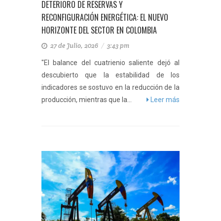
DETERIORO DE RESERVAS Y
RECONFIGURACIÓN ENERGÉTICA: EL NUEVO
HORIZONTE DEL SECTOR EN COLOMBIA
27 de Julio, 2026
/
3:43 pm
"El balance del cuatrienio saliente dejó al
descubierto que la estabilidad de los
indicadores se sostuvo en la reducción de la
producción, mientras que la...
Leer más