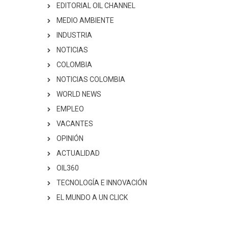
EDITORIAL OIL CHANNEL
MEDIO AMBIENTE
INDUSTRIA
NOTICIAS
COLOMBIA
NOTICIAS COLOMBIA
WORLD NEWS
EMPLEO
VACANTES
OPINIÓN
ACTUALIDAD
OIL360
TECNOLOGÍA E INNOVACIÓN
EL MUNDO A UN CLICK