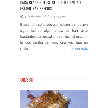
PARA REABRIR EL ESTRECHO DE ORMUZ Y
ESTABILIZAR PRECIOS
5 de Agosto, 2026
/
5:44 pm
Bessent ha señalado que, si bien la situación
sigue siendo algo tensa, se han visto
bastantes barcos saliendo incluso ahora, por
lo que confía en que, una vez que se
reabra...
Leer más
OIL360