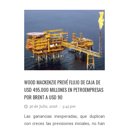
WOOD MACKENZIE PREVÉ FLUJO DE CAJA DE
USD 495.000 MILLONES EN PETROEMPRESAS
POR BRENT A USD 90
30 de Julio, 2026
/
5:45 pm
Las ganancias inesperadas, que duplican
con creces las previsiones iniciales, no han