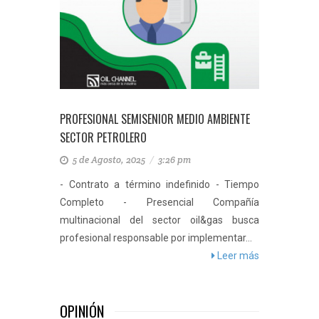
PROFESIONAL SEMISENIOR MEDIO AMBIENTE
SECTOR PETROLERO
5 de Agosto, 2025
/
3:26 pm
- Contrato a término indefinido - Tiempo
Completo - Presencial Compañía
multinacional del sector oil&gas busca
profesional responsable por implementar...
Leer más
OPINIÓN