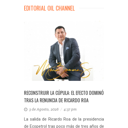
EDITORIAL OIL CHANNEL
RECONSTRUIR LA CÚPULA: EL EFECTO DOMINÓ
TRAS LA RENUNCIA DE RICARDO ROA
3 de Agosto, 2026
/
4:37 pm
La salida de Ricardo Roa de la presidencia
de Ecopetrol tras poco más de tres años de