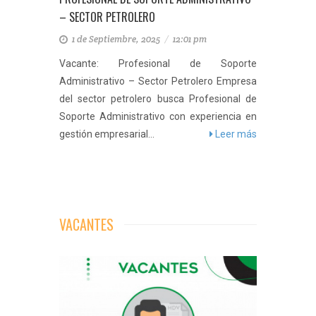
– SECTOR PETROLERO
1 de Septiembre, 2025
/
12:01 pm
Vacante: Profesional de Soporte
Administrativo – Sector Petrolero Empresa
del sector petrolero busca Profesional de
Soporte Administrativo con experiencia en
gestión empresarial...
Leer más
VACANTES