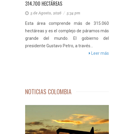
314.700 HECTÁREAS
5 de Agosto, 2026
/
5:34 pm
Esta área comprende más de 315.060
hectáreas y es el complejo de páramos más
grande del mundo. El gobierno del
presidente Gustavo Petro, a través...
Leer más
NOTICIAS COLOMBIA