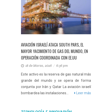
AVIACIÓN ISRAELÍ ATACA SOUTH PARS, EL
MAYOR YACIMIENTO DE GAS DEL MUNDO, EN
OPERACIÓN COORDINADA CON EE.UU
18 de Marzo, 2026
/
6:36 pm
Este activo es la reserva de gas natural más
grande del mundo y se opera de forma
conjunta por Irán y Qatar La aviación israelí
bombardea las instalaciones...
Leer más