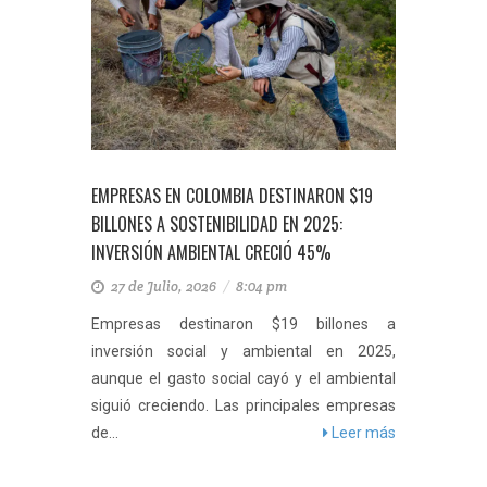
EMPRESAS EN COLOMBIA DESTINARON $19
BILLONES A SOSTENIBILIDAD EN 2025:
INVERSIÓN AMBIENTAL CRECIÓ 45%
27 de Julio, 2026
/
8:04 pm
Empresas destinaron $19 billones a
inversión social y ambiental en 2025,
aunque el gasto social cayó y el ambiental
siguió creciendo. Las principales empresas
de...
Leer más