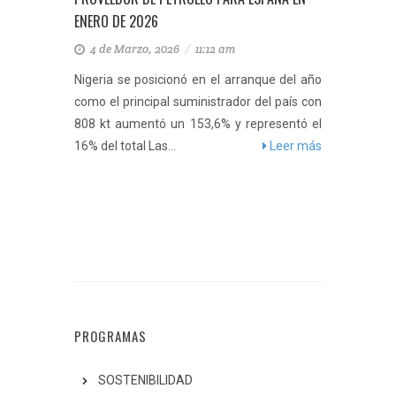
ENERO DE 2026
4 de Marzo, 2026
/
11:12 am
Nigeria se posicionó en el arranque del año
como el principal suministrador del país con
808 kt aumentó un 153,6% y representó el
16% del total Las...
Leer más
PROGRAMAS
SOSTENIBILIDAD