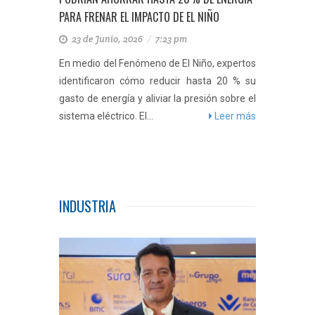
PARA FRENAR EL IMPACTO DE EL NIÑO
23 de Junio, 2026
/
7:23 pm
En medio del Fenómeno de El Niño, expertos
identificaron cómo reducir hasta 20 % su
gasto de energía y aliviar la presión sobre el
sistema eléctrico. El...
Leer más
INDUSTRIA