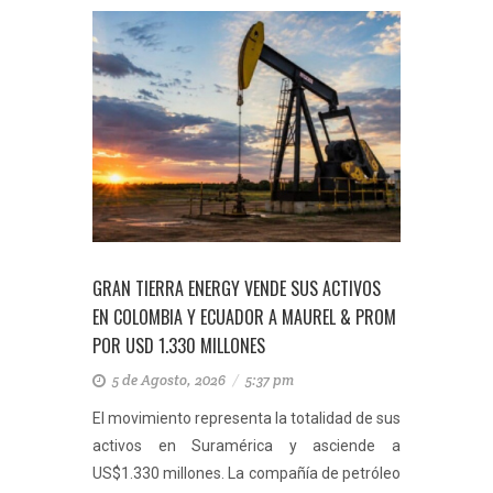
GRAN TIERRA ENERGY VENDE SUS ACTIVOS
EN COLOMBIA Y ECUADOR A MAUREL & PROM
POR USD 1.330 MILLONES
5 de Agosto, 2026
/
5:37 pm
El movimiento representa la totalidad de sus
activos en Suramérica y asciende a
US$1.330 millones. La compañía de petróleo