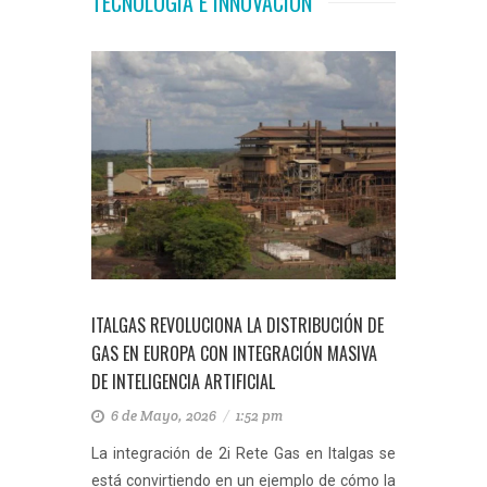
TECNOLOGÍA E INNOVACIÓN
ITALGAS REVOLUCIONA LA DISTRIBUCIÓN DE
GAS EN EUROPA CON INTEGRACIÓN MASIVA
DE INTELIGENCIA ARTIFICIAL
6 de Mayo, 2026
/
1:52 pm
La integración de 2i Rete Gas en Italgas se
está convirtiendo en un ejemplo de cómo la