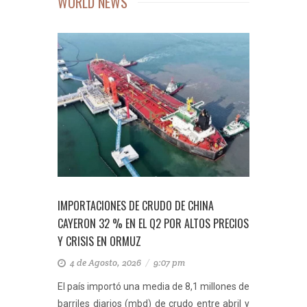
WORLD NEWS
IMPORTACIONES DE CRUDO DE CHINA
CAYERON 32 % EN EL Q2 POR ALTOS PRECIOS
Y CRISIS EN ORMUZ
4 de Agosto, 2026
/
9:07 pm
El país importó una media de 8,1 millones de
barriles diarios (mbd) de crudo entre abril y