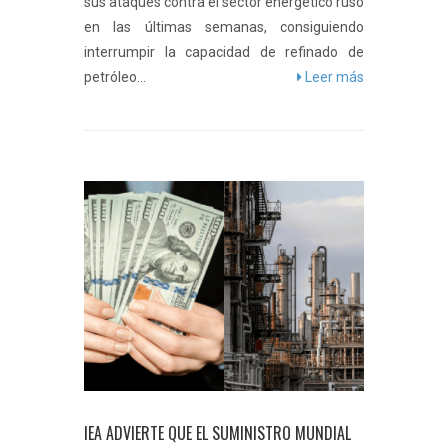
sus ataques contra el sector energético ruso
en las últimas semanas, consiguiendo
interrumpir la capacidad de refinado de
petróleo...
Leer más
IEA ADVIERTE QUE EL SUMINISTRO MUNDIAL