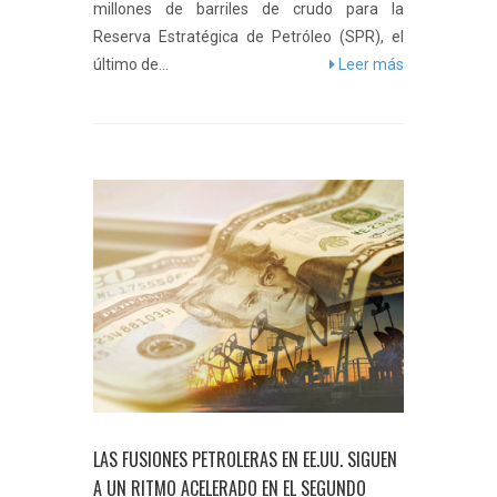
millones de barriles de crudo para la
Reserva Estratégica de Petróleo (SPR), el
último de...
Leer más
LAS FUSIONES PETROLERAS EN EE.UU. SIGUEN
A UN RITMO ACELERADO EN EL SEGUNDO