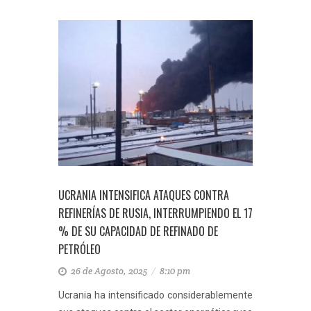
UCRANIA INTENSIFICA ATAQUES CONTRA
REFINERÍAS DE RUSIA, INTERRUMPIENDO EL 17
% DE SU CAPACIDAD DE REFINADO DE
PETRÓLEO
26 de Agosto, 2025
/
8:10 pm
Ucrania ha intensificado considerablemente