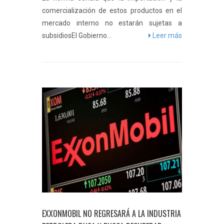
comercialización de estos productos en el
mercado interno no estarán sujetas a
subsidiosEl Gobierno...
Leer más
EXXONMOBIL NO REGRESARÁ A LA INDUSTRIA