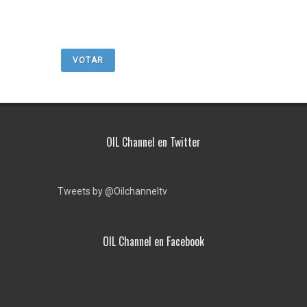
VOTAR
OIL Channel en Twitter
Tweets by @Oilchanneltv
OIL Channel en Facebook