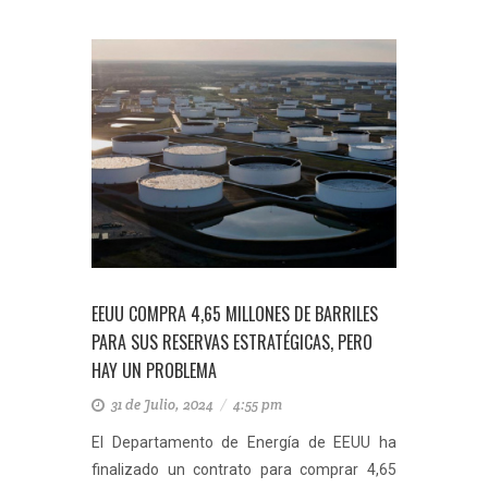
EEUU COMPRA 4,65 MILLONES DE BARRILES
PARA SUS RESERVAS ESTRATÉGICAS, PERO
HAY UN PROBLEMA
31 de Julio, 2024
/
4:55 pm
El Departamento de Energía de EEUU ha
finalizado un contrato para comprar 4,65