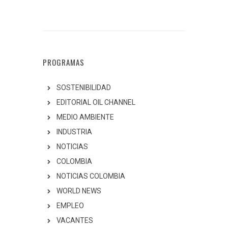
PROGRAMAS
SOSTENIBILIDAD
EDITORIAL OIL CHANNEL
MEDIO AMBIENTE
INDUSTRIA
NOTICIAS
COLOMBIA
NOTICIAS COLOMBIA
WORLD NEWS
EMPLEO
VACANTES