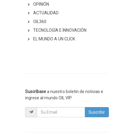
OPINIÓN
ACTUALIDAD
OIL360
TECNOLOGÍA E INNOVACIÓN
EL MUNDO A UN CLICK
Suscríbase
a nuestro boletín de noticias e
ingrese al mundo OIL VIP
Suscribir