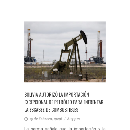
BOLIVIA AUTORIZÓ LA IMPORTACIÓN
EXCEPCIONAL DE PETRÓLEO PARA ENFRENTAR
LA ESCASEZ DE COMBUSTIBLES
19 de Febrero, 2026
/
8:13 pm
La norma señala que la importación y la