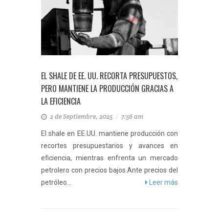
EL SHALE DE EE. UU. RECORTA PRESUPUESTOS,
PERO MANTIENE LA PRODUCCIÓN GRACIAS A
LA EFICIENCIA
2 de Septiembre, 2025
/
7:56 am
El shale en EE.UU. mantiene producción con
recortes presupuestarios y avances en
eficiencia, mientras enfrenta un mercado
petrolero con precios bajos.Ante precios del
petróleo...
Leer más