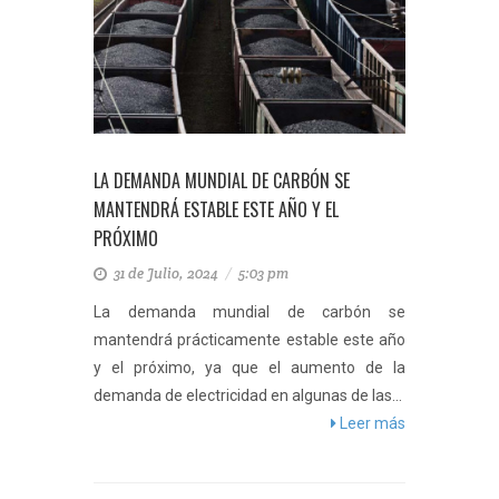
LA DEMANDA MUNDIAL DE CARBÓN SE
MANTENDRÁ ESTABLE ESTE AÑO Y EL
PRÓXIMO
31 de Julio, 2024
/
5:03 pm
La demanda mundial de carbón se
mantendrá prácticamente estable este año
y el próximo, ya que el aumento de la
demanda de electricidad en algunas de las...
Leer más