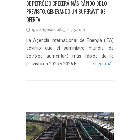
DE PETRÓLEO CRECERÁ MÁS RÁPIDO DE LO
PREVISTO, GENERANDO UN SUPERÁVIT DE
OFERTA
19 de Agosto, 2025
/
7:54 am
La Agencia Internacional de Energía (IEA)
advirtió que el suministro mundial de
petróleo aumentará más rápido de lo
previsto en 2025 y 2026.El...
Leer más