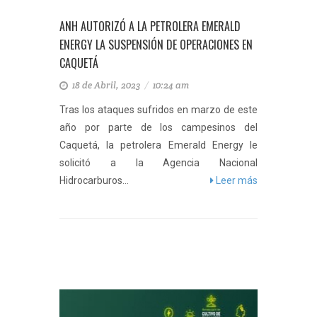
ANH AUTORIZÓ A LA PETROLERA EMERALD
ENERGY LA SUSPENSIÓN DE OPERACIONES EN
CAQUETÁ
18 de Abril, 2023
/
10:24 am
Tras los ataques sufridos en marzo de este
año por parte de los campesinos del
Caquetá, la petrolera Emerald Energy le
solicitó a la Agencia Nacional
Hidrocarburos...
Leer más