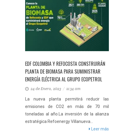
EDF COLOMBIA Y REFOCOSTA CONSTRUIRÁN
PLANTA DE BIOMASA PARA SUMINISTRAR
ENERGÍA ELÉCTRICA AL GRUPO ECOPETROL
24 de Enero, 2023
/
11:34 am
La nueva planta permitirá reducir las
emisiones de CO2 en más de 70 mil
toneladas al año.La inversión de la alianza
estratégica Refoenergy Villanueva...
Leer más