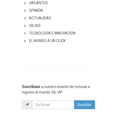
VACANTES
OPINIÓN
ACTUALIDAD
OIL360
TECNOLOGÍA E INNOVACIÓN
EL MUNDO A UN CLICK
Suscríbase
a nuestro boletín de noticias e
ingrese al mundo OIL VIP
Suscribir