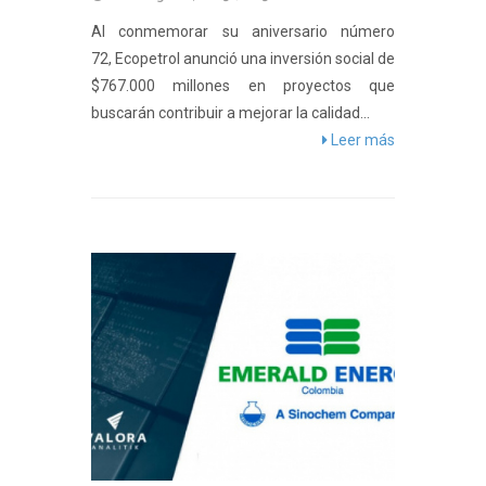
Al conmemorar su aniversario número
72, Ecopetrol anunció una inversión social de
$767.000 millones en proyectos que
buscarán contribuir a mejorar la calidad...
Leer más