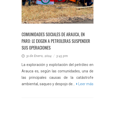
COMUNIDADES SOCIALES DE ARAUCA, EN
PARO: LE EXIGEN A PETROLERAS SUSPENDER
SUS OPERACIONES
31 de Enero, 2024
/
3:45 pm
La exploración y explotación del petróleo en
Arauca es, según las comunidades, una de
las principales causas de la catástrofe
ambiental, saqueo y despojo de...
Leer más