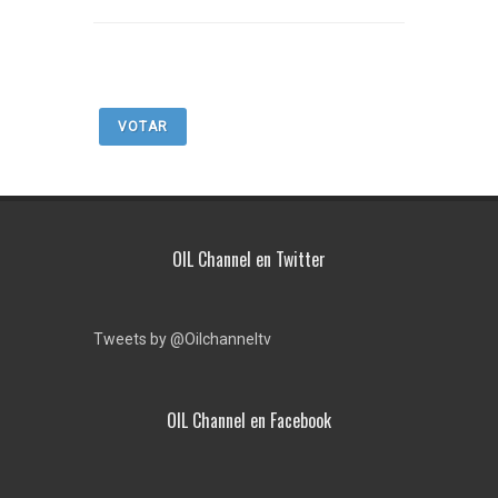
VOTAR
OIL Channel en Twitter
Tweets by @Oilchanneltv
OIL Channel en Facebook