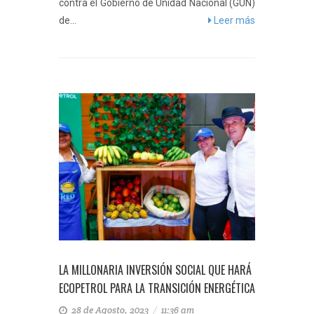
contra el Gobierno de Unidad Nacional (GUN)
de...
Leer más
LA MILLONARIA INVERSIÓN SOCIAL QUE HARÁ
ECOPETROL PARA LA TRANSICIÓN ENERGÉTICA
28 de Agosto, 2023
/
11:36 am