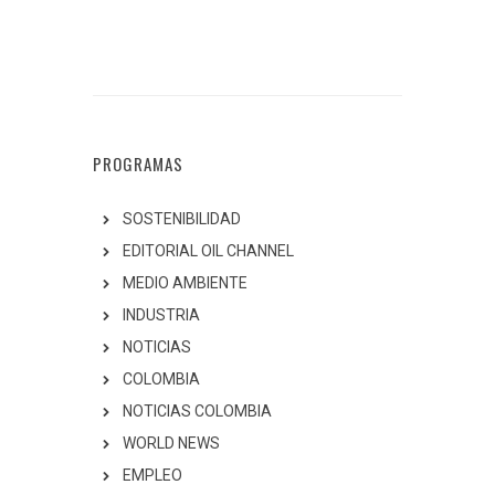
PROGRAMAS
SOSTENIBILIDAD
EDITORIAL OIL CHANNEL
MEDIO AMBIENTE
INDUSTRIA
NOTICIAS
COLOMBIA
NOTICIAS COLOMBIA
WORLD NEWS
EMPLEO