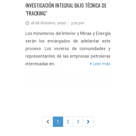
INVESTIGACIÓN INTEGRAL BAJO TÉCNICA DE
"FRACKING"
18 de Octubre, 2020
/
5:01 pm
Los ministerios del Interior y Minas y Energía
serán los encargados de adelantar este
proceso. Los voceros de comunidades y
representantes de las empresas petroleras
interesadas en...
Leer más
1
2
3