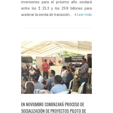
inversiones para el próximo año oscilará
entre los $ 25.3 y los 29.8 billones para
acelerar la senda de transición...
Leer más
EN NOVIEMBRE COMENZARÁ PROCESO DE
SOCIALIZACIÓN DE PROYECTOS PILOTO DE