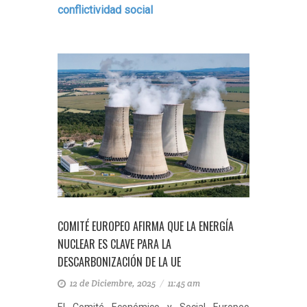
conflictividad social
COMITÉ EUROPEO AFIRMA QUE LA ENERGÍA
NUCLEAR ES CLAVE PARA LA
DESCARBONIZACIÓN DE LA UE
12 de Diciembre, 2025
/
11:45 am