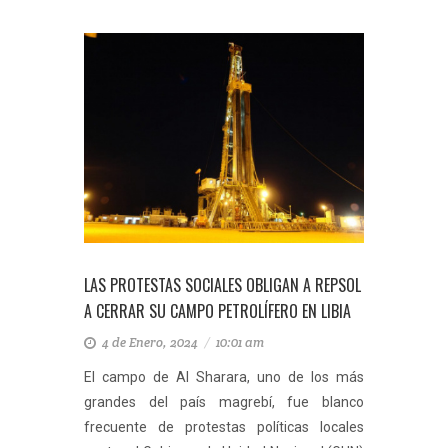
LAS PROTESTAS SOCIALES OBLIGAN A REPSOL
A CERRAR SU CAMPO PETROLÍFERO EN LIBIA
4 de Enero, 2024
/
10:01 am
El campo de Al Sharara, uno de los más
grandes del país magrebí, fue blanco
frecuente de protestas políticas locales