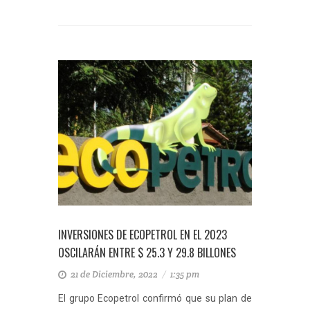
INVERSIONES DE ECOPETROL EN EL 2023
OSCILARÁN ENTRE $ 25.3 Y 29.8 BILLONES
21 de Diciembre, 2022
/
1:35 pm
El grupo Ecopetrol confirmó que su plan de