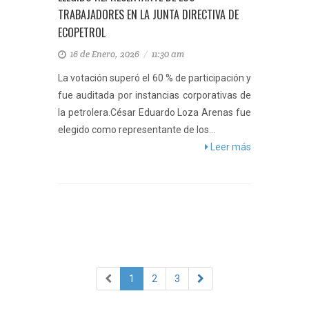
TRABAJADORES EN LA JUNTA DIRECTIVA DE
ECOPETROL
16 de Enero, 2026
/
11:30 am
La votación superó el 60 % de participación y
fue auditada por instancias corporativas de
la petrolera.César Eduardo Loza Arenas fue
elegido como representante de los...
Leer más
1
2
3