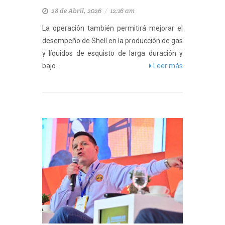
28 de Abril, 2026
/
12:16 am
La operación también permitirá mejorar el
desempeño de Shell en la producción de gas
y líquidos de esquisto de larga duración y
bajo...
Leer más