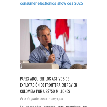
consumer electronics show ces 2025
PAREX ADQUIERE LOS ACTIVOS DE
EXPLOTACIÓN DE FRONTERA ENERGY EN
COLOMBIA POR US$750 MILLONES
2 de Junio, 2026
/
12:53 pm