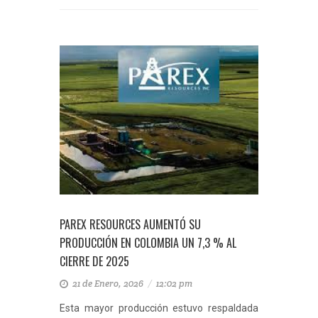
PAREX RESOURCES AUMENTÓ SU
PRODUCCIÓN EN COLOMBIA UN 7,3 % AL
CIERRE DE 2025
21 de Enero, 2026
/
12:02 pm
Esta mayor producción estuvo respaldada