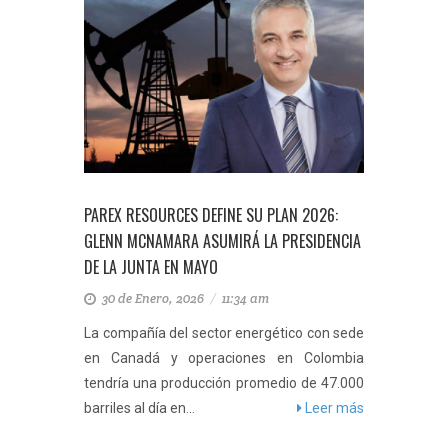
PAREX RESOURCES DEFINE SU PLAN 2026:
GLENN MCNAMARA ASUMIRÁ LA PRESIDENCIA
DE LA JUNTA EN MAYO
30 de Enero, 2026
/
11:34 am
La compañía del sector energético con sede
en Canadá y operaciones en Colombia
tendría una producción promedio de 47.000
barriles al día en...
Leer más