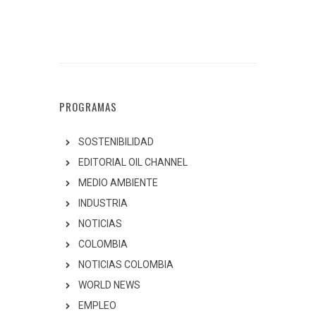
PROGRAMAS
SOSTENIBILIDAD
EDITORIAL OIL CHANNEL
MEDIO AMBIENTE
INDUSTRIA
NOTICIAS
COLOMBIA
NOTICIAS COLOMBIA
WORLD NEWS
EMPLEO