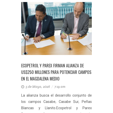
ECOPETROL Y PAREX FIRMAN ALIANZA DE
US$250 MILLONES PARA POTENCIAR CAMPOS
EN EL MAGDALENA MEDIO
5 de Mayo, 2026
/
7:19 am
La alianza busca el desarrollo conjunto de
los campos Casabe, Casabe Sur, Peñas
Blancas y Llanito.Ecopetrol y Parex