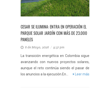
CESAR SE ILUMINA: ENTRA EN OPERACIÓN EL
PARQUE SOLAR JARDÍN CON MÁS DE 23.000
PANELES
6 de Mayo, 2026
/
9:37 pm
La transición energética en Colombia sigue
avanzando con nuevos proyectos solares,
aunque el reto continúa siendo el pasar de
los anuncios a la ejecución.En...
Leer más