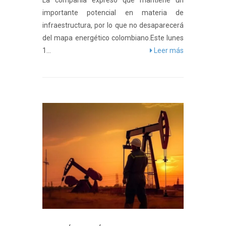
La compañía expresó que mantiene un
importante potencial en materia de
infraestructura, por lo que no desaparecerá
del mapa energético colombiano.Este lunes
1...
Leer más