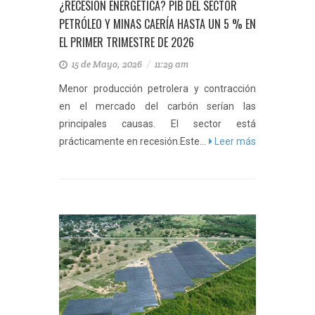
¿RECESIÓN ENERGÉTICA? PIB DEL SECTOR
PETRÓLEO Y MINAS CAERÍA HASTA UN 5 % EN
EL PRIMER TRIMESTRE DE 2026
15 de Mayo, 2026
/
11:29 am
Menor producción petrolera y contracción
en el mercado del carbón serían las
principales causas. El sector está
prácticamente en recesión.Este...
Leer más