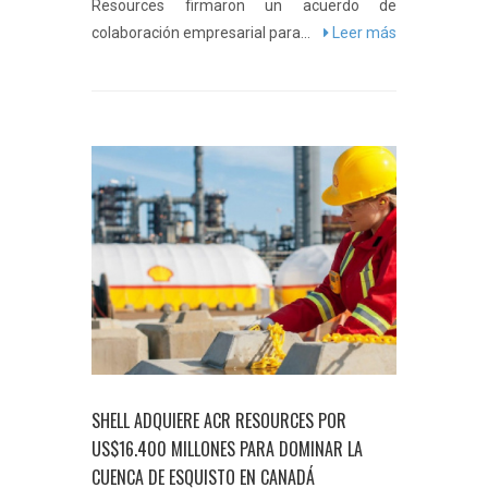
Resources firmaron un acuerdo de
colaboración empresarial para...
Leer más
SHELL ADQUIERE ACR RESOURCES POR
US$16.400 MILLONES PARA DOMINAR LA
CUENCA DE ESQUISTO EN CANADÁ