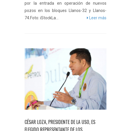
por la entrada en operación de nuevos
pozos en los bloques Llanos-32 y Llanos-
74.Foto: iStockLa...
Leer más
CÉSAR LOZA, PRESIDENTE DE LA USO, ES
ELEGIDO REPRESENTANTE DE LOS