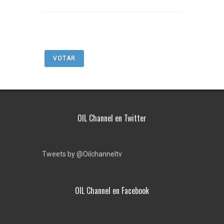
VOTAR
OIL Channel en Twitter
Tweets by @Oilchanneltv
OIL Channel en Facebook