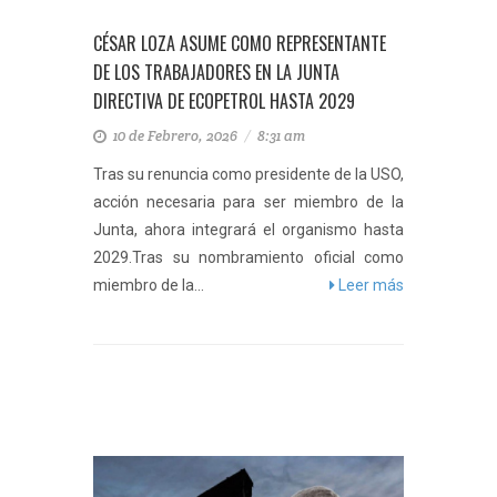
CÉSAR LOZA ASUME COMO REPRESENTANTE
DE LOS TRABAJADORES EN LA JUNTA
DIRECTIVA DE ECOPETROL HASTA 2029
10 de Febrero, 2026
/
8:31 am
Tras su renuncia como presidente de la USO,
acción necesaria para ser miembro de la
Junta, ahora integrará el organismo hasta
2029.Tras su nombramiento oficial como
miembro de la...
Leer más