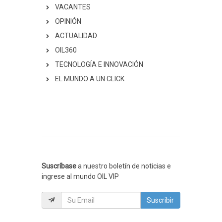
VACANTES
OPINIÓN
ACTUALIDAD
OIL360
TECNOLOGÍA E INNOVACIÓN
EL MUNDO A UN CLICK
Suscríbase
a nuestro boletín de noticias e
ingrese al mundo OIL VIP
Suscribir