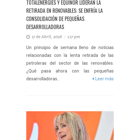
TOTALENERGIES Y EQUINOR LIDERAN LA
RETIRADA EN RENOVABLES: SE ENFRÍA LA
CONSOLIDACIÓN DE PEQUEÑAS
DESARROLLADORAS
17 de Abril, 2026
/
1:17 pm
Un principio de semana lleno de noticias
relacionadas con la lenta retirada de las
petroleras del sector de las renovables.
¿Qué pasa ahora con las pequeñas
desarrolladoras...
Leer más