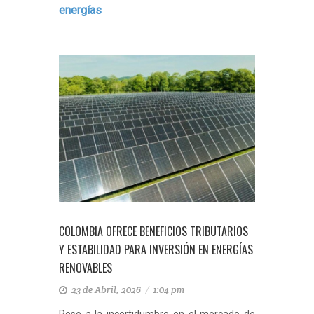
energías
COLOMBIA OFRECE BENEFICIOS TRIBUTARIOS
Y ESTABILIDAD PARA INVERSIÓN EN ENERGÍAS
RENOVABLES
23 de Abril, 2026
/
1:04 pm