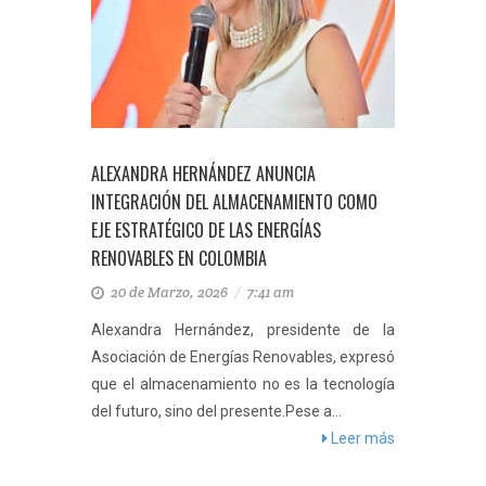
ALEXANDRA HERNÁNDEZ ANUNCIA
INTEGRACIÓN DEL ALMACENAMIENTO COMO
EJE ESTRATÉGICO DE LAS ENERGÍAS
RENOVABLES EN COLOMBIA
20 de Marzo, 2026
/
7:41 am
Alexandra Hernández, presidente de la
Asociación de Energías Renovables, expresó
que el almacenamiento no es la tecnología
del futuro, sino del presente.Pese a...
Leer más