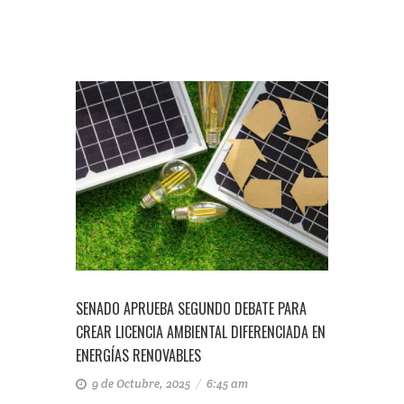
SENADO APRUEBA SEGUNDO DEBATE PARA
CREAR LICENCIA AMBIENTAL DIFERENCIADA EN
ENERGÍAS RENOVABLES
9 de Octubre, 2025
/
6:45 am