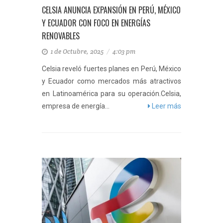
CELSIA ANUNCIA EXPANSIÓN EN PERÚ, MÉXICO
Y ECUADOR CON FOCO EN ENERGÍAS
RENOVABLES
1 de Octubre, 2025
/
4:03 pm
Celsia reveló fuertes planes en Perú, México
y Ecuador como mercados más atractivos
en Latinoamérica para su operación.Celsia,
empresa de energía...
Leer más