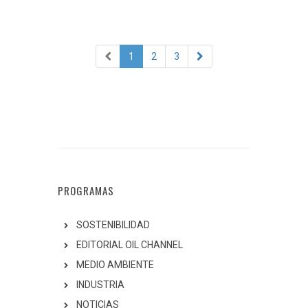
1
2
3
PROGRAMAS
SOSTENIBILIDAD
EDITORIAL OIL CHANNEL
MEDIO AMBIENTE
INDUSTRIA
NOTICIAS