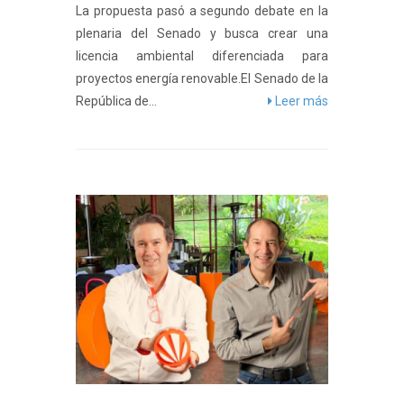
La propuesta pasó a segundo debate en la
plenaria del Senado y busca crear una
licencia ambiental diferenciada para
proyectos energía renovable.El Senado de la
República de...
Leer más