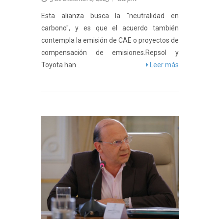
Esta alianza busca la "neutralidad en
carbono", y es que el acuerdo también
contempla la emisión de CAE o proyectos de
compensación de emisiones.Repsol y
Toyota han...
Leer más