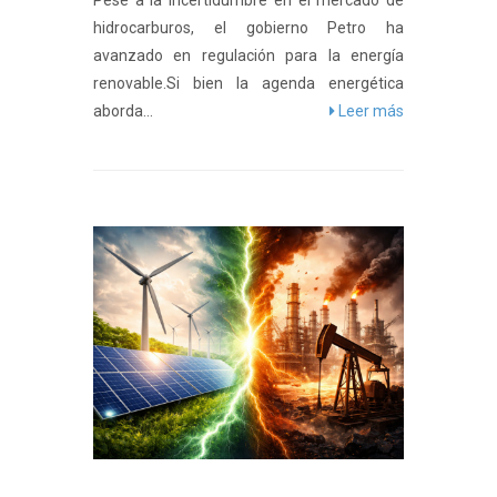
Pese a la incertidumbre en el mercado de
hidrocarburos, el gobierno Petro ha
avanzado en regulación para la energía
renovable.Si bien la agenda energética
aborda...
Leer más