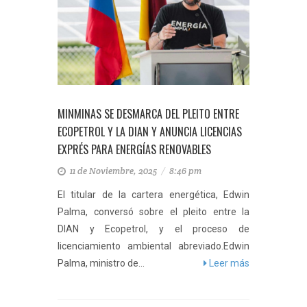
MINMINAS SE DESMARCA DEL PLEITO ENTRE
ECOPETROL Y LA DIAN Y ANUNCIA LICENCIAS
EXPRÉS PARA ENERGÍAS RENOVABLES
11 de Noviembre, 2025
/
8:46 pm
El titular de la cartera energética, Edwin
Palma, conversó sobre el pleito entre la
DIAN y Ecopetrol, y el proceso de
licenciamiento ambiental abreviado.Edwin
Palma, ministro de...
Leer más