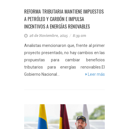
REFORMA TRIBUTARIA MANTIENE IMPUESTOS
A PETRÓLEO Y CARBÓN E IMPULSA
INCENTIVOS A ENERGÍAS RENOVABLES
26 de Noviembre, 2025
/
8:39 am
Analistas mencionaron que, frente al primer
proyecto presentado, no hay cambios en las
propuestas para cambiar beneficios
tributarios para energías renovables.El
Gobierno Nacional...
Leer más