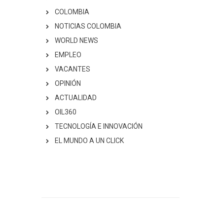
COLOMBIA
NOTICIAS COLOMBIA
WORLD NEWS
EMPLEO
VACANTES
OPINIÓN
ACTUALIDAD
OIL360
TECNOLOGÍA E INNOVACIÓN
EL MUNDO A UN CLICK