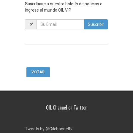
Suscríbase
a nuestro boletín de noticias e
ingrese al mundo OIL VIP
Suscribir
VOTAR
OIL Channel en Twitter
Tweets by @Oilchanneltv