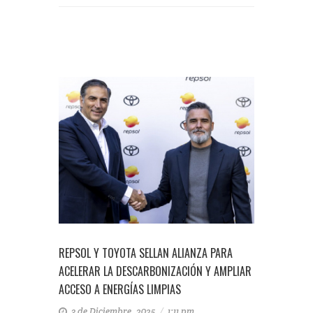
REPSOL Y TOYOTA SELLAN ALIANZA PARA
ACELERAR LA DESCARBONIZACIÓN Y AMPLIAR
ACCESO A ENERGÍAS LIMPIAS
3 de Diciembre, 2025
/
1:11 pm