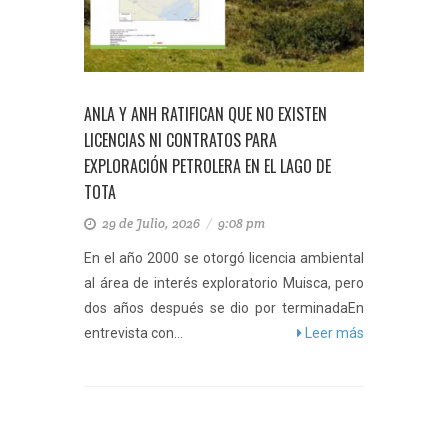
ANLA Y ANH RATIFICAN QUE NO EXISTEN
LICENCIAS NI CONTRATOS PARA
EXPLORACIÓN PETROLERA EN EL LAGO DE
TOTA
29 de Julio, 2026
/
9:08 pm
En el año 2000 se otorgó licencia ambiental
al área de interés exploratorio Muisca, pero
dos años después se dio por terminadaEn
entrevista con...
Leer más