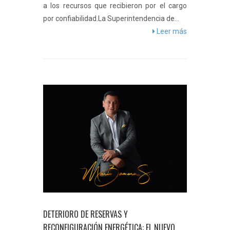
a los recursos que recibieron por el cargo
por confiabilidad.La Superintendencia de...
Leer más
DETERIORO DE RESERVAS Y
RECONFIGURACIÓN ENERGÉTICA: EL NUEVO