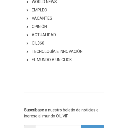
WORLD NEWS
EMPLEO
VACANTES
OPINIÓN
ACTUALIDAD
OIL360
TECNOLOGÍA E INNOVACIÓN
EL MUNDO A UN CLICK
Suscríbase
a nuestro boletín de noticias e
ingrese al mundo OIL VIP