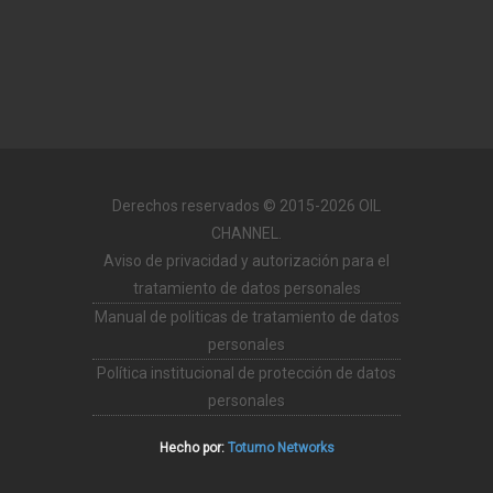
Derechos reservados © 2015-2026 OIL
CHANNEL.
Aviso de privacidad y autorización para el
tratamiento de datos personales
Manual de politicas de tratamiento de datos
personales
Política institucional de protección de datos
personales
Hecho por:
Totumo Networks