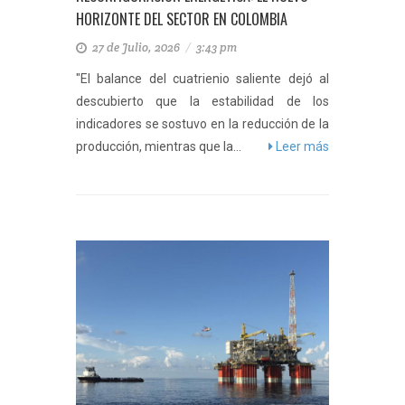
HORIZONTE DEL SECTOR EN COLOMBIA
27 de Julio, 2026
/
3:43 pm
"El balance del cuatrienio saliente dejó al
descubierto que la estabilidad de los
indicadores se sostuvo en la reducción de la
producción, mientras que la...
Leer más