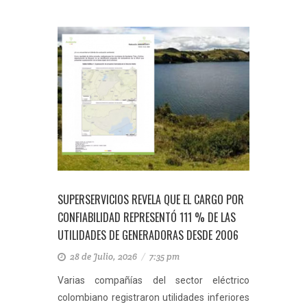
SUPERSERVICIOS REVELA QUE EL CARGO POR
CONFIABILIDAD REPRESENTÓ 111 % DE LAS
UTILIDADES DE GENERADORAS DESDE 2006
28 de Julio, 2026
/
7:35 pm
Varias compañías del sector eléctrico
colombiano registraron utilidades inferiores