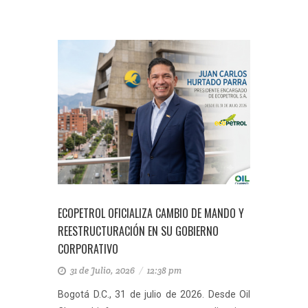
ECOPETROL OFICIALIZA CAMBIO DE MANDO Y
REESTRUCTURACIÓN EN SU GOBIERNO
CORPORATIVO
31 de Julio, 2026
/
12:38 pm
Bogotá D.C., 31 de julio de 2026. Desde Oil