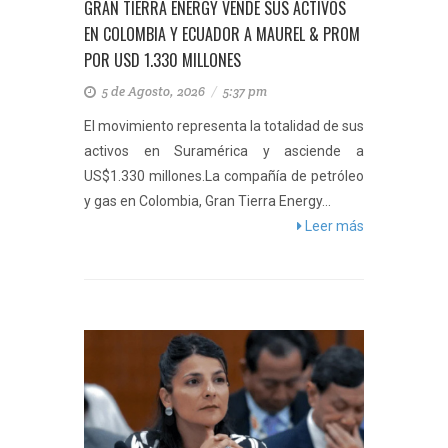
GRAN TIERRA ENERGY VENDE SUS ACTIVOS
EN COLOMBIA Y ECUADOR A MAUREL & PROM
POR USD 1.330 MILLONES
5 de Agosto, 2026
/
5:37 pm
El movimiento representa la totalidad de sus
activos en Suramérica y asciende a
US$1.330 millones.La compañía de petróleo
y gas en Colombia, Gran Tierra Energy...
Leer más