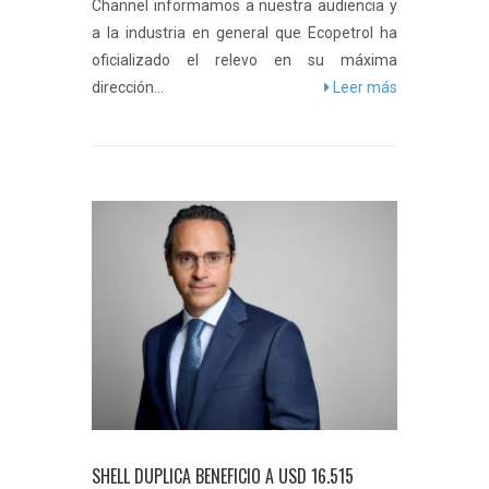
Channel informamos a nuestra audiencia y
a la industria en general que Ecopetrol ha
oficializado el relevo en su máxima
dirección...
Leer más
SHELL DUPLICA BENEFICIO A USD 16.515