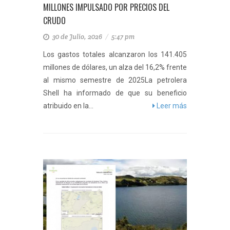
MILLONES IMPULSADO POR PRECIOS DEL
CRUDO
30 de Julio, 2026
/
5:47 pm
Los gastos totales alcanzaron los 141.405
millones de dólares, un alza del 16,2% frente
al mismo semestre de 2025La petrolera
Shell ha informado de que su beneficio
atribuido en la...
Leer más