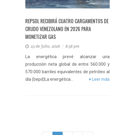
REPSOL RECIBIRÁ CUATRO CARGAMENTOS DE
CRUDO VENEZOLANO EN 2026 PARA
MONETIZAR GAS
23 de Julio, 2026
/
8:58 pm
La energética prevé alcanzar una
producción neta global de entre 560.000 y
570.000 barriles equivalentes de petróleo al
día (bepd)La energética...
Leer más