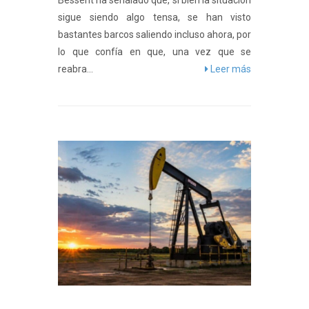
Bessent ha señalado que, si bien la situación
sigue siendo algo tensa, se han visto
bastantes barcos saliendo incluso ahora, por
lo que confía en que, una vez que se
reabra...
Leer más