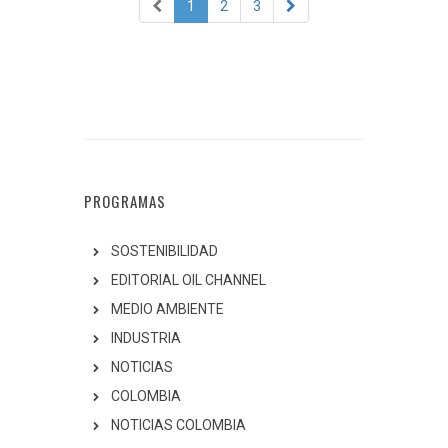
1
2
3
PROGRAMAS
SOSTENIBILIDAD
EDITORIAL OIL CHANNEL
MEDIO AMBIENTE
INDUSTRIA
NOTICIAS
COLOMBIA
NOTICIAS COLOMBIA