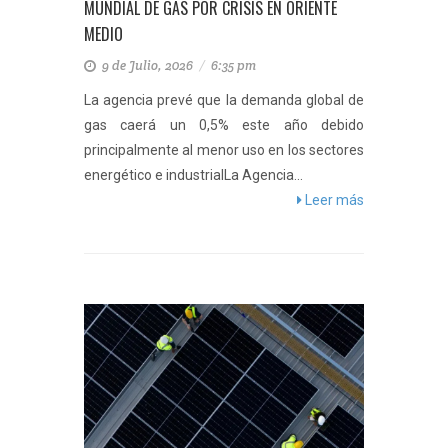
MUNDIAL DE GAS POR CRISIS EN ORIENTE
MEDIO
9 de Julio, 2026
/
6:35 pm
La agencia prevé que la demanda global de
gas caerá un 0,5% este año debido
principalmente al menor uso en los sectores
energético e industrialLa Agencia...
Leer más