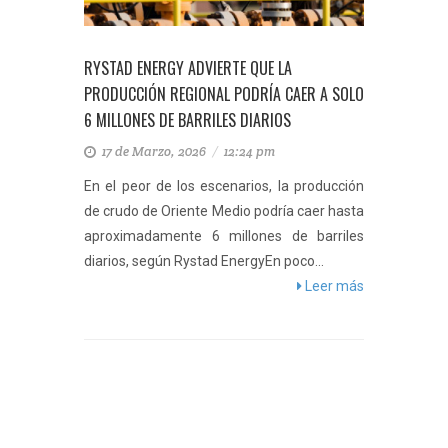
RYSTAD ENERGY ADVIERTE QUE LA
PRODUCCIÓN REGIONAL PODRÍA CAER A SOLO
6 MILLONES DE BARRILES DIARIOS
17 de Marzo, 2026
/
12:24 pm
En el peor de los escenarios, la producción
de crudo de Oriente Medio podría caer hasta
aproximadamente 6 millones de barriles
diarios, según Rystad EnergyEn poco...
Leer más