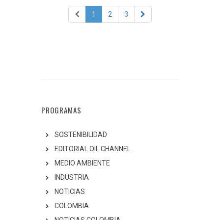
1
2
3
PROGRAMAS
SOSTENIBILIDAD
EDITORIAL OIL CHANNEL
MEDIO AMBIENTE
INDUSTRIA
NOTICIAS
COLOMBIA