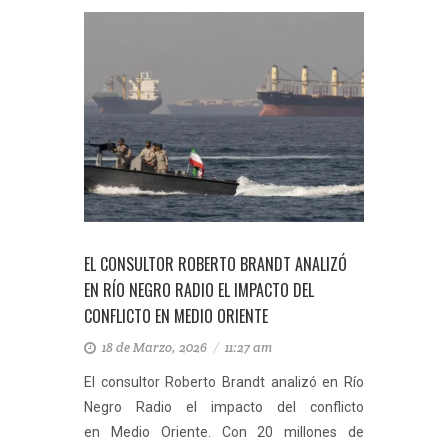
EL CONSULTOR ROBERTO BRANDT ANALIZÓ
EN RÍO NEGRO RADIO EL IMPACTO DEL
CONFLICTO EN MEDIO ORIENTE
18 de Marzo, 2026
/
11:27 am
El consultor Roberto Brandt analizó en Río
Negro Radio el impacto del conflicto
en Medio Oriente. Con 20 millones de