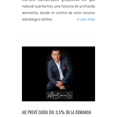
natural cuenta hoy una historia de profunda
asimetría, donde el control de este recurso
estratégico define...
Leer más
AIE PREVÉ CAÍDA DEL 0,5% EN LA DEMANDA