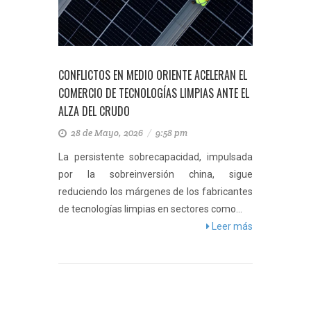
CONFLICTOS EN MEDIO ORIENTE ACELERAN EL
COMERCIO DE TECNOLOGÍAS LIMPIAS ANTE EL
ALZA DEL CRUDO
28 de Mayo, 2026
/
9:58 pm
La persistente sobrecapacidad, impulsada
por la sobreinversión china, sigue
reduciendo los márgenes de los fabricantes
de tecnologías limpias en sectores como...
Leer más