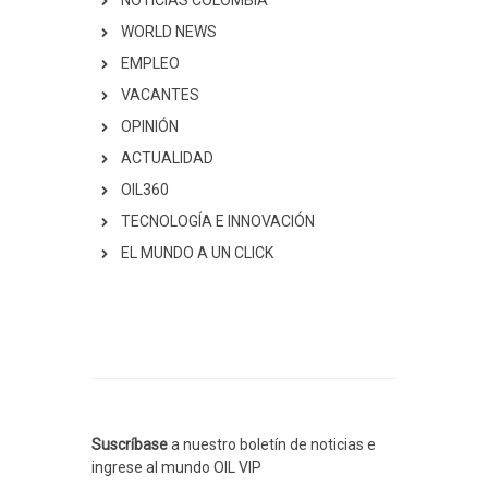
NOTICIAS COLOMBIA
WORLD NEWS
EMPLEO
VACANTES
OPINIÓN
ACTUALIDAD
OIL360
TECNOLOGÍA E INNOVACIÓN
EL MUNDO A UN CLICK
Suscríbase
a nuestro boletín de noticias e
ingrese al mundo OIL VIP