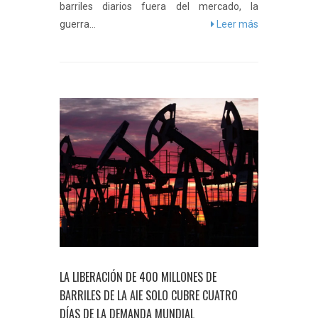
barriles diarios fuera del mercado, la
guerra...
Leer más
LA LIBERACIÓN DE 400 MILLONES DE
BARRILES DE LA AIE SOLO CUBRE CUATRO
DÍAS DE LA DEMANDA MUNDIAL