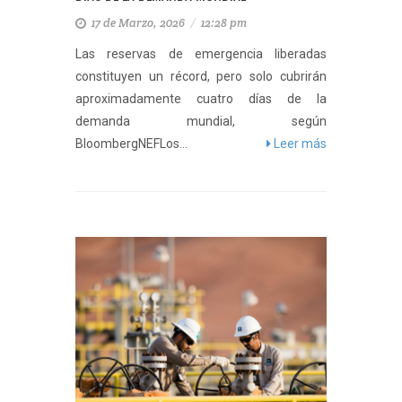
17 de Marzo, 2026
/
12:28 pm
Las reservas de emergencia liberadas
constituyen un récord, pero solo cubrirán
aproximadamente cuatro días de la
demanda mundial, según
BloombergNEFLos...
Leer más