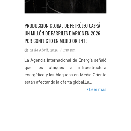
PRODUCCIÓN GLOBAL DE PETRÓLEO CAERÁ
UN MILLÓN DE BARRILES DIARIOS EN 2026
POR CONFLICTO EN MEDIO ORIENTE
21 de Abril, 2026
/
1:10 pm
La Agencia Internacional de Energía señaló
que los ataques a infraestructura
energética y los bloqueos en Medio Oriente
están afectando la oferta global.La...
Leer más