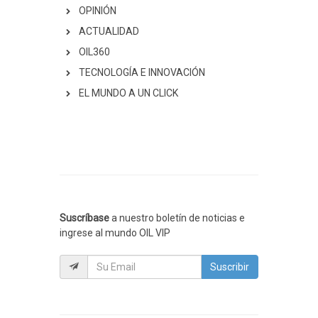
OPINIÓN
ACTUALIDAD
OIL360
TECNOLOGÍA E INNOVACIÓN
EL MUNDO A UN CLICK
Suscríbase
a nuestro boletín de noticias e
ingrese al mundo OIL VIP
Suscribir