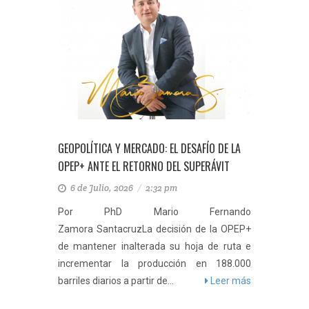
GEOPOLÍTICA Y MERCADO: EL DESAFÍO DE LA
OPEP+ ANTE EL RETORNO DEL SUPERÁVIT
6 de Julio, 2026
/
2:32 pm
Por PhD Mario Fernando
Zamora SantacruzLa decisión de la OPEP+
de mantener inalterada su hoja de ruta e
incrementar la producción en 188.000
barriles diarios a partir de...
Leer más