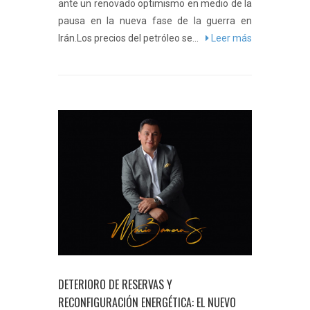
ante un renovado optimismo en medio de la
pausa en la nueva fase de la guerra en
Irán.Los precios del petróleo se...
Leer más
DETERIORO DE RESERVAS Y
RECONFIGURACIÓN ENERGÉTICA: EL NUEVO