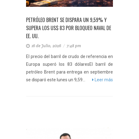
PETRÓLEO BRENT SE DISPARA UN 9,59% Y
SUPERA LOS US$ 83 POR BLOQUEO NAVAL DE
EE. UU.
16 de Julio, 2026
/
7:48 pm
El precio del barril de crudo de referencia en
Europa superó los 83 dólaresEl barril de
petróleo Brent para entrega en septiembre
se disparó este lunes un 9,59...
Leer más