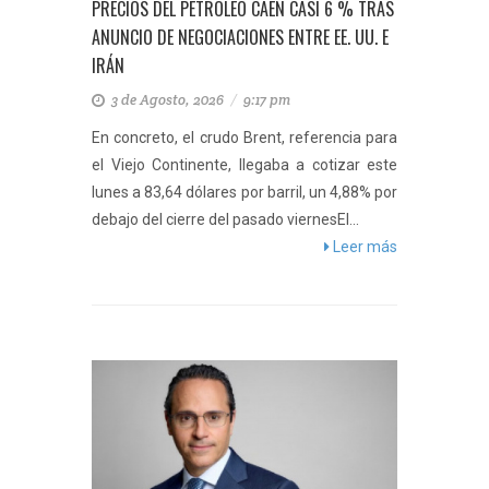
PRECIOS DEL PETRÓLEO CAEN CASI 6 % TRAS
ANUNCIO DE NEGOCIACIONES ENTRE EE. UU. E
IRÁN
3 de Agosto, 2026
/
9:17 pm
En concreto, el crudo Brent, referencia para
el Viejo Continente, llegaba a cotizar este
lunes a 83,64 dólares por barril, un 4,88% por
debajo del cierre del pasado viernesEl...
Leer más