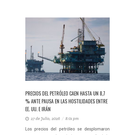
PRECIOS DEL PETRÓLEO CAEN HASTA UN 8,7
% ANTE PAUSA EN LAS HOSTILIDADES ENTRE
EE. UU. E IRÁN
27 de Julio, 2026
/
8:01 pm
Los precios del petróleo se desplomaron