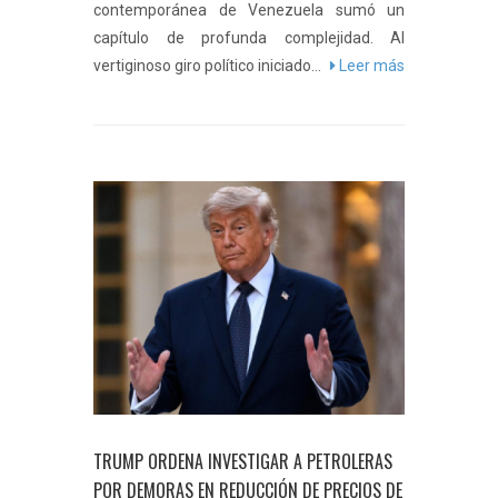
contemporánea de Venezuela sumó un
capítulo de profunda complejidad. Al
vertiginoso giro político iniciado...
Leer más
TRUMP ORDENA INVESTIGAR A PETROLERAS
POR DEMORAS EN REDUCCIÓN DE PRECIOS DE