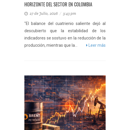
HORIZONTE DEL SECTOR EN COLOMBIA
27 de Julio, 2026
/
3:43 pm
"El balance del cuatrienio saliente dejó al
descubierto que la estabilidad de los
indicadores se sostuvo en la reducción de la
producción, mientras que la...
Leer más