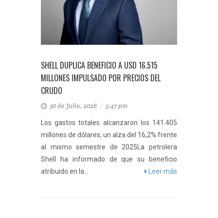
SHELL DUPLICA BENEFICIO A USD 16.515
MILLONES IMPULSADO POR PRECIOS DEL
CRUDO
30 de Julio, 2026
/
5:47 pm
Los gastos totales alcanzaron los 141.405
millones de dólares, un alza del 16,2% frente
al mismo semestre de 2025La petrolera
Shell ha informado de que su beneficio
atribuido en la...
Leer más