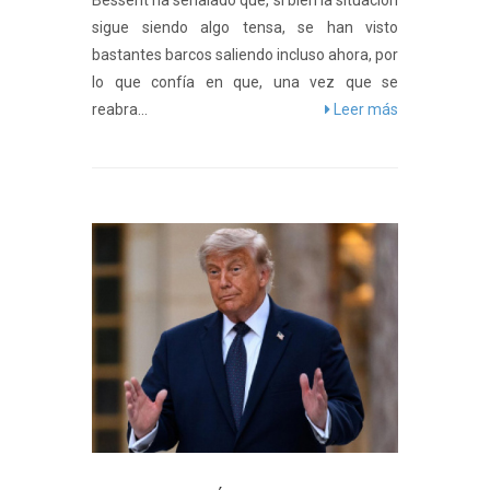
Bessent ha señalado que, si bien la situación
sigue siendo algo tensa, se han visto
bastantes barcos saliendo incluso ahora, por
lo que confía en que, una vez que se
reabra...
Leer más