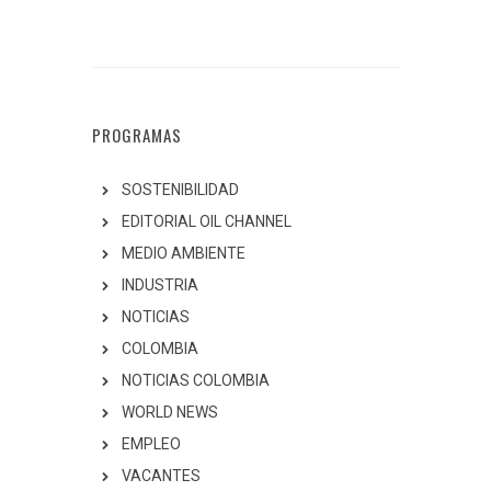
PROGRAMAS
SOSTENIBILIDAD
EDITORIAL OIL CHANNEL
MEDIO AMBIENTE
INDUSTRIA
NOTICIAS
COLOMBIA
NOTICIAS COLOMBIA
WORLD NEWS
EMPLEO
VACANTES