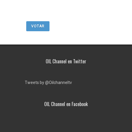
VOTAR
OIL Channel en Twitter
Tweets by @Oilchanneltv
OIL Channel en Facebook