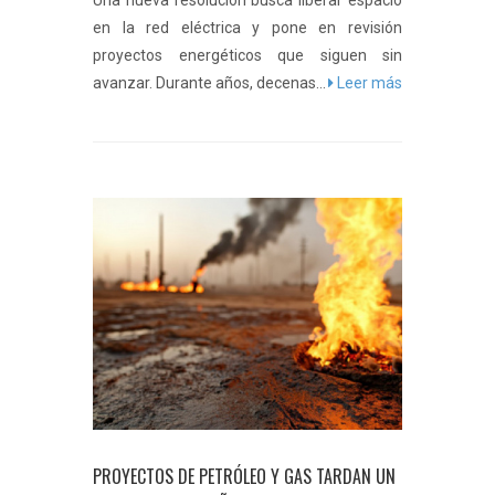
Una nueva resolución busca liberar espacio
en la red eléctrica y pone en revisión
proyectos energéticos que siguen sin
avanzar. Durante años, decenas...
Leer más
PROYECTOS DE PETRÓLEO Y GAS TARDAN UN