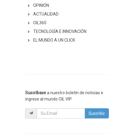
OPINIÓN
ACTUALIDAD
OIL360
TECNOLOGÍA E INNOVACIÓN
EL MUNDO A UN CLICK
Suscríbase
a nuestro boletín de noticias e
ingrese al mundo OIL VIP
Suscribir