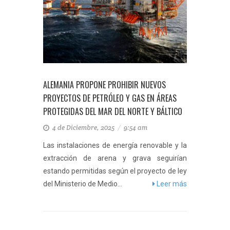
ALEMANIA PROPONE PROHIBIR NUEVOS
PROYECTOS DE PETRÓLEO Y GAS EN ÁREAS
PROTEGIDAS DEL MAR DEL NORTE Y BÁLTICO
4 de Diciembre, 2025
/
9:54 am
Las instalaciones de energía renovable y la
extracción de arena y grava seguirían
estando permitidas según el proyecto de ley
del Ministerio de Medio...
Leer más