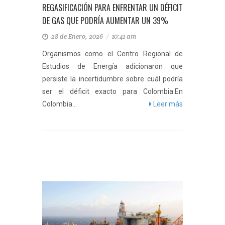
REGASIFICACIÓN PARA ENFRENTAR UN DÉFICIT
DE GAS QUE PODRÍA AUMENTAR UN 39%
28 de Enero, 2026
/
10:41 am
Organismos como el Centro Regional de
Estudios de Energía adicionaron que
persiste la incertidumbre sobre cuál podría
ser el déficit exacto para Colombia.En
Colombia...
Leer más