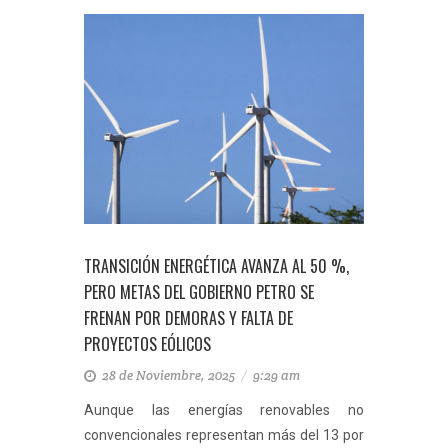
TRANSICIÓN ENERGÉTICA AVANZA AL 50 %,
PERO METAS DEL GOBIERNO PETRO SE
FRENAN POR DEMORAS Y FALTA DE
PROYECTOS EÓLICOS
28 de Noviembre, 2025
/
9:29 am
Aunque las energías renovables no
convencionales representan más del 13 por