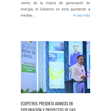
ciento de la matriz de generación de
energía, el Gobierno se está quedando a
medias...
Leer más
ECOPETROL PRESENTA AVANCES EN
EXPLORACIÓN Y PROYECTOS DE GAS,