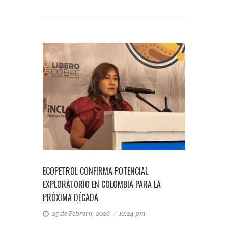
ECOPETROL CONFIRMA POTENCIAL
EXPLORATORIO EN COLOMBIA PARA LA
PRÓXIMA DÉCADA
25 de Febrero, 2026
/
10:24 pm