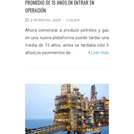
PROMEDIO DE 15 AÑOS EN ENTRAR EN
OPERACIÓN
4 de Marzo, 2026
/
7:03 pm
Ahora comenzar a producir petróleo y gas
en una nueva plataforma puede tardar una
media de 15 años, antes se tardaba sólo 5
añosLos yacimientos de...
Leer más