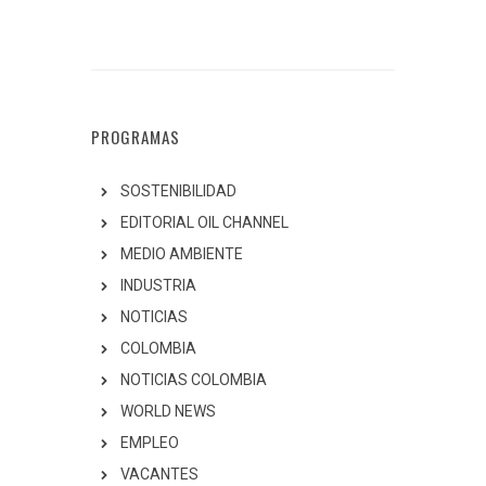
PROGRAMAS
SOSTENIBILIDAD
EDITORIAL OIL CHANNEL
MEDIO AMBIENTE
INDUSTRIA
NOTICIAS
COLOMBIA
NOTICIAS COLOMBIA
WORLD NEWS
EMPLEO
VACANTES