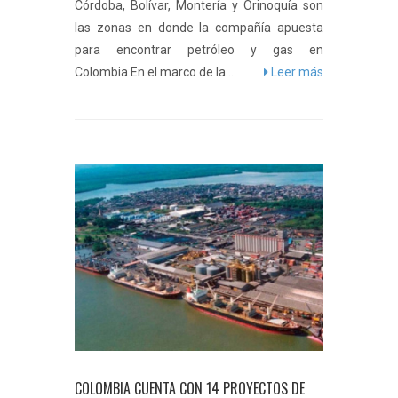
Córdoba, Bolívar, Montería y Orinoquía son
las zonas en donde la compañía apuesta
para encontrar petróleo y gas en
Colombia.En el marco de la...
Leer más
COLOMBIA CUENTA CON 14 PROYECTOS DE