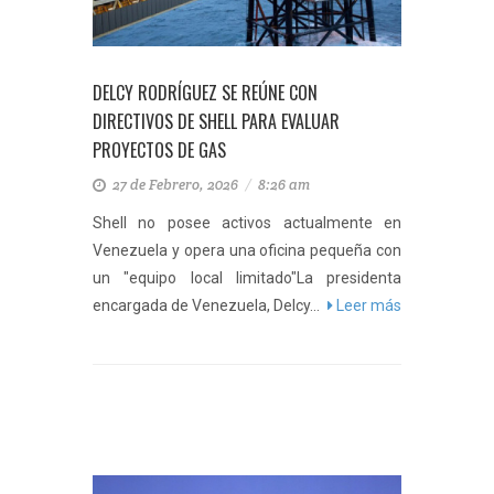
DELCY RODRÍGUEZ SE REÚNE CON
DIRECTIVOS DE SHELL PARA EVALUAR
PROYECTOS DE GAS
27 de Febrero, 2026
/
8:26 am
Shell no posee activos actualmente en
Venezuela y opera una oficina pequeña con
un "equipo local limitado"La presidenta
encargada de Venezuela, Delcy...
Leer más