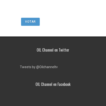
VOTAR
OIL Channel en Twitter
Tweets by @Oilchanneltv
OIL Channel en Facebook