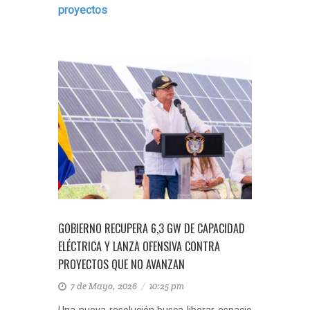
proyectos
GOBIERNO RECUPERA 6,3 GW DE CAPACIDAD
ELÉCTRICA Y LANZA OFENSIVA CONTRA
PROYECTOS QUE NO AVANZAN
7 de Mayo, 2026
/
10:25 pm