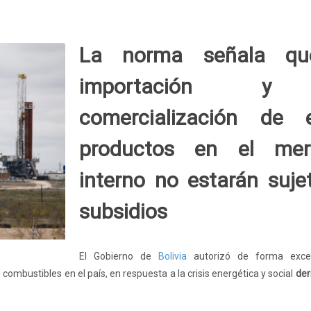
La norma señala qu
importación y
comercialización de 
productos en el mer
interno no estarán suje
subsidios
El Gobierno de
Bolivia
autorizó de forma excep
combustibles en el país, en respuesta a la crisis energética y social
der