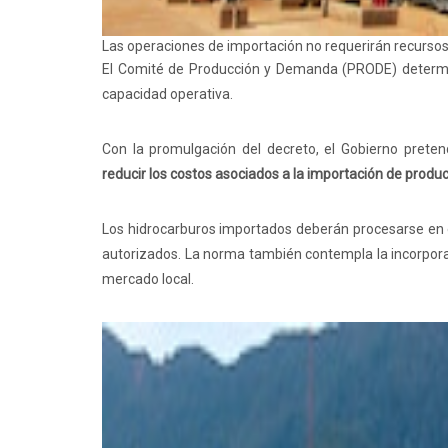
Las operaciones de importación no requerirán recursos
El Comité de Producción y Demanda (PRODE) determin
capacidad operativa.
Con la promulgación del decreto, el Gobierno preten
reducir los costos asociados a la importación de produc
Los hidrocarburos importados deberán procesarse en el
autorizados. La norma también contempla la incorporac
mercado local.