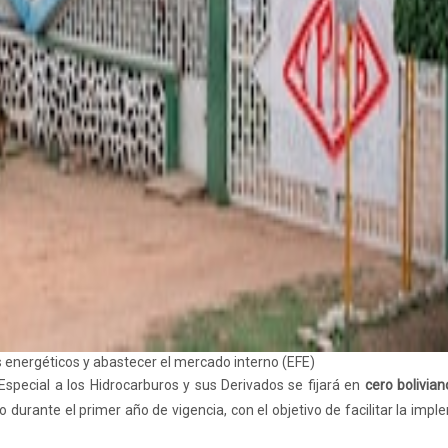
s energéticos y abastecer el mercado interno (EFE)
pecial a los Hidrocarburos y sus Derivados se fijará en
cero bolivian
 durante el primer año de vigencia, con el objetivo de facilitar la imp