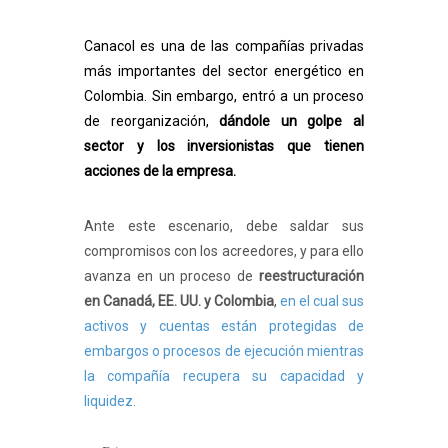
Canacol es una de las compañías privadas
más importantes del sector energético en
Colombia. Sin embargo, entró a un proceso
de reorganización,
dándole un golpe al
sector y los inversionistas que tienen
acciones de la empresa.
Ante este escenario, debe saldar sus
compromisos con los acreedores, y para ello
avanza en un proceso de
reestructuración
en Canadá, EE. UU. y Colombia
,
en el cual sus
activos y cuentas están protegidas de
embargos o procesos de ejecución mientras
la compañía recupera su capacidad y
liquidez.