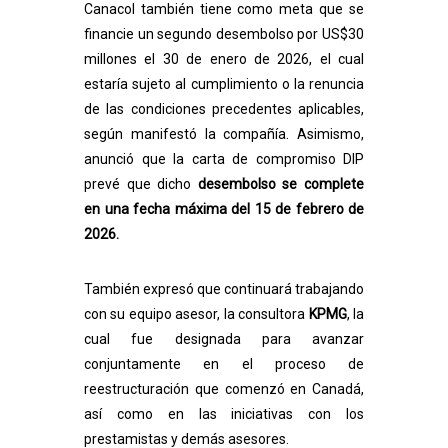
Canacol también tiene como meta que se
financie un segundo desembolso por US$30
millones el 30 de enero de 2026, el cual
estaría sujeto al cumplimiento o la renuncia
de las condiciones precedentes aplicables,
según manifestó la compañía. Asimismo,
anunció que la carta de compromiso DIP
prevé que dicho
desembolso
se complete
en una fecha máxima del 15 de febrero de
2026.
También expresó que continuará trabajando
con su equipo asesor, la consultora
KPMG
, la
cual fue designada para avanzar
conjuntamente en el proceso de
reestructuración que comenzó en Canadá,
así como en las iniciativas con los
prestamistas y demás asesores.