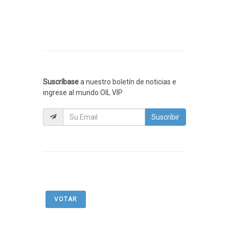
Suscríbase
a nuestro boletín de noticias e
ingrese al mundo OIL VIP
Suscribir
VOTAR