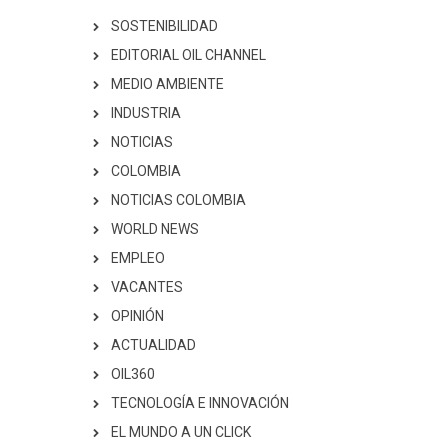
SOSTENIBILIDAD
EDITORIAL OIL CHANNEL
MEDIO AMBIENTE
INDUSTRIA
NOTICIAS
COLOMBIA
NOTICIAS COLOMBIA
WORLD NEWS
EMPLEO
VACANTES
OPINIÓN
ACTUALIDAD
OIL360
TECNOLOGÍA E INNOVACIÓN
EL MUNDO A UN CLICK