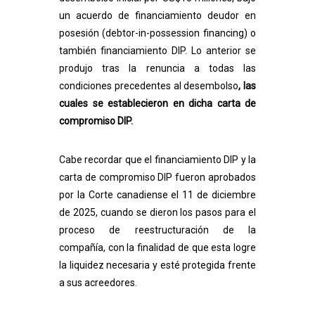
un acuerdo de financiamiento deudor en
posesión (debtor-in-possession financing) o
también financiamiento DIP. Lo anterior se
produjo tras la renuncia a todas las
condiciones precedentes al desembolso
, las
cuales se establecieron en dicha carta de
compromiso DIP.
Cabe recordar que el financiamiento DIP y la
carta de compromiso DIP fueron aprobados
por la Corte canadiense el 11 de diciembre
de 2025, cuando se dieron los pasos para el
proceso de reestructuración de la
compañía,
con la finalidad de que esta logre
la liquidez necesaria y esté protegida frente
a sus acreedores.