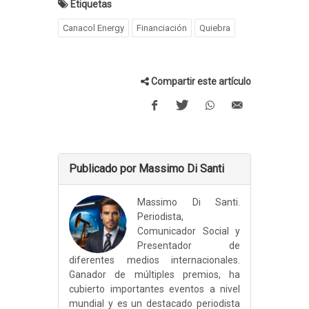
Etiquetas
Canacol Energy
Financiación
Quiebra
Compartir este artículo
Publicado por Massimo Di Santi
Massimo Di Santi.
Periodista,
Comunicador Social y
Presentador de
diferentes medios internacionales.
Ganador de múltiples premios, ha
cubierto importantes eventos a nivel
mundial y es un destacado periodista