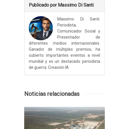
Publicado por Massimo Di Santi
Massimo Di Santi.
Periodista,
Comunicador Social y
Presentador de
diferentes medios internacionales.
Ganador de múltiples premios, ha
cubierto importantes eventos a nivel
mundial y es un destacado periodista
de guerra. Creación IA
Noticias relacionadas