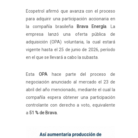
Ecopetrol afirmó que avanza con el proceso
para adquirir una participación accionaria en
la compañía brasileña
Brava Energía
. La
empresa lanzó una oferta pública de
adquisición (OPA) voluntaria, la cual estará
vigente hasta el 25 de junio de 2026, período
en el que se llevará a cabo la subasta.
Esta
OPA
hace parte del proceso de
negociación anunciado al mercado el 23 de
abril del año mencionado, mediante el cual la
compañía espera obtener una participación
controlante con derecho a voto, equivalente
a
51 % de Brava.