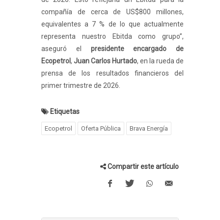
compañía de cerca de US$800 millones,
equivalentes a 7 % de lo que actualmente
representa nuestro Ebitda como grupo”,
aseguró el
presidente encargado de
Ecopetrol
,
Juan Carlos Hurtado
, en la rueda de
prensa de los resultados financieros del
primer trimestre de 2026.
Etiquetas
Ecopetrol
Oferta Pública
Brava Energía
Compartir este artículo