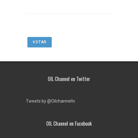
VOTAR
OIL Channel en Twitter
Tweets by @Oilchanneltv
OIL Channel en Facebook