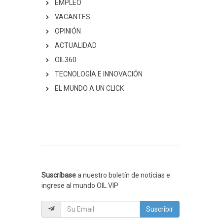
EMPLEO
VACANTES
OPINIÓN
ACTUALIDAD
OIL360
TECNOLOGÍA E INNOVACIÓN
EL MUNDO A UN CLICK
Suscríbase
a nuestro boletín de noticias e
ingrese al mundo OIL VIP
Suscribir