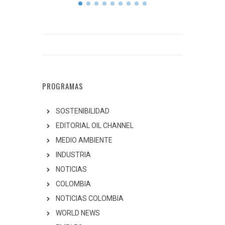
PROGRAMAS
SOSTENIBILIDAD
EDITORIAL OIL CHANNEL
MEDIO AMBIENTE
INDUSTRIA
NOTICIAS
COLOMBIA
NOTICIAS COLOMBIA
WORLD NEWS