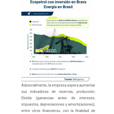
Adicionalmente, la empresa espera aumentar
sus indicadores de reservas, producción,
Ebitda (ganancias antes de intereses,
impuestos, depreciaciones y amortizaciones),
entre otros financieros, con la finalidad de