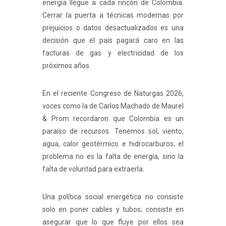
energía llegue a cada rincón de Colombia.
Cerrar la puerta a técnicas modernas por
prejuicios o datos desactualizados es una
decisión que el país pagará caro en las
facturas de gas y electricidad de los
próximos años.
En el reciente Congreso de Naturgas 2026,
voces como la de Carlos Machado de Maurel
& Prom recordaron que Colombia es un
paraíso de recursos. Tenemos sol, viento,
agua, calor geotérmico e hidrocarburos; el
problema no es la falta de energía, sino la
falta de voluntad para extraerla.
Una política social energética no consiste
solo en poner cables y tubos; consiste en
asegurar que lo que fluye por ellos sea