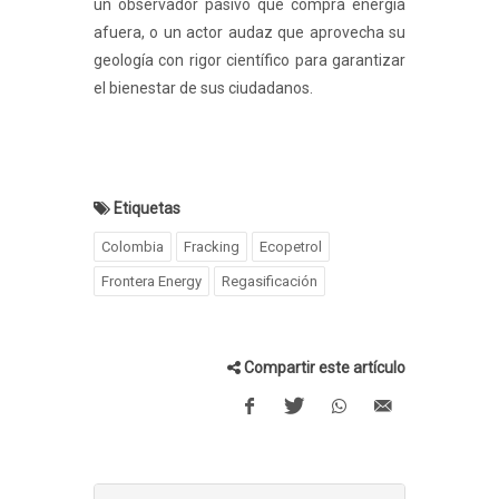
un observador pasivo que compra energía
afuera, o un actor audaz que aprovecha su
geología con rigor científico para garantizar
el bienestar de sus ciudadanos.
Etiquetas
Colombia
Fracking
Ecopetrol
Frontera Energy
Regasificación
Compartir este artículo