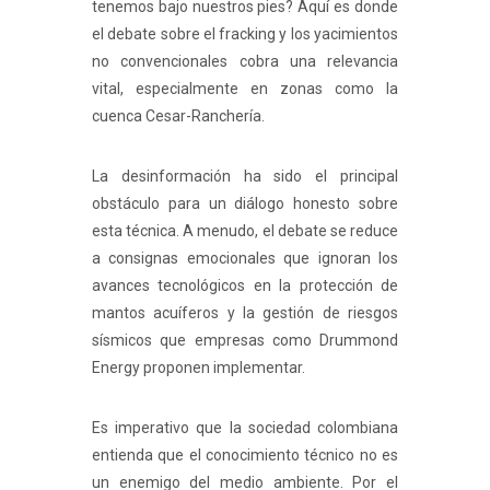
tenemos bajo nuestros pies? Aquí es donde
el debate sobre el fracking y los yacimientos
no convencionales cobra una relevancia
vital, especialmente en zonas como la
cuenca Cesar-Ranchería.
La desinformación ha sido el principal
obstáculo para un diálogo honesto sobre
esta técnica. A menudo, el debate se reduce
a consignas emocionales que ignoran los
avances tecnológicos en la protección de
mantos acuíferos y la gestión de riesgos
sísmicos que empresas como Drummond
Energy proponen implementar.
Es imperativo que la sociedad colombiana
entienda que el conocimiento técnico no es
un enemigo del medio ambiente. Por el