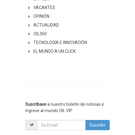
VACANTES
OPINIÓN
ACTUALIDAD
OIL360
TECNOLOGÍA E INNOVACIÓN
EL MUNDO A UN CLICK
Suscríbase
a nuestro boletín de noticias e
ingrese al mundo OIL VIP
Suscribir