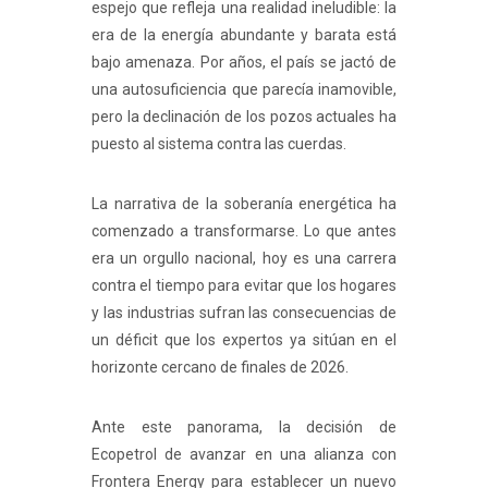
espejo que refleja una realidad ineludible: la
era de la energía abundante y barata está
bajo amenaza. Por años, el país se jactó de
una autosuficiencia que parecía inamovible,
pero la declinación de los pozos actuales ha
puesto al sistema contra las cuerdas.
La narrativa de la soberanía energética ha
comenzado a transformarse. Lo que antes
era un orgullo nacional, hoy es una carrera
contra el tiempo para evitar que los hogares
y las industrias sufran las consecuencias de
un déficit que los expertos ya sitúan en el
horizonte cercano de finales de 2026.
Ante este panorama, la decisión de
Ecopetrol de avanzar en una alianza con
Frontera Energy para establecer un nuevo