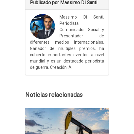
Publicado por Massimo Di Santi
Massimo Di Santi.
Periodista,
Comunicador Social y
Presentador de
diferentes medios internacionales.
Ganador de múltiples premios, ha
cubierto importantes eventos a nivel
mundial y es un destacado periodista
de guerra. Creación IA
Noticias relacionadas