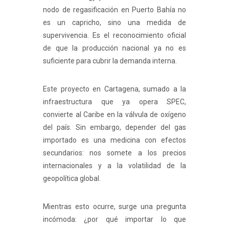
nodo de regasificación en Puerto Bahía no
es un capricho, sino una medida de
supervivencia. Es el reconocimiento oficial
de que la producción nacional ya no es
suficiente para cubrir la demanda interna.
Este proyecto en Cartagena, sumado a la
infraestructura que ya opera SPEC,
convierte al Caribe en la válvula de oxígeno
del país. Sin embargo, depender del gas
importado es una medicina con efectos
secundarios: nos somete a los precios
internacionales y a la volatilidad de la
geopolítica global.
Mientras esto ocurre, surge una pregunta
incómoda: ¿por qué importar lo que