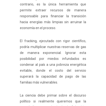
contrario, es la única herramienta que
permite extraer recursos de manera
responsable para financiar la transición
hacia energías más limpias sin arruinar la
economía en el proceso.
El fracking, ejecutado con rigor científico,
podría multiplicar nuestras reservas de gas
de manera exponencial. Ignorar esta
posibilidad por miedos infundados es
condenar al país a una pobreza energética
evitable, donde el costo del servicio
superará la capacidad de pago de las
familias más vulnerables.
La ciencia debe primar sobre el discurso
político si realmente queremos que la