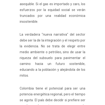
asequible. Si el gas es importado y caro, los
esfuerzos por la equidad social se verán
truncados por una realidad económica
insostenible.
La verdadera "nueva narrativa" del sector
debe ser la de la integración y el respeto por
la evidencia. No se trata de elegir entre
medio ambiente o petróleo, sino de usar la
riqueza del subsuelo para pavimentar el
camino hacia un futuro sostenible,
educando a la población y alejándola de los
mitos.
Colombia tiene el potencial para ser una
potencia energética regional, pero el tiempo
se agota. El país debe decidir si prefiere ser