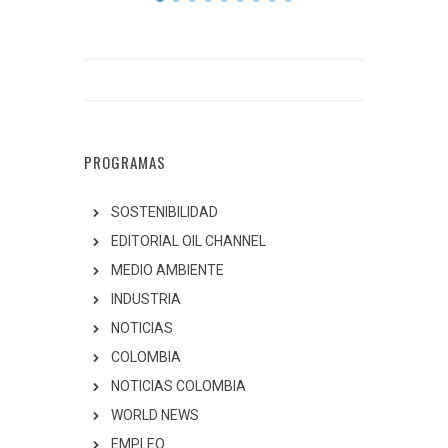
PROGRAMAS
SOSTENIBILIDAD
EDITORIAL OIL CHANNEL
MEDIO AMBIENTE
INDUSTRIA
NOTICIAS
COLOMBIA
NOTICIAS COLOMBIA
WORLD NEWS
EMPLEO