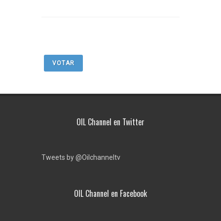
VOTAR
OIL Channel en Twitter
Tweets by @Oilchanneltv
OIL Channel en Facebook