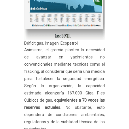
Déficit gas. Imagen: Ecopetrol
Asimismo, el gremio planteó la necesidad
de avanzar en yacimientos no
convencionales mediante técnicas como el
fracking, al considerar que sería una medida
para fortalecer la seguridad energética.
Según la organización, la capacidad
estimada alcanzaría 167.000 Giga Pies
Cúbicos de gas,
equivalentes a 70 veces las
reservas actuales
. No obstante, esto
dependerá de condiciones ambientales,
regulatorias y de la viabilidad técnica de los