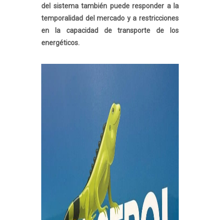
del sistema también puede responder a la
temporalidad del mercado y a restricciones
en la capacidad de transporte de los
energéticos.