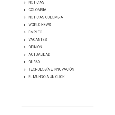
NOTICIAS
COLOMBIA
NOTICIAS COLOMBIA
WORLD NEWS
EMPLEO
VACANTES
OPINIÓN
ACTUALIDAD
OIL360
TECNOLOGÍA E INNOVACIÓN
EL MUNDO A UN CLICK