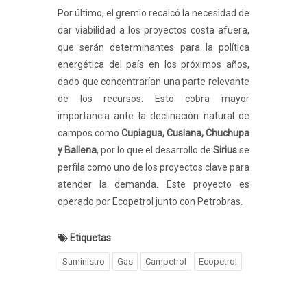
Por último, el gremio recalcó la necesidad de
dar viabilidad a los proyectos costa afuera,
que serán determinantes para la política
energética del país en los próximos años,
dado que concentrarían una parte relevante
de los recursos. Esto cobra mayor
importancia ante la declinación natural de
campos como
Cupiagua, Cusiana, Chuchupa
y Ballena
, por lo que el desarrollo de
Sirius
se
perfila como uno de los proyectos clave para
atender la demanda. Este proyecto es
operado por Ecopetrol junto con Petrobras.
Etiquetas
Suministro
Gas
Campetrol
Ecopetrol