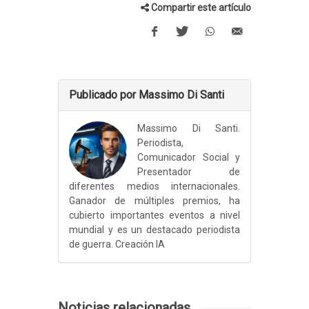
Compartir este artículo
Publicado por Massimo Di Santi
Massimo Di Santi.
Periodista,
Comunicador Social y
Presentador de
diferentes medios internacionales.
Ganador de múltiples premios, ha
cubierto importantes eventos a nivel
mundial y es un destacado periodista
de guerra. Creación IA
Noticias relacionadas