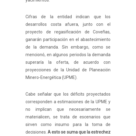
yacimientos.
Cifras de la entidad indican que los
desarrollos costa afuera, junto con el
proyecto de regasificación de Coveñas,
ganarán participación en el abastecimiento
de la demanda. Sin embargo, como se
mencionó, en algunos periodos la demanda
superaría la oferta, de acuerdo con
proyecciones de la Unidad de Planeación
Minero-Energética (UPME).
Cabe señalar que los déficits proyectados
corresponden a estimaciones de la UPME y
no implican que necesariamente se
materialicen, se trata de escenarios que
sirven como insumo para la toma de
decisiones.
A esto se suma que la estrechez