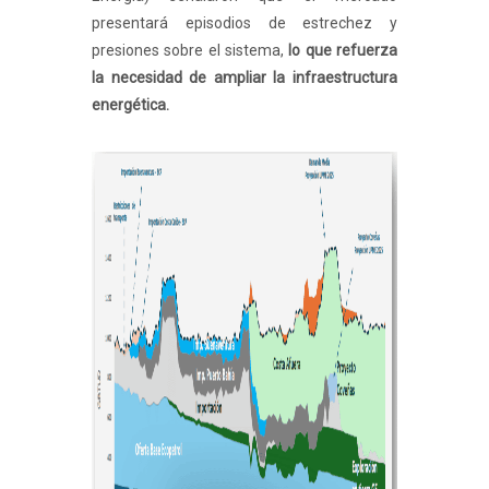
presentará episodios de estrechez y
presiones sobre el sistema,
lo que refuerza
la necesidad de ampliar la infraestructura
energética.