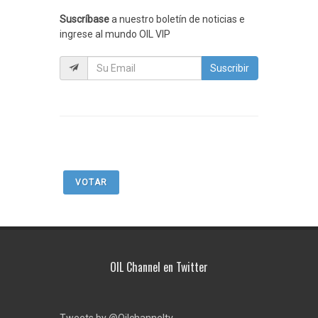
Suscríbase
a nuestro boletín de noticias e
ingrese al mundo OIL VIP
Suscribir
VOTAR
OIL Channel en Twitter