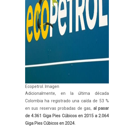
Ecopetrol. Imagen
Adicionalmente, en la última década
Colombia ha registrado una caída de 53 %
en sus reservas probadas de gas,
al pasar
de 4.361 Giga Pies Cúbicos en 2015 a 2.064
Giga Pies Cúbicos en 2024.