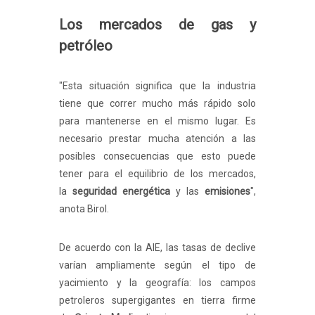
Los mercados de gas y
petróleo
"Esta situación significa que la industria
tiene que correr mucho más rápido solo
para mantenerse en el mismo lugar. Es
necesario prestar mucha atención a las
posibles consecuencias que esto puede
tener para el equilibrio de los mercados,
la
seguridad
energética
y las
emisiones
",
anota Birol.
De acuerdo con la AIE, las tasas de declive
varían ampliamente según el tipo de
yacimiento y la geografía: los campos
petroleros supergigantes en tierra firme