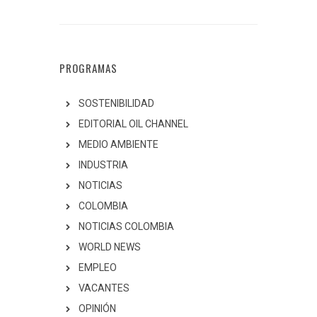
PROGRAMAS
SOSTENIBILIDAD
EDITORIAL OIL CHANNEL
MEDIO AMBIENTE
INDUSTRIA
NOTICIAS
COLOMBIA
NOTICIAS COLOMBIA
WORLD NEWS
EMPLEO
VACANTES
OPINIÓN