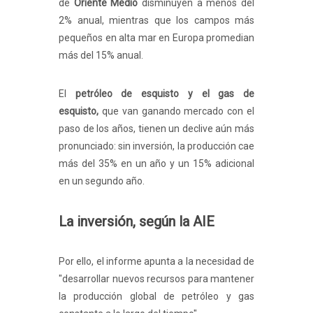
de
Oriente Medio
disminuyen a menos del
2% anual, mientras que los campos más
pequeños en alta mar en Europa promedian
más del 15% anual.
El
petróleo de esquisto y el gas de
esquisto,
que van ganando mercado con el
paso de los años, tienen un declive aún más
pronunciado: sin inversión, la producción cae
más del 35% en un año y un 15% adicional
en un segundo año.
La inversión, según la AIE
Por ello, el informe apunta a la necesidad de
"desarrollar nuevos recursos para mantener
la producción global de petróleo y gas