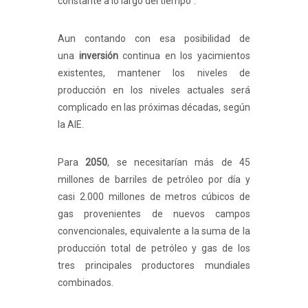
constante a lo largo del tiempo".
Aun contando con esa posibilidad de
una
inversión
continua en los yacimientos
existentes, mantener los niveles de
producción en los niveles actuales será
complicado en las próximas décadas, según
la AIE.
Para
2050
, se necesitarían más de 45
millones de barriles de petróleo por día y
casi 2.000 millones de metros cúbicos de
gas provenientes de nuevos campos
convencionales, equivalente a la suma de la
producción total de petróleo y gas de los
tres principales productores mundiales
combinados.