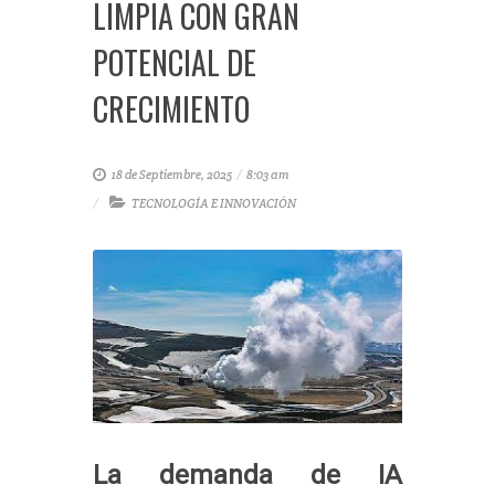
LIMPIA CON GRAN
POTENCIAL DE
CRECIMIENTO
18 de Septiembre, 2025
/
8:03 am
TECNOLOGÍA E INNOVACIÓN
La demanda de IA