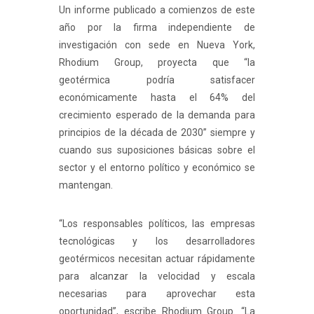
Un informe publicado a comienzos de este
año por la firma independiente de
investigación con sede en Nueva York,
Rhodium Group, proyecta que “la
geotérmica podría satisfacer
económicamente hasta el 64% del
crecimiento esperado de la demanda para
principios de la década de 2030” siempre y
cuando sus suposiciones básicas sobre el
sector y el entorno político y económico se
mantengan.
“Los responsables políticos, las empresas
tecnológicas y los desarrolladores
geotérmicos necesitan actuar rápidamente
para alcanzar la velocidad y escala
necesarias para aprovechar esta
oportunidad”, escribe Rhodium Group. “La