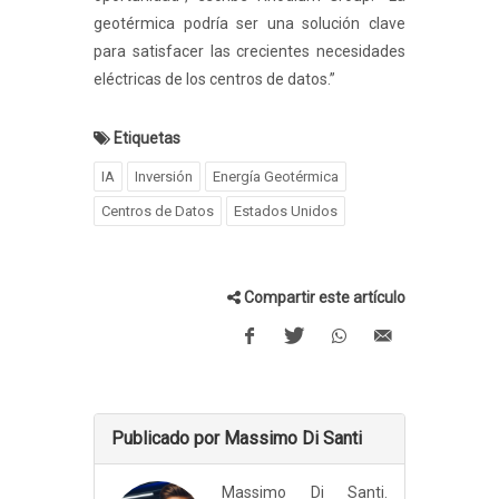
geotérmica podría ser una solución clave
para satisfacer las crecientes necesidades
eléctricas de los centros de datos.”
Etiquetas
IA
Inversión
Energía Geotérmica
Centros de Datos
Estados Unidos
Compartir este artículo
Publicado por Massimo Di Santi
Massimo Di Santi.