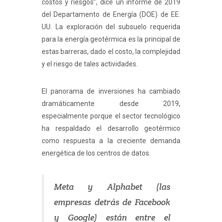
costos y riesgos”, dice un informe de 2019
del Departamento de Energía (DOE) de EE.
UU. La exploración del subsuelo requerida
para la energía geotérmica es la principal de
estas barreras, dado el costo, la complejidad
y el riesgo de tales actividades.
El panorama de inversiones ha cambiado
dramáticamente desde 2019,
especialmente porque el sector tecnológico
ha respaldado el desarrollo geotérmico
como respuesta a la creciente demanda
energética de los centros de datos.
Meta y Alphabet (las
empresas detrás de Facebook
y Google) están entre el