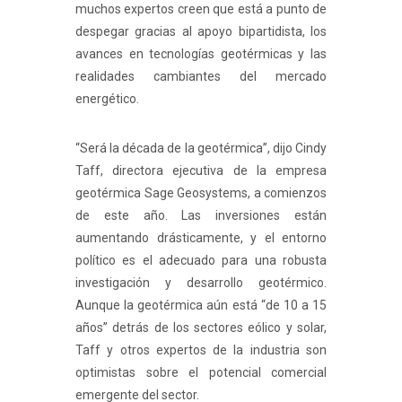
muchos expertos creen que está a punto de
despegar gracias al apoyo bipartidista, los
avances en tecnologías geotérmicas y las
realidades cambiantes del mercado
energético.
“Será la década de la geotérmica”, dijo Cindy
Taff, directora ejecutiva de la empresa
geotérmica Sage Geosystems, a comienzos
de este año. Las inversiones están
aumentando drásticamente, y el entorno
político es el adecuado para una robusta
investigación y desarrollo geotérmico.
Aunque la geotérmica aún está “de 10 a 15
años” detrás de los sectores eólico y solar,
Taff y otros expertos de la industria son
optimistas sobre el potencial comercial
emergente del sector.