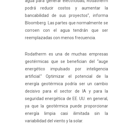
agua para generar electricidad, Rodatherm
podrá reducir costos y aumentar la
bancabilidad de sus proyectos”, informa
Bloomberg. Las partes que normalmente se
corroen con el agua tendrán que ser
reemplazadas con menos frecuencia.
Rodatherm es una de muchas empresas
geotérmicas que se benefician del “auge
energético impulsado por inteligencia
artificial.” Optimizar el potencial de la
energía geotérmica podría ser un cambio
decisivo para el sector de IA y para la
seguridad energética de EE. UU. en general,
ya que la geotérmica puede proporcionar
energía limpia casi ilimitada sin la
variabilidad del viento y la solar.