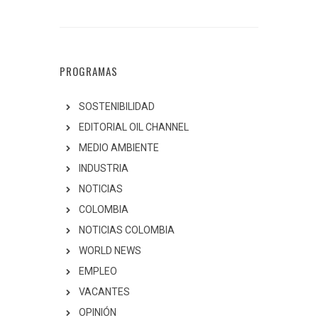
PROGRAMAS
SOSTENIBILIDAD
EDITORIAL OIL CHANNEL
MEDIO AMBIENTE
INDUSTRIA
NOTICIAS
COLOMBIA
NOTICIAS COLOMBIA
WORLD NEWS
EMPLEO
VACANTES
OPINIÓN