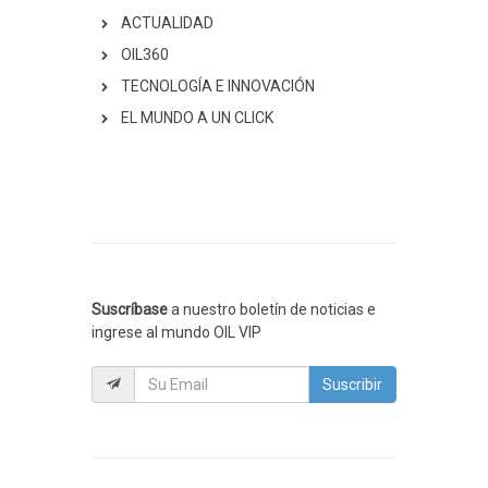
ACTUALIDAD
OIL360
TECNOLOGÍA E INNOVACIÓN
EL MUNDO A UN CLICK
Suscríbase
a nuestro boletín de noticias e
ingrese al mundo OIL VIP
Suscribir