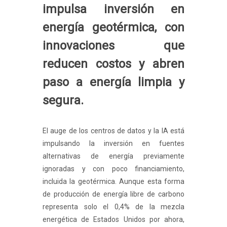
impulsa inversión en
energía geotérmica, con
innovaciones que
reducen costos y abren
paso a energía limpia y
segura.
El auge de los centros de datos y la IA está
impulsando la inversión en fuentes
alternativas de energía previamente
ignoradas y con poco financiamiento,
incluida la geotérmica. Aunque esta forma
de producción de energía libre de carbono
representa solo el 0,4% de la mezcla
energética de Estados Unidos por ahora,