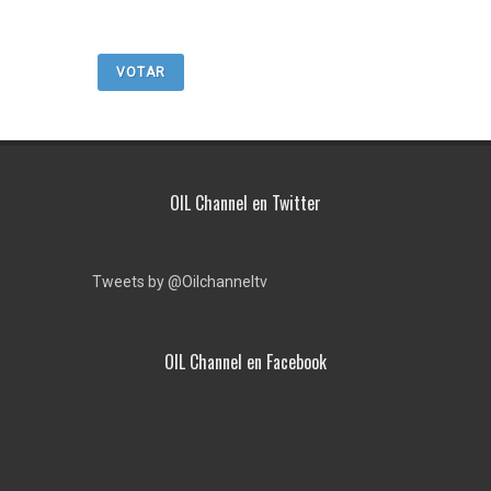
VOTAR
OIL Channel en Twitter
Tweets by @Oilchanneltv
OIL Channel en Facebook