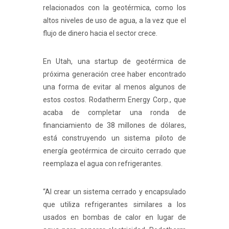
relacionados con la geotérmica, como los
altos niveles de uso de agua, a la vez que el
flujo de dinero hacia el sector crece.
En Utah, una startup de geotérmica de
próxima generación cree haber encontrado
una forma de evitar al menos algunos de
estos costos. Rodatherm Energy Corp., que
acaba de completar una ronda de
financiamiento de 38 millones de dólares,
está construyendo un sistema piloto de
energía geotérmica de circuito cerrado que
reemplaza el agua con refrigerantes.
“Al crear un sistema cerrado y encapsulado
que utiliza refrigerantes similares a los
usados en bombas de calor en lugar de