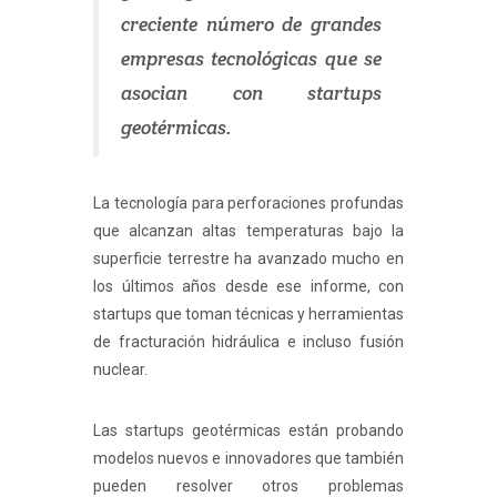
creciente número de grandes
empresas tecnológicas que se
asocian con startups
geotérmicas.
La tecnología para perforaciones profundas
que alcanzan altas temperaturas bajo la
superficie terrestre ha avanzado mucho en
los últimos años desde ese informe, con
startups que toman técnicas y herramientas
de fracturación hidráulica e incluso fusión
nuclear.
Las startups geotérmicas están probando
modelos nuevos e innovadores que también
pueden resolver otros problemas