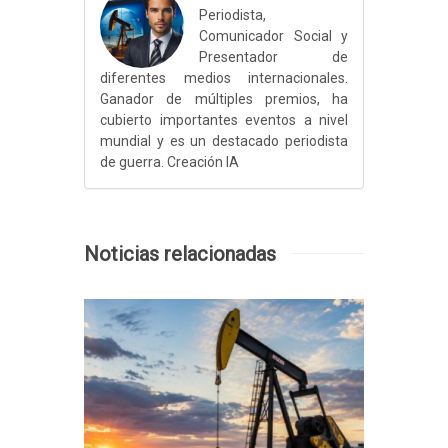
Periodista,
Comunicador Social y
Presentador de
diferentes medios internacionales.
Ganador de múltiples premios, ha
cubierto importantes eventos a nivel
mundial y es un destacado periodista
de guerra. Creación IA
Noticias relacionadas