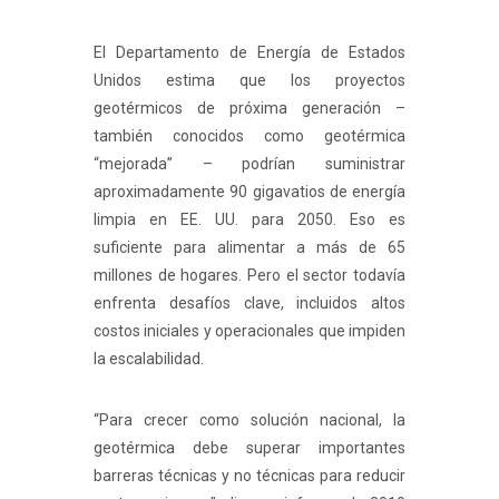
El Departamento de Energía de Estados
Unidos estima que los proyectos
geotérmicos de próxima generación –
también conocidos como geotérmica
“mejorada” – podrían suministrar
aproximadamente 90 gigavatios de energía
limpia en EE. UU. para 2050. Eso es
suficiente para alimentar a más de 65
millones de hogares. Pero el sector todavía
enfrenta desafíos clave, incluidos altos
costos iniciales y operacionales que impiden
la escalabilidad.
“Para crecer como solución nacional, la
geotérmica debe superar importantes
barreras técnicas y no técnicas para reducir