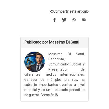
Compartir este artículo
Publicado por Massimo Di Santi
Massimo Di Santi.
Periodista,
Comunicador Social y
Presentador de
diferentes medios internacionales.
Ganador de múltiples premios, ha
cubierto importantes eventos a nivel
mundial y es un destacado periodista
de guerra. Creación IA