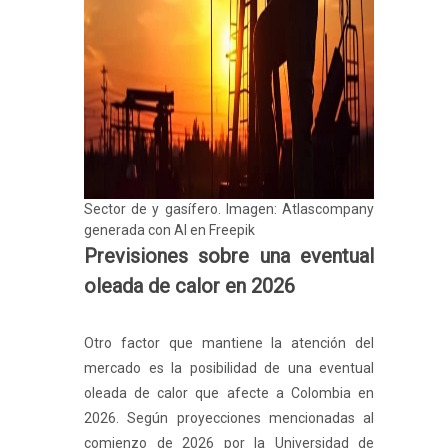
Sector de y gasífero. Imagen: Atlascompany
generada con AI en Freepik
Previsiones sobre una eventual
oleada de calor en 2026
Otro factor que mantiene la atención del
mercado es la posibilidad de una eventual
oleada de calor que afecte a Colombia en
2026. Según proyecciones mencionadas al
comienzo de 2026 por la Universidad de