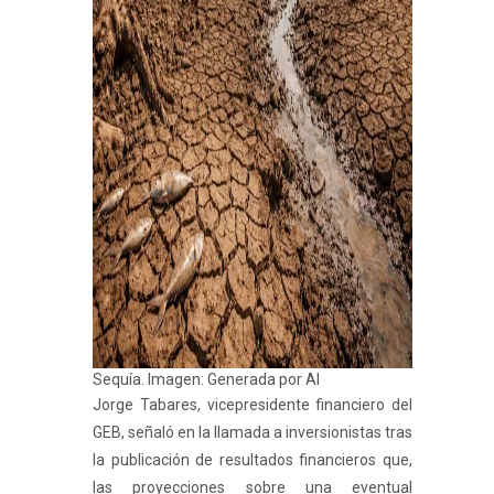
Sequía. Imagen: Generada por AI
Jorge Tabares, vicepresidente financiero del
GEB, señaló en la llamada a inversionistas tras
la publicación de resultados financieros que,
las proyecciones sobre una eventual