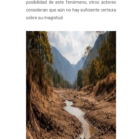
posibilidad de este fenómeno, otros actores
consideran que aún no hay suficiente certeza
sobre su magnitud.