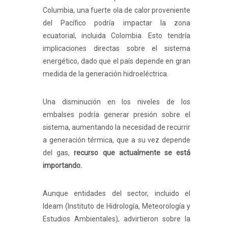
Columbia, una fuerte ola de calor proveniente
del Pacífico podría impactar la zona
ecuatorial, incluida Colombia. Esto tendría
implicaciones directas sobre el sistema
energético, dado que el país depende en gran
medida de la generación hidroeléctrica.
Una disminución en los niveles de los
embalses podría generar presión sobre el
sistema, aumentando la necesidad de recurrir
a generación térmica, que a su vez depende
del gas,
recurso que actualmente se está
importando.
Aunque entidades del sector, incluido el
Ideam (Instituto de Hidrología, Meteorología y
Estudios Ambientales), advirtieron sobre la