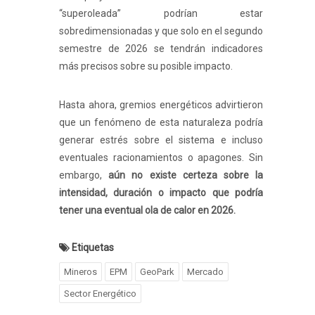
“superoleada” podrían estar
sobredimensionadas y que solo en el segundo
semestre de 2026 se tendrán indicadores
más precisos sobre su posible impacto.
Hasta ahora, gremios energéticos advirtieron
que un fenómeno de esta naturaleza podría
generar estrés sobre el sistema e incluso
eventuales racionamientos o apagones. Sin
embargo,
aún no existe certeza sobre la
intensidad, duración o impacto que podría
tener una eventual ola de calor en 2026.
Etiquetas
Mineros
EPM
GeoPark
Mercado
Sector Energético