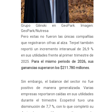
Grupo Gilinski en GeoPark. Imagen:
GeoPark/Nutresa
Pero estas no fueron las únicas compañías
que registraron cifras al alza. Terpel también
reportó un incremento interanual de 26,9 %
en sus utilidades frente al primer trimestre de
2025.
Para el mismo periodo de 2026, sus
ganancias superaron los $211.780 millones.
Sin embargo, el balance del sector no fue
positivo de manera generalizada. Varias
empresas reportaron caídas en sus utilidades
durante el trimestre. Ecopetrol tuvo una
disminución de 7,7 %, con lo que completó su