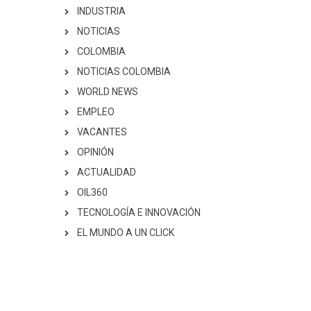
INDUSTRIA
NOTICIAS
COLOMBIA
NOTICIAS COLOMBIA
WORLD NEWS
EMPLEO
VACANTES
OPINIÓN
ACTUALIDAD
OIL360
TECNOLOGÍA E INNOVACIÓN
EL MUNDO A UN CLICK