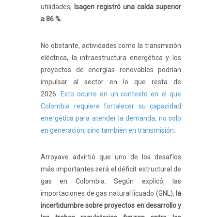
utilidades,
Isagen registró una caída superior
a 86 %.
No obstante, actividades como la transmisión
eléctrica, la infraestructura energética y los
proyectos de energías renovables podrían
impulsar al sector en lo que resta de
2026.
Esto ocurre en un contexto en el que
Colombia requiere fortalecer su capacidad
energética para atender la demanda, no solo
en generación, sino también en transmisión.
Arroyave advirtió que uno de los desafíos
más importantes será el déficit estructural de
gas en Colombia. Según explicó, las
importaciones de gas natural licuado (GNL),
la
incertidumbre sobre proyectos en desarrollo y