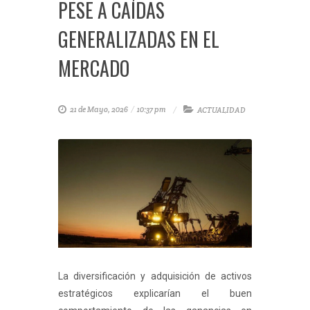
PESE A CAÍDAS
GENERALIZADAS EN EL
MERCADO
21 de Mayo, 2026
/
10:37 pm
ACTUALIDAD
La diversificación y adquisición de activos
estratégicos explicarían el buen