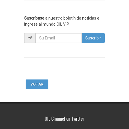
Suscríbase
a nuestro boletín de noticias e
ingrese al mundo OIL VIP
Suscribir
VOTAR
OIL Channel en Twitter