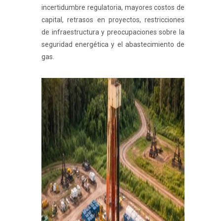
incertidumbre regulatoria, mayores costos de
capital, retrasos en proyectos, restricciones
de infraestructura y preocupaciones sobre la
seguridad energética y el abastecimiento de
gas.