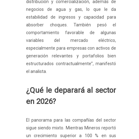
distribución y comercialización, además de
negocios de agua y gas, lo que le da
estabilidad de ingresos y capacidad para
absorber choques. También pesó el
comportamiento favorable de algunas
variables del mercado eléctrico,
especialmente para empresas con activos de
generación relevantes y portafolios bien
estructurados contractualmente”, manifestó
el analista.
¿Qué le deparará al sector
en 2026?
El panorama para las compañías del sector
sigue siendo mixto. Mientras Mineros reportó
un crecimiento superior a 100 % en sus