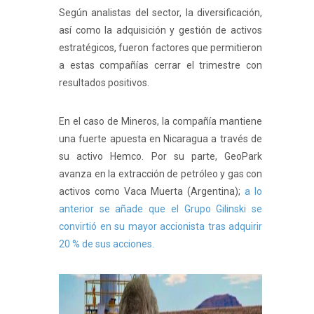
Según analistas del sector, la diversificación,
así como la adquisición y gestión de activos
estratégicos, fueron factores que permitieron
a estas compañías cerrar el trimestre con
resultados positivos.
En el caso de Mineros, la compañía mantiene
una fuerte apuesta en Nicaragua a través de
su activo Hemco. Por su parte, GeoPark
avanza en la extracción de petróleo y gas con
activos como Vaca Muerta (Argentina);
a lo
anterior se añade que el Grupo Gilinski se
convirtió en su mayor accionista tras adquirir
20 % de sus acciones.