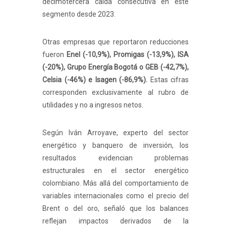
decimotercera caída consecutiva en este
segmento desde 2023.
Otras empresas que reportaron reducciones
fueron
Enel (-10,9%), Promigas (-13,9%), ISA
(-20%), Grupo Energía Bogotá o GEB (-42,7%),
Celsia (-46%) e Isagen (-86,9%).
Estas cifras
corresponden exclusivamente al rubro de
utilidades y no a ingresos netos.
Según Iván Arroyave, experto del sector
energético y banquero de inversión, los
resultados evidencian problemas
estructurales en el sector energético
colombiano. Más allá del comportamiento de
variables internacionales como el precio del
Brent o del oro, señaló que los balances
reflejan impactos derivados de la