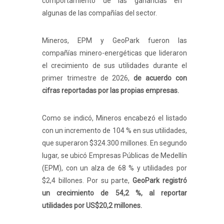
comportamiento de las ganancias en
algunas de las compañías del sector.
Mineros, EPM y GeoPark fueron las
compañías minero-energéticas que lideraron
el crecimiento de sus utilidades durante el
primer trimestre de 2026,
de acuerdo con
cifras reportadas por las propias empresas.
Como se indicó, Mineros encabezó el listado
con un incremento de 104 % en sus utilidades,
que superaron $324.300 millones. En segundo
lugar, se ubicó Empresas Públicas de Medellín
(EPM), con un alza de 68 % y utilidades por
$2,4 billones. Por su parte,
GeoPark registró
un crecimiento de 54,2 %, al reportar
utilidades por US$20,2 millones.