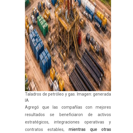
Taladros de petróleo y gas. Imagen: generada
IA
Agregó que las compañías con mejores
resultados se beneficiaron de activos
estratégicos, integraciones operativas y
contratos estables,
mientras que otras