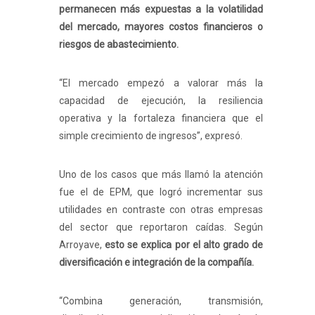
permanecen más expuestas a la volatilidad
del mercado, mayores costos financieros o
riesgos de abastecimiento.
“El mercado empezó a valorar más la
capacidad de ejecución, la resiliencia
operativa y la fortaleza financiera que el
simple crecimiento de ingresos”, expresó.
Uno de los casos que más llamó la atención
fue el de EPM, que logró incrementar sus
utilidades en contraste con otras empresas
del sector que reportaron caídas. Según
Arroyave,
esto se explica por el alto grado de
diversificación e integración de la compañía.
“Combina generación, transmisión,