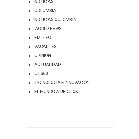
NOTICIAS
COLOMBIA
NOTICIAS COLOMBIA
WORLD NEWS
EMPLEO
VACANTES
OPINIÓN
ACTUALIDAD
OIL360
TECNOLOGÍA E INNOVACIÓN
EL MUNDO A UN CLICK