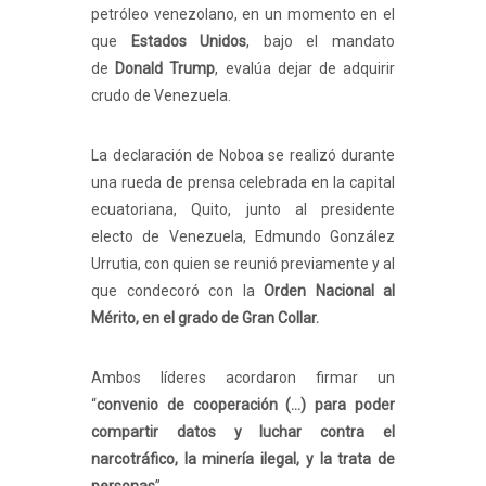
petróleo venezolano, en un momento en el
que
Estados Unidos
, bajo el mandato
de
Donald Trump
, evalúa dejar de adquirir
crudo de Venezuela.
La declaración de Noboa se realizó durante
una rueda de prensa celebrada en la capital
ecuatoriana, Quito, junto al presidente
electo de Venezuela, Edmundo González
Urrutia, con quien se reunió previamente y al
que condecoró con la
Orden Nacional al
Mérito, en el grado de Gran Collar.
Ambos líderes acordaron firmar un
“
convenio de cooperación (...) para poder
compartir datos y luchar contra el
narcotráfico, la minería ilegal, y la trata de