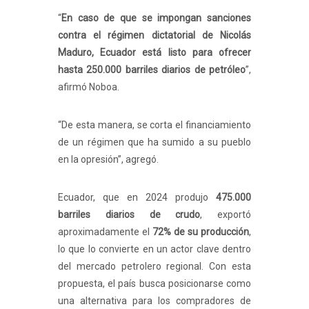
“
En caso de que se impongan sanciones
contra el régimen dictatorial de Nicolás
Maduro, Ecuador está listo para ofrecer
hasta 250.000 barriles diarios de petróleo
”,
afirmó Noboa.
“De esta manera, se corta el financiamiento
de un régimen que ha sumido a su pueblo
en la opresión”, agregó.
Ecuador, que en 2024 produjo
475.000
barriles diarios de crudo
, exportó
aproximadamente el
72% de su producción
,
lo que lo convierte en un actor clave dentro
del mercado petrolero regional. Con esta
propuesta, el país busca posicionarse como
una alternativa para los compradores de