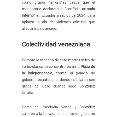
como grupos terroristas desde que el
mandatario declarara el “
conflicto armado
interno
” en Ecuador a inicios de 2024, para
aplacar la ola de violencia criminal que
afecta al país andino.
Colectividad venezolana
Durante la mañana de este martes miles de
venezolanos se concentraron en la
Plaza de
la Independencia
, frente al palacio de
gobierno ecuatoriano, donde estallaron con
gritos de júbilo cuando llegó González
Urrutia.
Cerca del mediodía Noboa y González
salieron a la terraza del edificio de gobierno