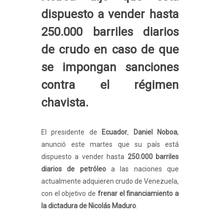
dispuesto a vender hasta
250.000 barriles diarios
de crudo en caso de que
se impongan sanciones
contra el régimen
chavista.
El presidente de
Ecuador
,
Daniel Noboa
,
anunció este martes que su país está
dispuesto a vender hasta
250.000 barriles
diarios de petróleo
a las naciones que
actualmente adquieren crudo de Venezuela,
con el objetivo de
frenar el financiamiento a
la dictadura de Nicolás Maduro
.