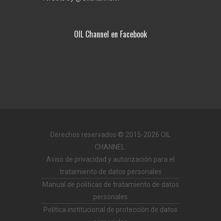
OIL Channel en Facebook
Derechos reservados © 2015-2026 OIL
CHANNEL.
Aviso de privacidad y autorización para el
tratamiento de datos personales
Manual de politicas de tratamiento de datos
personales
Política institucional de protección de datos