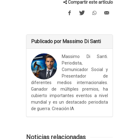
Compartir este artículo
Publicado por Massimo Di Santi
Massimo Di Santi.
Periodista,
Comunicador Social y
Presentador de
diferentes medios internacionales.
Ganador de múltiples premios, ha
cubierto importantes eventos a nivel
mundial y es un destacado periodista
de guerra. Creación IA
Noticias relacionadas