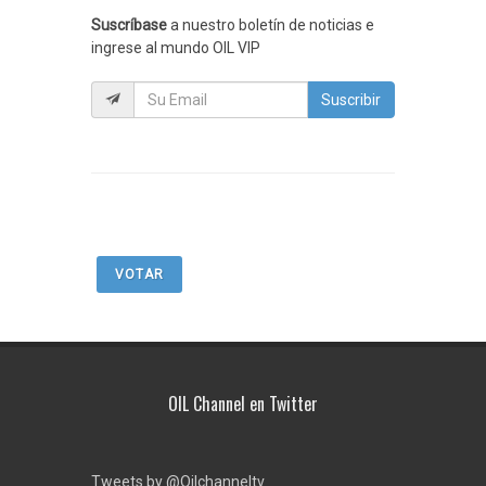
Suscríbase
a nuestro boletín de noticias e
ingrese al mundo OIL VIP
Suscribir
VOTAR
OIL Channel en Twitter
Tweets by @Oilchanneltv