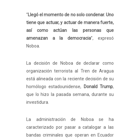
“
Llegó el momento de no solo condenar. Uno
tiene que actuar, y actuar de manera fuerte,
así como actúan las personas que
amenazan a la democracia
”, expresó
Noboa.
La decisión de Noboa de declarar como
organización terrorista al Tren de Aragua
está alineada con la reciente decisión de su
homólogo estadounidense,
Donald Trump
,
que lo hizo la pasada semana, durante su
investidura.
La administración de Noboa se ha
caracterizado por pasar a catalogar a las
bandas criminales que operan en Ecuador