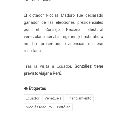
El dictador Nicolás Maduro fue declarado
ganador de las elecciones presidenciales
por el Consejo Nacional Electoral
venezolano, servil al régimen, y hasta ahora
no ha presentado evidencias de ese
resultado.
Tras la visita a Ecuador,
González tiene
previsto viajar a Perú.
Etiquetas
Ecuador
Venezuela
Financiamiento
Nicolás Maduro
Petróleo