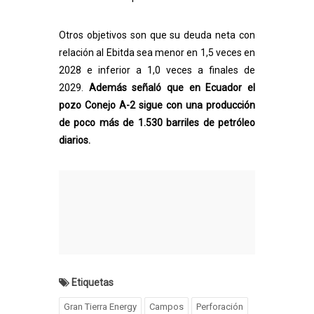
Otros objetivos son que su deuda neta con
relación al Ebitda sea menor en 1,5 veces en
2028 e inferior a 1,0 veces a finales de
2029.
Además señaló que en Ecuador el
pozo Conejo A-2 sigue con una producción
de poco más de 1.530 barriles de petróleo
diarios.
Etiquetas
Gran Tierra Energy
Campos
Perforación