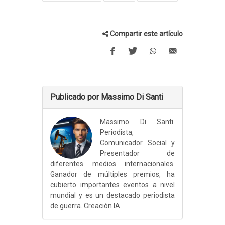
Compartir este artículo
Publicado por Massimo Di Santi
Massimo Di Santi.
Periodista,
Comunicador Social y
Presentador de
diferentes medios internacionales.
Ganador de múltiples premios, ha
cubierto importantes eventos a nivel
mundial y es un destacado periodista
de guerra. Creación IA