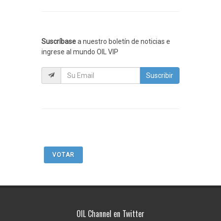
Suscríbase
a nuestro boletín de noticias e
ingrese al mundo OIL VIP
Suscribir
VOTAR
OIL Channel en Twitter