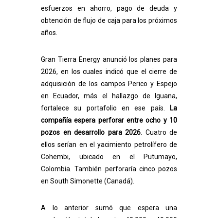
esfuerzos en ahorro, pago de deuda y
obtención de flujo de caja para los próximos
años.
Gran Tierra Energy
anunció los planes para
2026, en los cuales indicó que el cierre de
adquisición de los campos Perico y Espejo
en Ecuador, más el hallazgo de Iguana,
fortalece su portafolio en ese país.
La
compañía espera perforar entre ocho y 10
pozos en desarrollo para 2026
. Cuatro de
ellos serían en el yacimiento petrolífero de
Cohembi, ubicado en el Putumayo,
Colombia.
También perforaría cinco pozos
en South Simonette (Canadá).
A lo anterior sumó que espera una