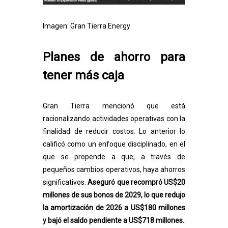
Imagen: Gran Tierra Energy
Planes de ahorro para
tener más caja
Gran Tierra mencionó que está
racionalizando actividades operativas con la
finalidad de reducir costos. Lo anterior lo
calificó como un enfoque disciplinado, en el
que se propende a que, a través de
pequeños cambios operativos, haya ahorros
significativos.
Aseguró que recompró US$20
millones de sus bonos de 2029, lo que redujo
la amortización de 2026 a US$180 millones
y bajó el saldo pendiente a US$718 millones.