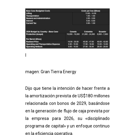
I
magen: Gran Tierra Energy
Dijo que tiene la intención de hacer frente a
la amortización prevista de US$180 millones
relacionada con bonos de 2029, basándose
en la generación de flujo de caja prevista por
la empresa para 2026,
su «disciplinado
programa de capital» y un enfoque continuo
en la eficiencia operativa.