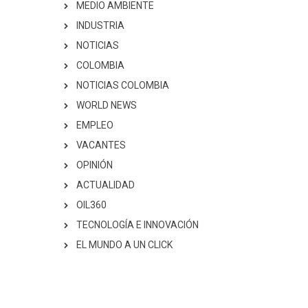
MEDIO AMBIENTE
INDUSTRIA
NOTICIAS
COLOMBIA
NOTICIAS COLOMBIA
WORLD NEWS
EMPLEO
VACANTES
OPINIÓN
ACTUALIDAD
OIL360
TECNOLOGÍA E INNOVACIÓN
EL MUNDO A UN CLICK