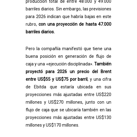
producción total de entre 48.000 y 49.000
barriles diarios. Sin embargo, las previsiones
para 2026 indican que habría bajas en este
rubro,
con una proyección de hasta 47.000
barriles diarios.
Pero la compañía manifestó que tiene una
buena posición en generación de flujo de
caja y una «ejecución disciplinada».
También
proyectó para 2026 un precio del Brent
entre US$55 y US$75 por barril
, y una cifra
de Ebitda que estaría ubicada en sus
proyecciones más ajustadas entre US$220
millones y US$270 millones, junto con un
flujo de caja que se ubicaría también en las
proyecciones más ajustadas entre US$130
millones y US$170 millones.