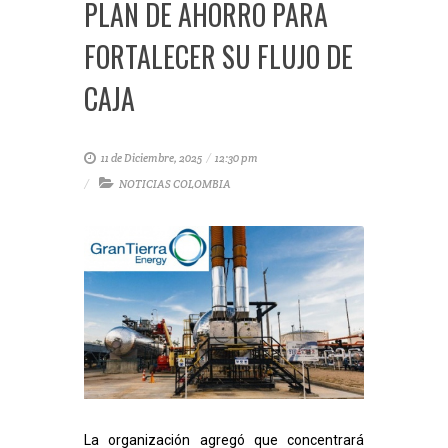
PLAN DE AHORRO PARA
FORTALECER SU FLUJO DE
CAJA
11 de Diciembre, 2025
/
12:30 pm
NOTICIAS COLOMBIA
La organización agregó que concentrará