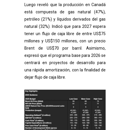
Luego reveló que la producción en Canadá
está compuesta de gas natural (47%),
petróleo (21%) y líquidos derivados del gas
natural (32%). Indicó que para 2027 espera
tener un flujo de caja libre de entre US$75
millones y US$150 millones, con un precio
Brent de US$70 por barril. Asimismo,
expresó que el programa base para 2026 se
centrará en proyectos de desarrollo para
una rápida amortización, con la finalidad de
dejar flujo de caja libre.