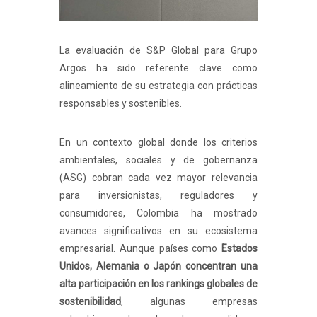
La evaluación de S&P Global para Grupo
Argos ha sido referente clave como
alineamiento de su estrategia con prácticas
responsables y sostenibles.
En un contexto global donde los criterios
ambientales, sociales y de gobernanza
(ASG) cobran cada vez mayor relevancia
para inversionistas, reguladores y
consumidores, Colombia ha mostrado
avances significativos en su ecosistema
empresarial. Aunque países como
Estados
Unidos, Alemania o Japón concentran una
alta participación en los rankings globales de
sostenibilidad
, algunas empresas