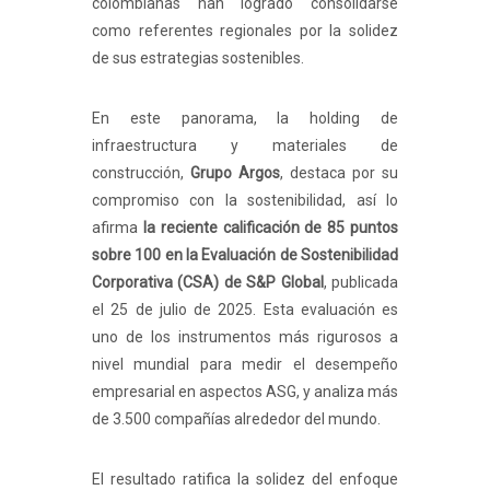
colombianas han logrado consolidarse
como referentes regionales por la solidez
de sus estrategias sostenibles.
En este panorama, la holding de
infraestructura y materiales de
construcción,
Grupo Argos
, destaca por su
compromiso con la sostenibilidad, así lo
afirma
la reciente calificación de 85 puntos
sobre 100 en la Evaluación de Sostenibilidad
Corporativa (CSA) de S&P Global
, publicada
el 25 de julio de 2025. Esta evaluación es
uno de los instrumentos más rigurosos a
nivel mundial para medir el desempeño
empresarial en aspectos ASG, y analiza más
de 3.500 compañías alrededor del mundo.
El resultado ratifica la solidez del enfoque