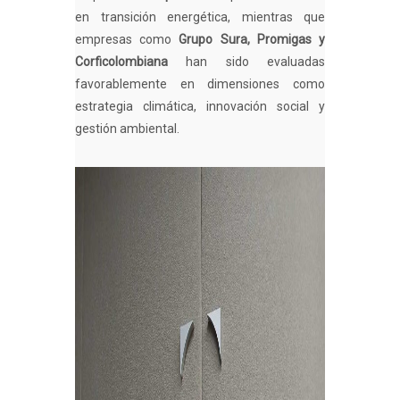
en transición energética, mientras que
empresas como
Grupo Sura, Promigas y
Corficolombiana
han sido evaluadas
favorablemente en dimensiones como
estrategia climática, innovación social y
gestión ambiental.