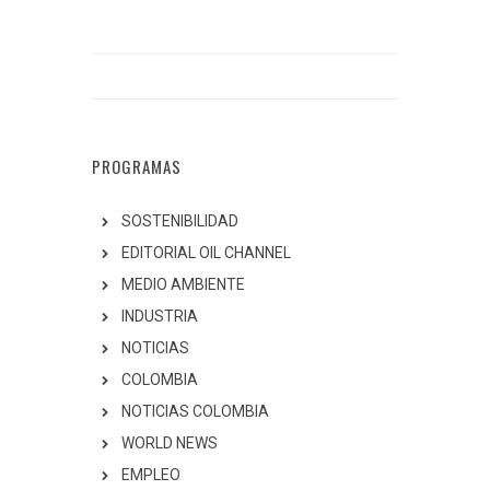
PROGRAMAS
SOSTENIBILIDAD
EDITORIAL OIL CHANNEL
MEDIO AMBIENTE
INDUSTRIA
NOTICIAS
COLOMBIA
NOTICIAS COLOMBIA
WORLD NEWS
EMPLEO