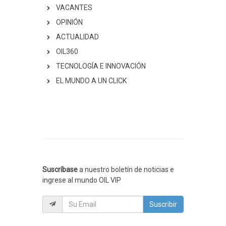
VACANTES
OPINIÓN
ACTUALIDAD
OIL360
TECNOLOGÍA E INNOVACIÓN
EL MUNDO A UN CLICK
Suscríbase
a nuestro boletín de noticias e
ingrese al mundo OIL VIP
Suscribir