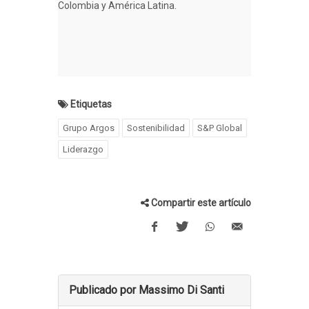
Colombia y América Latina.
Etiquetas
Grupo Argos
Sostenibilidad
S&P Global
Liderazgo
Compartir este artículo
Publicado por Massimo Di Santi