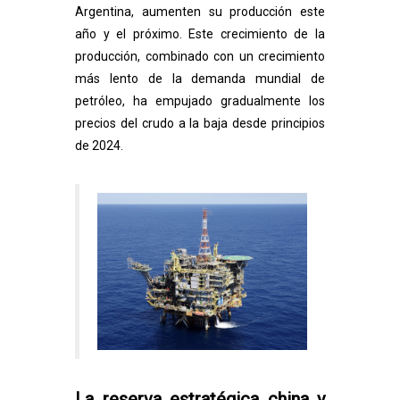
Argentina, aumenten su producción este
año y el próximo. Este crecimiento de la
producción, combinado con un crecimiento
más lento de la demanda mundial de
petróleo, ha empujado gradualmente los
precios del crudo a la baja desde principios
de 2024.
La reserva estratégica china y