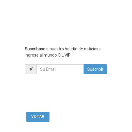
Suscríbase
a nuestro boletín de noticias e
ingrese al mundo OIL VIP
Suscribir
VOTAR