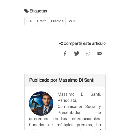
Etiquetas
EIA
Brent
Precios
WTI
Compartir este artículo
Publicado por Massimo Di Santi
Massimo Di Santi.
Periodista,
Comunicador Social y
Presentador de
diferentes medios internacionales.
Ganador de múltiples premios, ha