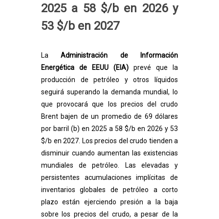
2025 a 58 $/b en 2026 y
53 $/b en 2027
La
Administración de Información
Energética de EEUU (EIA)
prevé que la
producción de petróleo y otros líquidos
seguirá superando la demanda mundial, lo
que provocará que los precios del crudo
Brent bajen de un promedio de 69 dólares
por barril (b) en 2025 a 58 $/b en 2026 y 53
$/b en 2027. Los precios del crudo tienden a
disminuir cuando aumentan las existencias
mundiales de petróleo. Las elevadas y
persistentes acumulaciones implícitas de
inventarios globales de petróleo a corto
plazo están ejerciendo presión a la baja
sobre los precios del crudo, a pesar de la