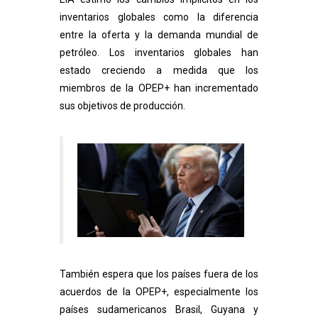
inventarios globales como la diferencia
entre la oferta y la demanda mundial de
petróleo. Los inventarios globales han
estado creciendo a medida que los
miembros de la OPEP+ han incrementado
sus objetivos de producción.
También espera que los países fuera de los
acuerdos de la OPEP+, especialmente los
países sudamericanos Brasil, Guyana y