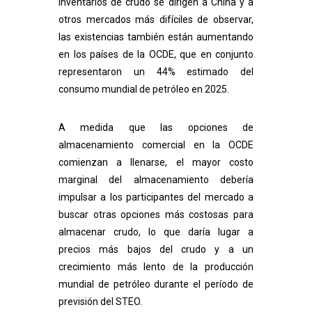
inventarios de crudo se dirigen a China y a
otros mercados más difíciles de observar,
las existencias también están aumentando
en los países de la OCDE, que en conjunto
representaron un 44% estimado del
consumo mundial de petróleo en 2025.
A medida que las opciones de
almacenamiento comercial en la OCDE
comienzan a llenarse, el mayor costo
marginal del almacenamiento debería
impulsar a los participantes del mercado a
buscar otras opciones más costosas para
almacenar crudo, lo que daría lugar a
precios más bajos del crudo y a un
crecimiento más lento de la producción
mundial de petróleo durante el período de
previsión del STEO.