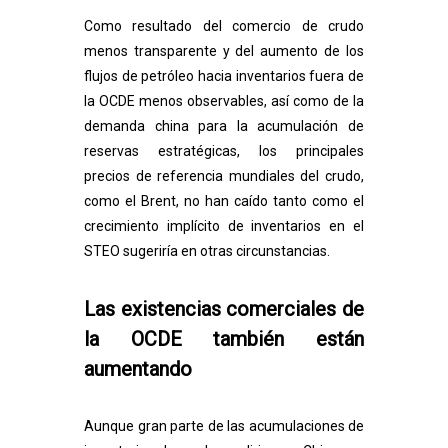
Como resultado del comercio de crudo
menos transparente y del aumento de los
flujos de petróleo hacia inventarios fuera de
la OCDE menos observables, así como de la
demanda china para la acumulación de
reservas estratégicas, los principales
precios de referencia mundiales del crudo,
como el Brent, no han caído tanto como el
crecimiento implícito de inventarios en el
STEO sugeriría en otras circunstancias.
Las existencias comerciales de
la OCDE también están
aumentando
Aunque gran parte de las acumulaciones de