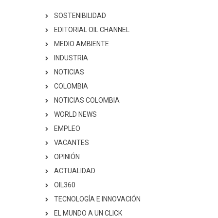
SOSTENIBILIDAD
EDITORIAL OIL CHANNEL
MEDIO AMBIENTE
INDUSTRIA
NOTICIAS
COLOMBIA
NOTICIAS COLOMBIA
WORLD NEWS
EMPLEO
VACANTES
OPINIÓN
ACTUALIDAD
OIL360
TECNOLOGÍA E INNOVACIÓN
EL MUNDO A UN CLICK