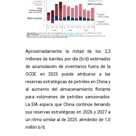
Aproximadamente la mitad de los 2,3
millones de barriles por día (b/d) estimados
de acumulación de inventarios fuera de la
OCDE en 2025 puede atribuirse a las
reservas estratégicas de petróleo en China y
al aumento del almacenamiento flotante
para volúmenes de petróleo sancionados.
La EIA espera que China continúe llenando
sus reservas estratégicas en 2026 y 2027 a
un ritmo similar al de 2025: alrededor de 1,0
millón b/d.