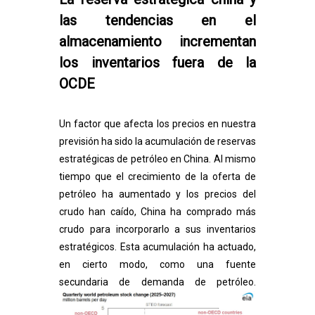
las tendencias en el
almacenamiento incrementan
los inventarios fuera de la
OCDE
Un factor que afecta los precios en nuestra
previsión ha sido la acumulación de reservas
estratégicas de petróleo en China. Al mismo
tiempo que el crecimiento de la oferta de
petróleo ha aumentado y los precios del
crudo han caído, China ha comprado más
crudo para incorporarlo a sus inventarios
estratégicos. Esta acumulación ha actuado,
en cierto modo, como una fuente
secundaria de demanda de petróleo.