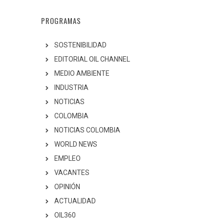
PROGRAMAS
SOSTENIBILIDAD
EDITORIAL OIL CHANNEL
MEDIO AMBIENTE
INDUSTRIA
NOTICIAS
COLOMBIA
NOTICIAS COLOMBIA
WORLD NEWS
EMPLEO
VACANTES
OPINIÓN
ACTUALIDAD
OIL360