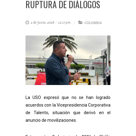
RUPTURA DE DIÁLOGOS
2 de Junio, 2026
/
12:17 pm
COLOMBIA
La USO expresó que no se han logrado
acuerdos con la Vicepresidencia Corporativa
de Talento, situación que derivó en el
anuncio de movilizaciones.