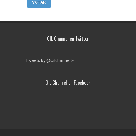
VOTAR
OIL Channel en Twitter
Tweets by @Oilchanneltv
OIL Channel en Facebook