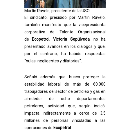
Martín Ravelo, presidente de la USO.
El sindicato, presidido por Martín Ravelo,
también manifestó que la vicepresidenta
corporativa de Talento Organizacional
de
Ecopetrol
,
Victoria Sepúlveda
, no ha
presentado avances en los diálogos y que,
por el contrario, ha habido respuestas
“nulas, negligentes y dilatorias”.
Señaló además que busca proteger la
estabilidad laboral de más de 60.000
trabajadores del sector de petróleo y gas en
alrededor de ocho departamentos
petroleros, actividad que, según indicó,
impacta indirectamente a cerca de 3,5
millones de personas vinculadas a las
operaciones de
Ecopetrol
.