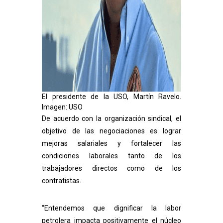
El presidente de la USO, Martín Ravelo.
Imagen: USO
De acuerdo con la organización sindical, el
objetivo de las negociaciones es lograr
mejoras salariales y fortalecer las
condiciones laborales tanto de los
trabajadores directos como de los
contratistas.
“Entendemos que dignificar la labor
petrolera impacta positivamente el núcleo