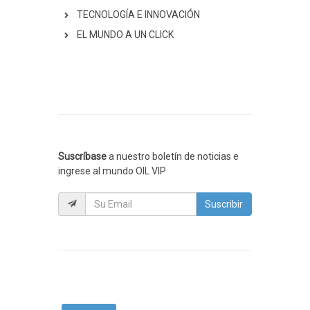
TECNOLOGÍA E INNOVACIÓN
EL MUNDO A UN CLICK
Suscríbase
a nuestro boletín de noticias e
ingrese al mundo OIL VIP
Suscribir