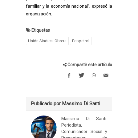
familiar y la economía nacional”, expresó la
organización.
Etiquetas
Unión Sindical Obrera
Ecopetrol
Compartir este artículo
Publicado por Massimo Di Santi
Massimo Di Santi.
Periodista,
Comunicador Social y