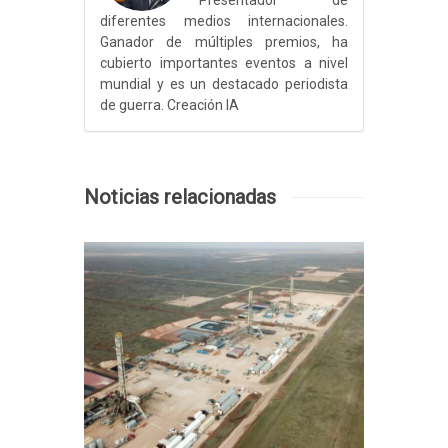
Presentador de
diferentes medios internacionales.
Ganador de múltiples premios, ha
cubierto importantes eventos a nivel
mundial y es un destacado periodista
de guerra. Creación IA
Noticias relacionadas