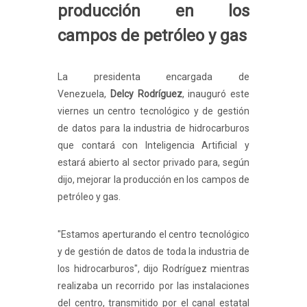
producción en los
campos de petróleo y gas
La presidenta encargada de
Venezuela,
Delcy Rodríguez
, inauguró este
viernes un centro tecnológico y de gestión
de datos para la industria de hidrocarburos
que contará con Inteligencia Artificial y
estará abierto al sector privado para, según
dijo, mejorar la producción en los campos de
petróleo y gas.
"Estamos aperturando el centro tecnológico
y de gestión de datos de toda la industria de
los hidrocarburos", dijo Rodríguez mientras
realizaba un recorrido por las instalaciones
del centro, transmitido por el canal estatal