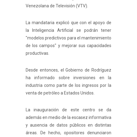
Venezolana de Televisión (VTV).
La mandataria explicó que con el apoyo de
la Inteligencia Artificial se podrán tener
"modelos predictivos para el mantenimiento
de los campos" y mejorar sus capacidades
productivas.
Desde entonces, el Gobierno de Rodríguez
ha informado sobre inversiones en la
industria como parte de los ingresos por la
venta de petróleo a Estados Unidos.
La inauguración de este centro se da
además en medio de la escasez informativa
y ausencia de datos públicos en distintas
áreas. De hecho, opositores denunciaron