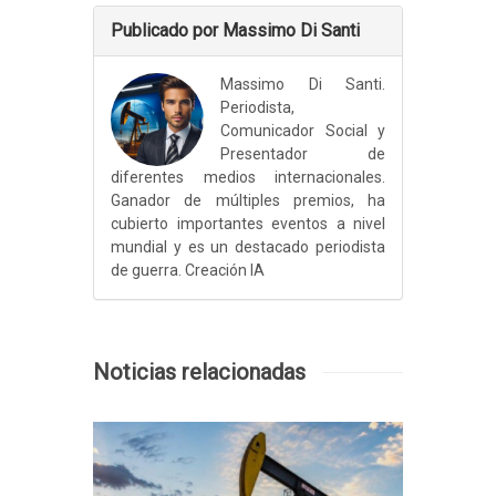
Publicado por Massimo Di Santi
Massimo Di Santi.
Periodista,
Comunicador Social y
Presentador de
diferentes medios internacionales.
Ganador de múltiples premios, ha
cubierto importantes eventos a nivel
mundial y es un destacado periodista
de guerra. Creación IA
Noticias relacionadas