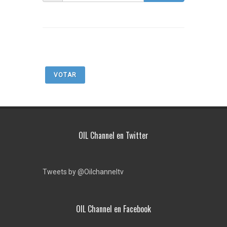
VOTAR
OIL Channel en Twitter
Tweets by @Oilchanneltv
OIL Channel en Facebook