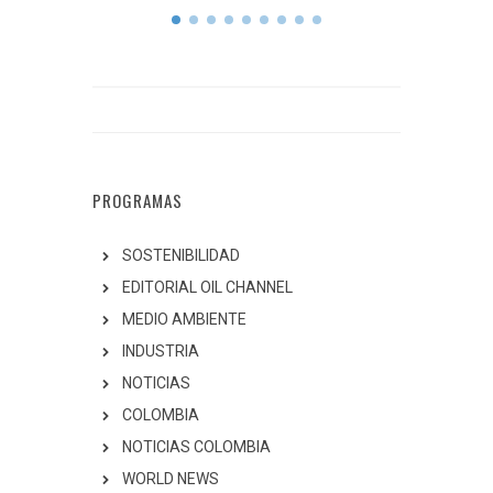
PROGRAMAS
SOSTENIBILIDAD
EDITORIAL OIL CHANNEL
MEDIO AMBIENTE
INDUSTRIA
NOTICIAS
COLOMBIA
NOTICIAS COLOMBIA
WORLD NEWS