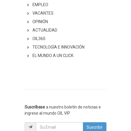
EMPLEO
VACANTES
OPINIÓN
ACTUALIDAD
OIL360
TECNOLOGÍA E INNOVACIÓN
EL MUNDO A UN CLICK
Suscríbase
a nuestro boletín de noticias e
ingrese al mundo OIL VIP
Suscribir