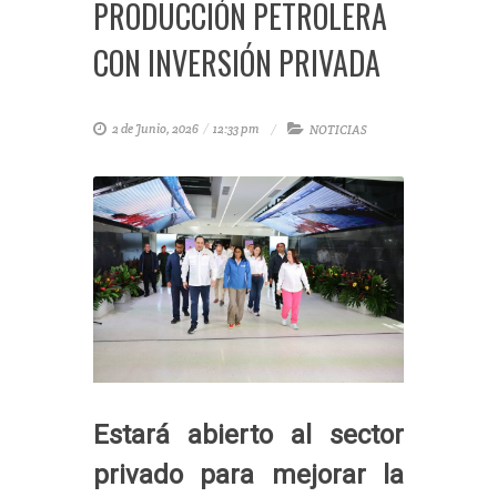
PRODUCCIÓN PETROLERA
CON INVERSIÓN PRIVADA
2 de Junio, 2026
/
12:33 pm
NOTICIAS
Estará abierto al sector
privado para mejorar la