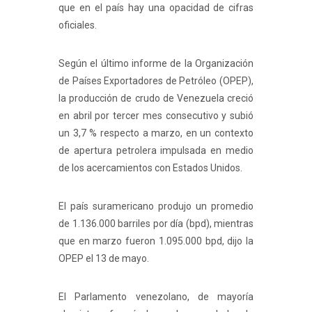
que en el país hay una opacidad de cifras
oficiales.
Según el último informe de la Organización
de Países Exportadores de Petróleo (OPEP),
la producción de crudo de Venezuela creció
en abril por tercer mes consecutivo y subió
un 3,7 % respecto a marzo, en un contexto
de apertura petrolera impulsada en medio
de los acercamientos con Estados Unidos.
El país suramericano produjo un promedio
de 1.136.000 barriles por día (bpd), mientras
que en marzo fueron 1.095.000 bpd, dijo la
OPEP el 13 de mayo.
El Parlamento venezolano, de mayoría