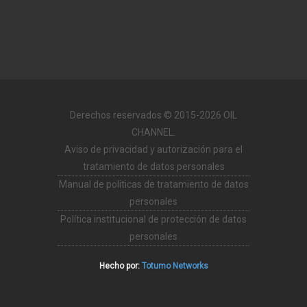
Derechos reservados © 2015-2026 OIL
CHANNEL.
Aviso de privacidad y autorización para el
tratamiento de datos personales
Manual de politicas de tratamiento de datos
personales
Política institucional de protección de datos
personales
Hecho por:
Totumo Networks