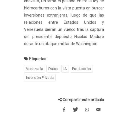
chavista, reformó el pasado enero la ley de
hidrocarburos con la vista puesta en buscar
inversiones extranjeras, luego de que las
relaciones entre Estados Unidos y
Venezuela dieran un vuelco tras la captura
del presidente depuesto Nicolás Maduro
durante un ataque militar de Washington.
Etiquetas
Venezuela
Datos
IA
Producción
Inversión Privada
Compartir este artículo