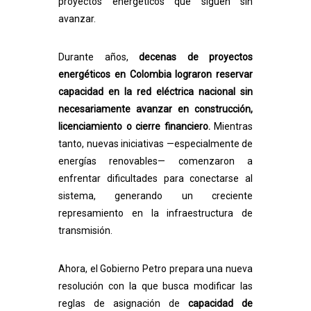
proyectos energéticos que siguen sin
avanzar.
Durante años,
decenas de proyectos
energéticos en Colombia lograron reservar
capacidad en la red eléctrica nacional sin
necesariamente avanzar en construcción,
licenciamiento o cierre financiero.
Mientras
tanto, nuevas iniciativas —especialmente de
energías renovables— comenzaron a
enfrentar dificultades para conectarse al
sistema, generando un creciente
represamiento en la infraestructura de
transmisión.
Ahora, el Gobierno Petro prepara una nueva
resolución con la que busca modificar las
reglas de asignación de
capacidad de