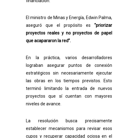
financiación.
El ministro de Minas y Energía, Edwin Palma,
aseguró que el propósito es
“priorizar
proyectos reales y no proyectos de papel
que acapararon la red”.
En la práctica, varios desarrolladores
lograban asegurar puntos de conexión
estratégicos sin necesariamente ejecutar
las obras en los tiempos previstos. Esto
terminó limitando la entrada de nuevos
proyectos que sí cuentan con mayores
niveles de avance.
La resolución busca precisamente
establecer mecanismos para revisar esos
cupos y recuperar capacidad ociosa en el