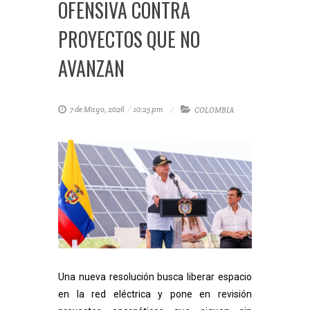
OFENSIVA CONTRA
PROYECTOS QUE NO
AVANZAN
7 de Mayo, 2026
/
10:25 pm
COLOMBIA
Una nueva resolución busca liberar espacio
en la red eléctrica y pone en revisión