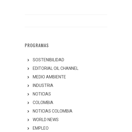
PROGRAMAS
SOSTENIBILIDAD
EDITORIAL OIL CHANNEL
MEDIO AMBIENTE
INDUSTRIA
NOTICIAS
COLOMBIA
NOTICIAS COLOMBIA
WORLD NEWS
EMPLEO