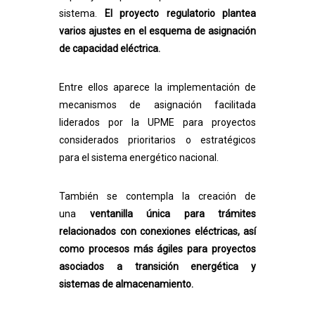
sistema.
El proyecto regulatorio plantea
varios ajustes en el esquema de asignación
de capacidad eléctrica.
Entre ellos aparece la implementación de
mecanismos de asignación facilitada
liderados por la UPME para proyectos
considerados prioritarios o estratégicos
para el sistema energético nacional.
También se contempla la creación de
una
ventanilla única para trámites
relacionados con conexiones eléctricas, así
como procesos más ágiles para proyectos
asociados a transición energética y
sistemas de almacenamiento.