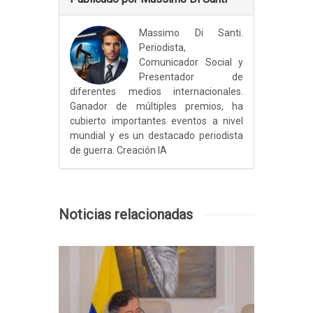
Massimo Di Santi.
Periodista,
Comunicador Social y
Presentador de
diferentes medios internacionales.
Ganador de múltiples premios, ha
cubierto importantes eventos a nivel
mundial y es un destacado periodista
de guerra. Creación IA
Noticias relacionadas