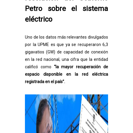
Petro sobre el sistema
eléctrico
Uno de los datos más relevantes divulgados
por la
UPME
es que ya se recuperaron 6,3
gigavatios (GW) de capacidad de conexión
en la red nacional, una cifra que la entidad
calificó como
“la mayor recuperación de
espacio disponible en la red eléctrica
registrada en el país”.