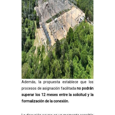
Además, la propuesta establece que los
procesos de asignación facilitada
no podrán
superar los 12 meses entre la solicitud y la
formalización de la conexión.