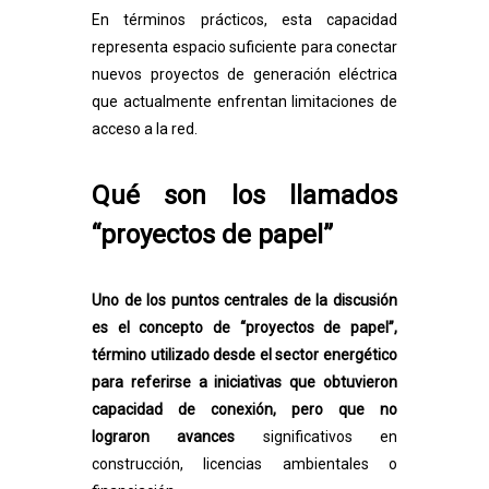
En términos prácticos, esta capacidad
representa espacio suficiente para conectar
nuevos proyectos de generación eléctrica
que actualmente enfrentan limitaciones de
acceso a la red.
Qué son los llamados
“proyectos de papel”
Uno de los puntos centrales de la discusión
es el concepto de “proyectos de papel”,
término utilizado desde el sector energético
para referirse a iniciativas que obtuvieron
capacidad de conexión, pero que no
lograron avances
significativos en
construcción, licencias ambientales o