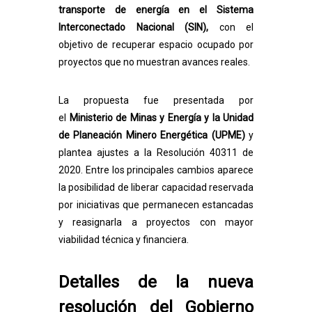
transporte de energía en el Sistema
Interconectado Nacional (SIN),
con el
objetivo de recuperar espacio ocupado por
proyectos que no muestran avances reales.
La propuesta fue presentada por
el
Ministerio de Minas y Energía y la Unidad
de Planeación Minero Energética (UPME)
y
plantea ajustes a la Resolución 40311 de
2020. Entre los principales cambios aparece
la posibilidad de liberar capacidad reservada
por iniciativas que permanecen estancadas
y reasignarla a proyectos con mayor
viabilidad técnica y financiera.
Detalles de la nueva
resolución del Gobierno