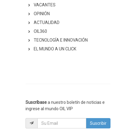
VACANTES
OPINIÓN
ACTUALIDAD
OIL360
TECNOLOGÍA E INNOVACIÓN
EL MUNDO A UN CLICK
Suscríbase
a nuestro boletín de noticias e
ingrese al mundo OIL VIP
Suscribir