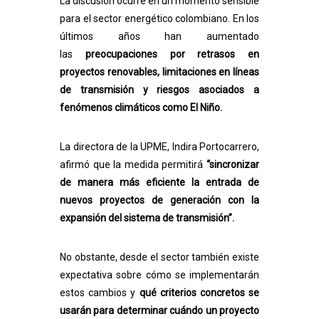
La discusión ocurre en un momento sensible
para el sector energético colombiano. En los
últimos años han aumentado
las
preocupaciones por retrasos en
proyectos renovables, limitaciones en líneas
de transmisión y riesgos asociados a
fenómenos climáticos como El Niño.
La directora de la UPME, Indira Portocarrero,
afirmó que la medida permitirá
“sincronizar
de manera más eficiente la entrada de
nuevos proyectos de generación con la
expansión del sistema de transmisión”.
No obstante, desde el sector también existe
expectativa sobre cómo se implementarán
estos cambios y
qué criterios concretos se
usarán para determinar cuándo un proyecto