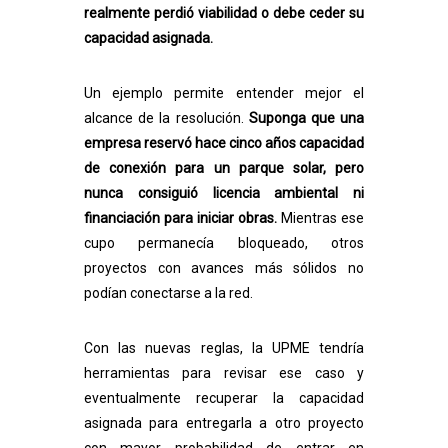
realmente perdió viabilidad o debe ceder su
capacidad asignada.
Un ejemplo permite entender mejor el
alcance de la resolución.
Suponga que una
empresa reservó hace cinco años capacidad
de conexión para un parque solar, pero
nunca consiguió licencia ambiental ni
financiación para iniciar obras.
Mientras ese
cupo permanecía bloqueado, otros
proyectos con avances más sólidos no
podían conectarse a la red.
Con las nuevas reglas, la UPME tendría
herramientas para revisar ese caso y
eventualmente recuperar la capacidad
asignada para entregarla a otro proyecto