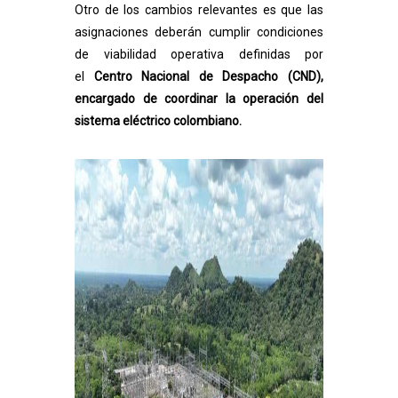
Otro de los cambios relevantes es que las
asignaciones deberán cumplir condiciones
de viabilidad operativa definidas por
el
Centro Nacional de Despacho (CND),
encargado de coordinar la operación del
sistema eléctrico colombiano.