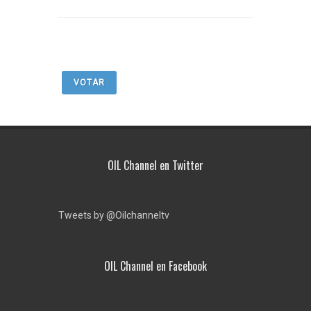
VOTAR
OIL Channel en Twitter
Tweets by @Oilchanneltv
OIL Channel en Facebook