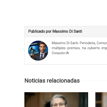
Publicado por Massimo Di Santi
Massimo Di Santi. Periodista, Comun
múltiples premios, ha cubierto im
Creación IA
Noticias relacionadas