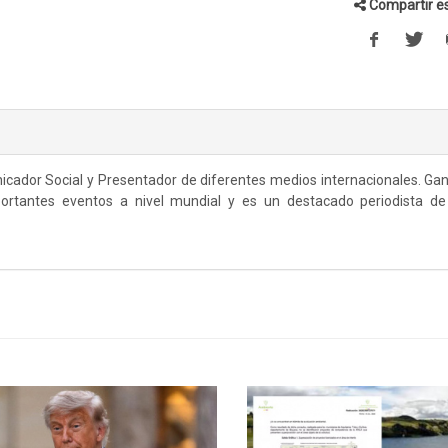
Compartir es
icador Social y Presentador de diferentes medios internacionales. Ga
portantes eventos a nivel mundial y es un destacado periodista de