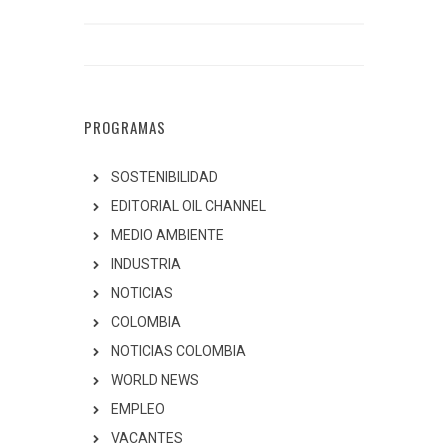
PROGRAMAS
SOSTENIBILIDAD
EDITORIAL OIL CHANNEL
MEDIO AMBIENTE
INDUSTRIA
NOTICIAS
COLOMBIA
NOTICIAS COLOMBIA
WORLD NEWS
EMPLEO
VACANTES