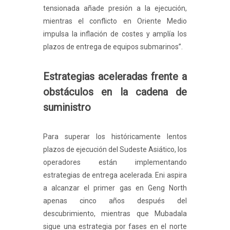
tensionada añade presión a la ejecución,
mientras el conflicto en Oriente Medio
impulsa la inflación de costes y amplía los
plazos de entrega de equipos submarinos”.
Estrategias aceleradas frente a
obstáculos en la cadena de
suministro
Para superar los históricamente lentos
plazos de ejecución del Sudeste Asiático, los
operadores están implementando
estrategias de entrega acelerada. Eni aspira
a alcanzar el primer gas en Geng North
apenas cinco años después del
descubrimiento, mientras que Mubadala
sigue una estrategia por fases en el norte