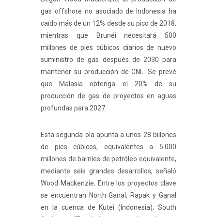
gas offshore no asociado de Indonesia ha
caído más de un 12% desde su pico de 2018,
mientras que Brunéi necesitará 500
millones de pies cúbicos diarios de nuevo
suministro de gas después de 2030 para
mantener su producción de GNL. Se prevé
que Malasia obtenga el 20% de su
producción de gas de proyectos en aguas
profundas para 2027.
Esta segunda ola apunta a unos 28 billones
de pies cúbicos, equivalentes a 5.000
millones de barriles de petróleo equivalente,
mediante seis grandes desarrollos, señaló
Wood Mackenzie. Entre los proyectos clave
se encuentran North Ganal, Rapak y Ganal
en la cuenca de Kutei (Indonesia); South