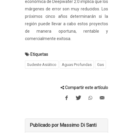
económica de Deepwater 2.0 implica que los
márgenes de error son muy reducidos. Los
próximos cinco años determinarán si la
región puede llevar a cabo estos proyectos
de manera oportuna, rentable y
comercialmente exitosa.
Etiquetas
Sudeste Asiático
Aguas Profundas
Gas
Compartir este artículo
Publicado por Massimo Di Santi