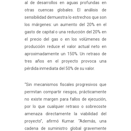
al de desarrollos en aguas profundas en
otras cuencas globales. El análisis de
sensibilidad demuestra lo estrechos que son
los márgenes: un aumento del 20% en el
gasto de capital o una reducción del 20% en
el precio del gas o en los volúmenes de
producción reduce el valor actual neto en
aproximadamente un 150%. Un retraso de
tres años en el proyecto provoca una
pérdida inmediata del 50% de su valor.
“Sin mecanismos fiscales progresivos que
permitan compartir riesgos, prácticamente
no existe margen para fallos de ejecución,
por lo que cualquier retraso o sobrecoste
amenaza directamente la viabilidad del
proyecto”, afirmó Kumar. “Además, una
cadena de suministro global gravemente