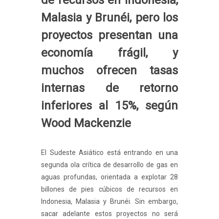
Malasia y Brunéi, pero los
proyectos presentan una
economía frágil, y
muchos ofrecen tasas
internas de retorno
inferiores al 15%, según
Wood Mackenzie
El Sudeste Asiático está entrando en una
segunda ola crítica de desarrollo de gas en
aguas profundas, orientada a explotar 28
billones de pies cúbicos de recursos en
Indonesia, Malasia y Brunéi. Sin embargo,
sacar adelante estos proyectos no será