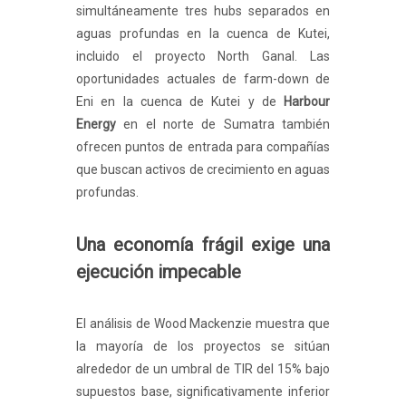
simultáneamente tres hubs separados en
aguas profundas en la cuenca de Kutei,
incluido el proyecto North Ganal. Las
oportunidades actuales de farm-down de
Eni en la cuenca de Kutei y de
Harbour
Energy
en el norte de Sumatra también
ofrecen puntos de entrada para compañías
que buscan activos de crecimiento en aguas
profundas.
Una economía frágil exige una
ejecución impecable
El análisis de Wood Mackenzie muestra que
la mayoría de los proyectos se sitúan
alrededor de un umbral de TIR del 15% bajo
supuestos base, significativamente inferior