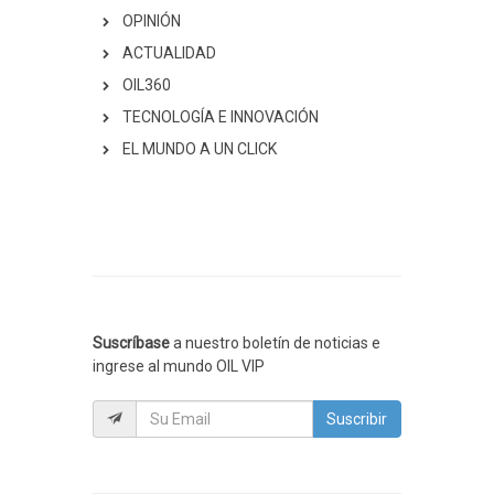
OPINIÓN
ACTUALIDAD
OIL360
TECNOLOGÍA E INNOVACIÓN
EL MUNDO A UN CLICK
Suscríbase
a nuestro boletín de noticias e
ingrese al mundo OIL VIP
Suscribir