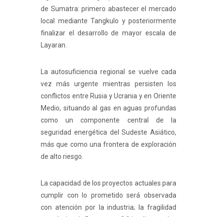
de Sumatra: primero abastecer el mercado
local mediante Tangkulo y posteriormente
finalizar el desarrollo de mayor escala de
Layaran.
La autosuficiencia regional se vuelve cada
vez más urgente mientras persisten los
conflictos entre Rusia y Ucrania y en Oriente
Medio, situando al gas en aguas profundas
como un componente central de la
seguridad energética del Sudeste Asiático,
más que como una frontera de exploración
de alto riesgo.
La capacidad de los proyectos actuales para
cumplir con lo prometido será observada
con atención por la industria; la fragilidad