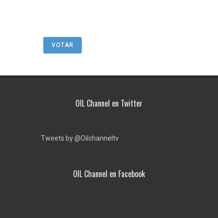
VOTAR
OIL Channel en Twitter
Tweets by @Oilchanneltv
OIL Channel en Facebook