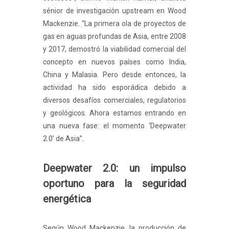
sénior de investigación upstream en Wood
Mackenzie. “La primera ola de proyectos de
gas en aguas profundas de Asia, entre 2008
y 2017, demostró la viabilidad comercial del
concepto en nuevos países como India,
China y Malasia. Pero desde entonces, la
actividad ha sido esporádica debido a
diversos desafíos comerciales, regulatorios
y geológicos. Ahora estamos entrando en
una nueva fase: el momento ‘Deepwater
2.0’ de Asia”.
Deepwater 2.0: un impulso
oportuno para la seguridad
energética
Según Wood Mackenzie, la producción de