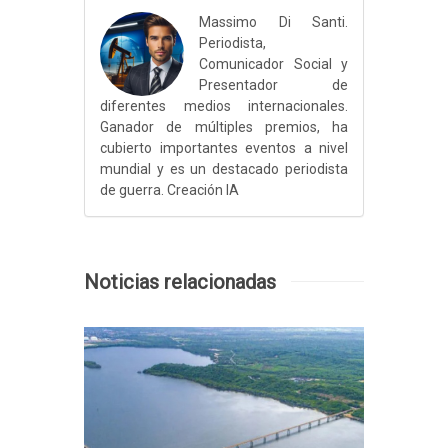
Massimo Di Santi.
Periodista,
Comunicador Social y
Presentador de
diferentes medios internacionales.
Ganador de múltiples premios, ha
cubierto importantes eventos a nivel
mundial y es un destacado periodista
de guerra. Creación IA
Noticias relacionadas