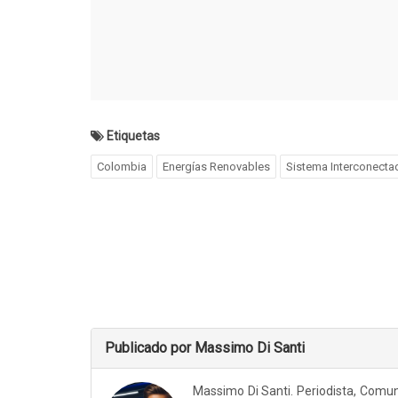
Etiquetas
Colombia
Energías Renovables
Sistema Interconecta
Publicado por Massimo Di Santi
Massimo Di Santi. Periodista, Comun