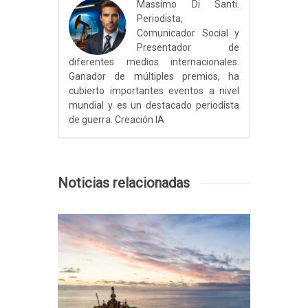
Massimo Di Santi.
Periodista,
Comunicador Social y
Presentador de
diferentes medios internacionales.
Ganador de múltiples premios, ha
cubierto importantes eventos a nivel
mundial y es un destacado periodista
de guerra. Creación IA
Noticias relacionadas