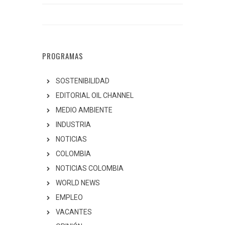
PROGRAMAS
SOSTENIBILIDAD
EDITORIAL OIL CHANNEL
MEDIO AMBIENTE
INDUSTRIA
NOTICIAS
COLOMBIA
NOTICIAS COLOMBIA
WORLD NEWS
EMPLEO
VACANTES