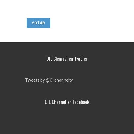
VOTAR
OIL Channel en Twitter
Tweets by @Oilchanneltv
OIL Channel en Facebook