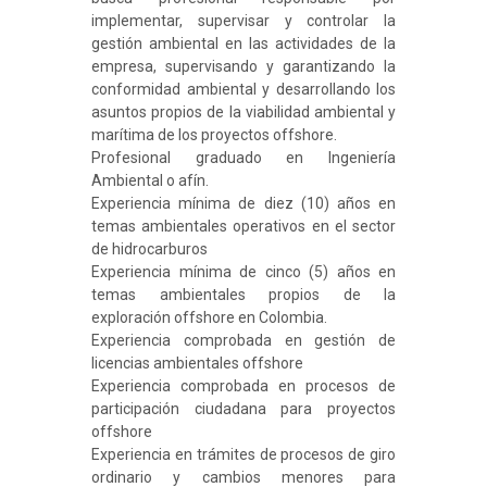
implementar, supervisar y controlar la
gestión ambiental en las actividades de la
empresa, supervisando y garantizando la
conformidad ambiental y desarrollando los
asuntos propios de la viabilidad ambiental y
marítima de los proyectos offshore.
Profesional graduado en Ingeniería
Ambiental o afín.
Experiencia mínima de diez (10) años en
temas ambientales operativos en el sector
de hidrocarburos
Experiencia mínima de cinco (5) años en
temas ambientales propios de la
exploración offshore en Colombia.
Experiencia comprobada en gestión de
licencias ambientales offshore
Experiencia comprobada en procesos de
participación ciudadana para proyectos
offshore
Experiencia en trámites de procesos de giro
ordinario y cambios menores para