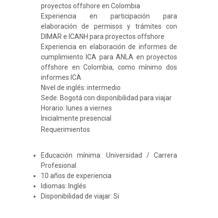
proyectos offshore en Colombia
Experiencia en participación para
elaboración de permisos y trámites con
DIMAR e ICANH para proyectos offshore
Experiencia en elaboración de informes de
cumplimiento ICA para ANLA en proyectos
offshore en Colombia, como mínimo dos
informes ICA
Nivel de inglés: intermedio
Sede: Bogotá con disponibilidad para viajar
Horario: lunes a viernes
Inicialmente presencial
Requerimientos
Educación mínima: Universidad / Carrera
Profesional
10 años de experiencia
Idiomas: Inglés
Disponibilidad de viajar: Si