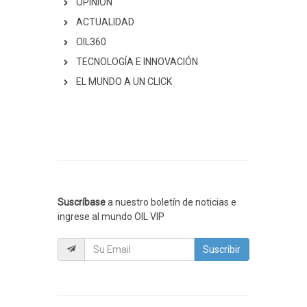
OPINIÓN
ACTUALIDAD
OIL360
TECNOLOGÍA E INNOVACIÓN
EL MUNDO A UN CLICK
Suscríbase
a nuestro boletín de noticias e
ingrese al mundo OIL VIP
Suscribir