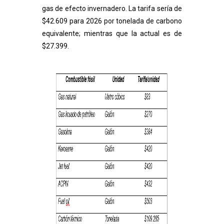
gas de efecto invernadero. La tarifa sería de
$42.609 para 2026 por tonelada de carbono
equivalente; mientras que la actual es de
$27.399.