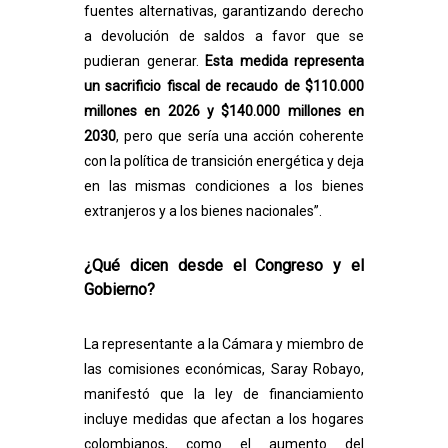
fuentes alternativas, garantizando derecho
a devolución de saldos a favor que se
pudieran generar.
Esta medida representa
un sacrificio fiscal de recaudo de $110.000
millones en 2026 y $140.000 millones en
2030
, pero que sería una acción coherente
con la política de transición energética y deja
en las mismas condiciones a los bienes
extranjeros y a los bienes nacionales”.
¿Qué dicen desde el Congreso y el
Gobierno?
La representante a la Cámara y miembro de
las comisiones económicas, Saray Robayo,
manifestó que la ley de financiamiento
incluye medidas que afectan a los hogares
colombianos, como el aumento del