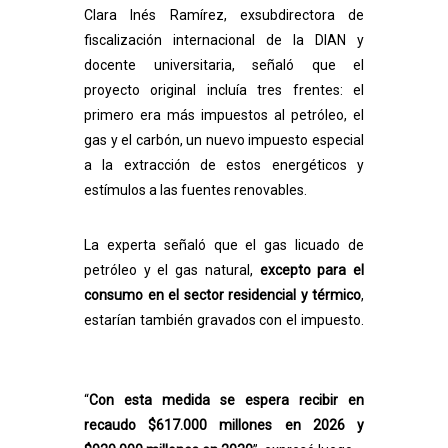
Clara Inés Ramírez, exsubdirectora de
fiscalización internacional de la DIAN y
docente universitaria, señaló que el
proyecto original incluía tres frentes: el
primero era más impuestos al petróleo, el
gas y el carbón, un nuevo impuesto especial
a la extracción de estos energéticos y
estímulos a las fuentes renovables.
La experta señaló que el gas licuado de
petróleo y el gas natural,
excepto para el
consumo en el sector residencial y térmico
,
estarían también gravados con el impuesto.
“
Con esta medida se espera recibir en
recaudo $617.000 millones en 2026 y