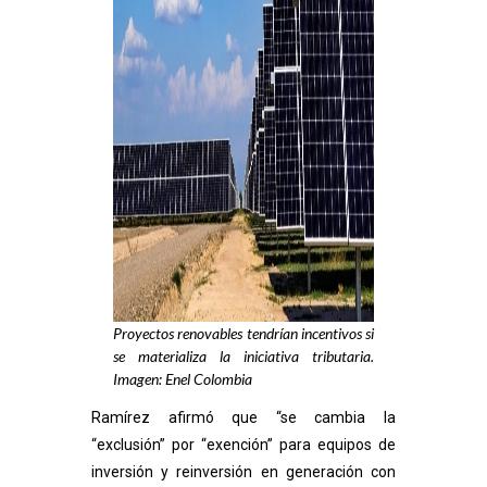
Proyectos renovables tendrían incentivos si
se materializa la iniciativa tributaria.
Imagen: Enel Colombia
Ramírez afirmó que “se cambia la
“exclusión” por “exención” para equipos de
inversión y reinversión en generación con