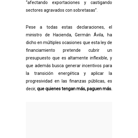
“afectando exportaciones y castigando
sectores agravados con sobretasas”.
Pese a todas estas declaraciones, el
ministro de Hacienda, Germán Ávila, ha
dicho en múltiples ocasiones que esta ley de
financiamiento pretende cubrir un
presupuesto que es altamente inflexible, y
que además busca generar incentivos para
la transición energética y aplicar la
progresividad en las finanzas públicas, es
decir,
que quienes tengan más, paguen más.