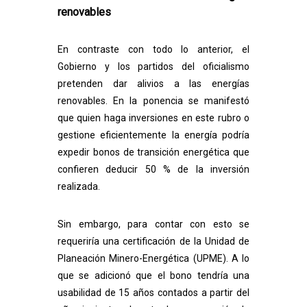
renovables
En contraste con todo lo anterior, el
Gobierno y los partidos del oficialismo
pretenden dar alivios a las energías
renovables. En la ponencia se manifestó
que quien haga inversiones en este rubro o
gestione eficientemente la energía podría
expedir bonos de transición energética que
confieren deducir 50 % de la inversión
realizada.
Sin embargo, para contar con esto se
requeriría una certificación de la Unidad de
Planeación Minero-Energética (UPME). A lo
que se adicionó que el bono tendría una
usabilidad de 15 años contados a partir del