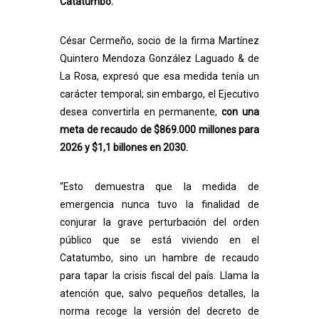
Catatumbo.
César Cermeño, socio de la firma Martínez
Quintero Mendoza González Laguado & de
La Rosa, expresó que esa medida tenía un
carácter temporal; sin embargo, el Ejecutivo
desea convertirla en permanente,
con una
meta de recaudo de $869.000 millones para
2026 y $1,1 billones en 2030.
“Esto demuestra que la medida de
emergencia nunca tuvo la finalidad de
conjurar la grave perturbación del orden
público que se está viviendo en el
Catatumbo, sino un hambre de recaudo
para tapar la crisis fiscal del país. Llama la
atención que, salvo pequeños detalles, la
norma recoge la versión del decreto de