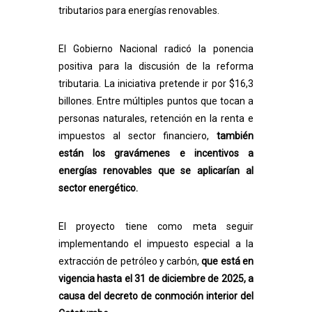
tributarios para energías renovables.
El Gobierno Nacional radicó la ponencia
positiva para la discusión de la reforma
tributaria. La iniciativa pretende ir por $16,3
billones. Entre múltiples puntos que tocan a
personas naturales, retención en la renta e
impuestos al sector financiero,
también
están los gravámenes e incentivos a
energías renovables que se aplicarían al
sector energético.
El proyecto tiene como meta seguir
implementando
el impuesto especial a la
extracción de petróleo y carbón
,
que está en
vigencia hasta el 31 de diciembre de 2025, a
causa del decreto de conmoción interior del