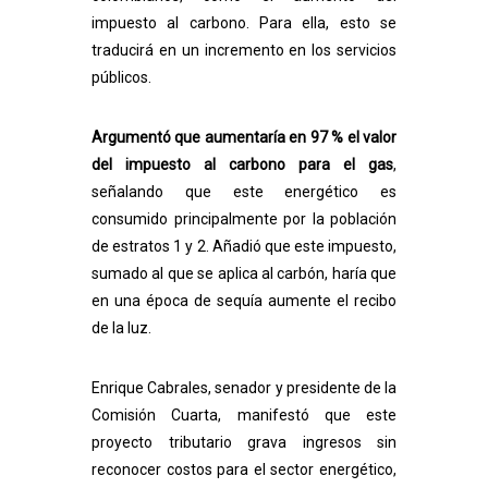
impuesto al carbono. Para ella, esto se
traducirá en un incremento en los servicios
públicos.
Argumentó que aumentaría en 97 % el valor
del impuesto al carbono para el gas
,
señalando que este energético es
consumido principalmente por la población
de estratos 1 y 2.
Añadió que este impuesto,
sumado al que se aplica al carbón, haría que
en una época de sequía aumente el recibo
de la luz.
Enrique Cabrales, senador y presidente de la
Comisión Cuarta, manifestó que este
proyecto tributario grava ingresos sin
reconocer costos para el sector energético,