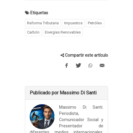
Etiquetas
Reforma Tributaria
Impuestos
Petróleo
Carbón
Energías Renovables
Compartir este artículo
Publicado por Massimo Di Santi
Massimo Di Santi.
Periodista,
Comunicador Social y
Presentador de
diferentes medios internacionales.