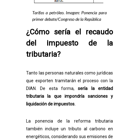
Tarifas a petróleo. Imagen: Ponencia para
primer debate/Congreso de la República
¿Cómo sería el recaudo
del impuesto de la
tributaria?
Tanto las personas naturales como jurídicas
que exporten tramitarán el proceso con la
DIAN. De esta forma,
sería la entidad
tributaria la que impondría sanciones y
liquidación de impuestos.
La ponencia de la reforma tributaria
también incluye un tributo al carbono en
energéticos, considerando sus emisiones de