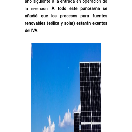
año siguiente a la entrada en operación de
la inversión.
A todo este panorama se
añadió que los procesos para fuentes
renovables (eólica y solar) estarán exentos
del IVA.