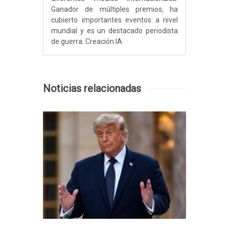
Ganador de múltiples premios, ha
cubierto importantes eventos a nivel
mundial y es un destacado periodista
de guerra. Creación IA
Noticias relacionadas