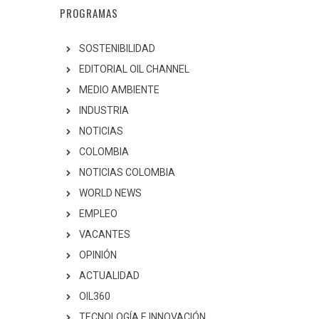
PROGRAMAS
SOSTENIBILIDAD
EDITORIAL OIL CHANNEL
MEDIO AMBIENTE
INDUSTRIA
NOTICIAS
COLOMBIA
NOTICIAS COLOMBIA
WORLD NEWS
EMPLEO
VACANTES
OPINIÓN
ACTUALIDAD
OIL360
TECNOLOGÍA E INNOVACIÓN