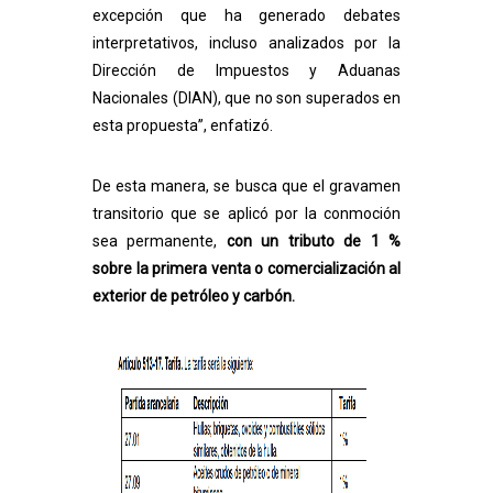
excepción que ha generado debates
interpretativos
, incluso analizados por la
Dirección de Impuestos y Aduanas
Nacionales (DIAN), que no son superados en
esta propuesta
”, enfatizó.
De esta manera, se busca que el gravamen
transitorio que se aplicó por la conmoción
sea permanente,
con un tributo de 1 %
sobre la primera venta o comercialización al
exterior de petróleo y carbón.