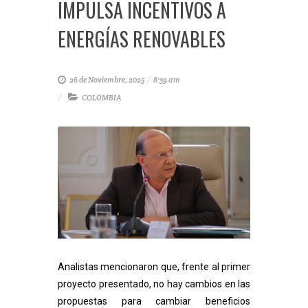
IMPULSA INCENTIVOS A
ENERGÍAS RENOVABLES
26 de Noviembre, 2025
/
8:39 am
COLOMBIA
Analistas mencionaron que, frente al primer
proyecto presentado, no hay cambios en las
propuestas para cambiar beneficios