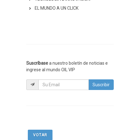
EL MUNDO A UN CLICK
Suscríbase
a nuestro boletín de noticias e
ingrese al mundo OIL VIP
Suscribir
VOTAR