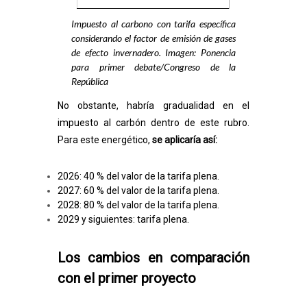
Impuesto al carbono con tarifa específica
considerando el factor de emisión de gases
de efecto invernadero. Imagen: Ponencia
para primer debate/Congreso de la
República
No obstante, habría gradualidad en el
impuesto al carbón dentro de este rubro.
Para este energético,
se aplicaría así:
2026: 40 % del valor de la tarifa plena.
2027: 60 % del valor de la tarifa plena.
2028: 80 % del valor de la tarifa plena.
2029 y siguientes: tarifa plena.
Los cambios en comparación
con el primer proyecto