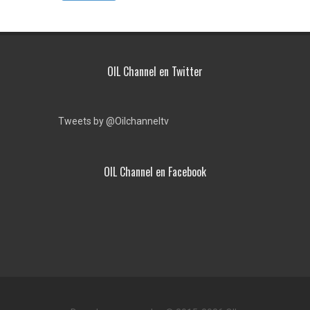
OIL Channel en Twitter
Tweets by @Oilchanneltv
OIL Channel en Facebook