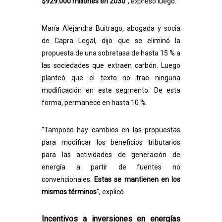
$929.000 millones en 2030
”, expresó luego.
María Alejandra Buitrago, abogada y socia
de Capra Legal, dijo que se eliminó la
propuesta de una sobretasa de hasta 15 % a
las sociedades que extraen carbón. Luego
planteó que el texto no trae ninguna
modificación en este segmento. De esta
forma, permanece en hasta 10 %.
“Tampoco hay cambios en las propuestas
para modificar los beneficios tributarios
para las actividades de generación de
energía a partir de fuentes no
convencionales.
Estas se mantienen en los
mismos términos
”, explicó.
Incentivos a inversiones en energías