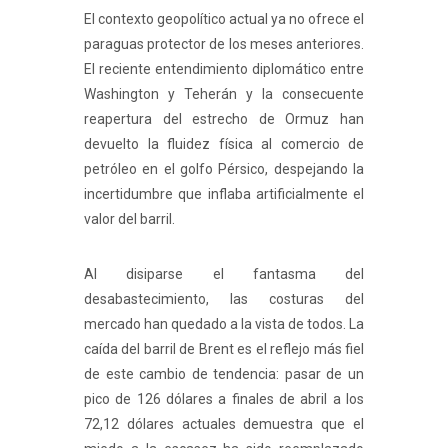
El contexto geopolítico actual ya no ofrece el
paraguas protector de los meses anteriores.
El reciente entendimiento diplomático entre
Washington y Teherán y la consecuente
reapertura del estrecho de Ormuz han
devuelto la fluidez física al comercio de
petróleo en el golfo Pérsico, despejando la
incertidumbre que inflaba artificialmente el
valor del barril.
Al disiparse el fantasma del
desabastecimiento, las costuras del
mercado han quedado a la vista de todos. La
caída del barril de Brent es el reflejo más fiel
de este cambio de tendencia: pasar de un
pico de 126 dólares a finales de abril a los
72,12 dólares actuales demuestra que el