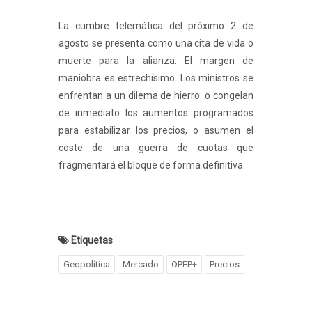
La cumbre telemática del próximo 2 de
agosto se presenta como una cita de vida o
muerte para la alianza. El margen de
maniobra es estrechísimo. Los ministros se
enfrentan a un dilema de hierro: o congelan
de inmediato los aumentos programados
para estabilizar los precios, o asumen el
coste de una guerra de cuotas que
fragmentará el bloque de forma definitiva.
Etiquetas
Geopolítica
Mercado
OPEP+
Precios