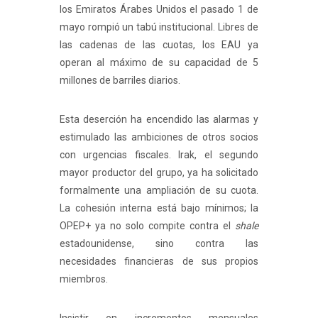
los Emiratos Árabes Unidos el pasado 1 de
mayo rompió un tabú institucional. Libres de
las cadenas de las cuotas, los EAU ya
operan al máximo de su capacidad de 5
millones de barriles diarios.
Esta deserción ha encendido las alarmas y
estimulado las ambiciones de otros socios
con urgencias fiscales. Irak, el segundo
mayor productor del grupo, ya ha solicitado
formalmente una ampliación de su cuota.
La cohesión interna está bajo mínimos; la
OPEP+ ya no solo compite contra el
shale
estadounidense, sino contra las
necesidades financieras de sus propios
miembros.