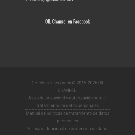
OIL Channel en Facebook
Derechos reservados © 2015-2026 OIL
CHANNEL.
Aviso de privacidad y autorización para el
tratamiento de datos personales
Manual de politicas de tratamiento de datos
personales
Política institucional de protección de datos