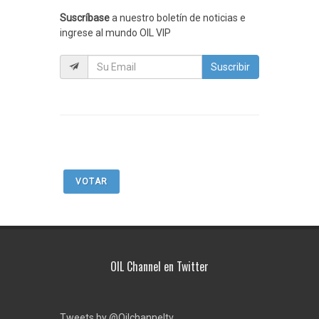
Suscríbase
a nuestro boletín de noticias e
ingrese al mundo OIL VIP
Suscribir
VOTAR
OIL Channel en Twitter
Tweets by @Oilchanneltv