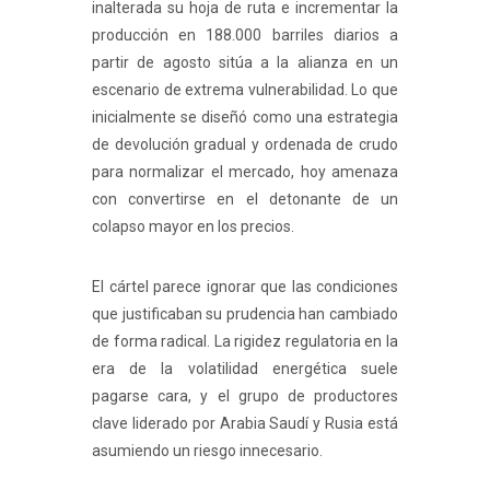
inalterada su hoja de ruta e incrementar la
producción en 188.000 barriles diarios a
partir de agosto sitúa a la alianza en un
escenario de extrema vulnerabilidad. Lo que
inicialmente se diseñó como una estrategia
de devolución gradual y ordenada de crudo
para normalizar el mercado, hoy amenaza
con convertirse en el detonante de un
colapso mayor en los precios.
El cártel parece ignorar que las condiciones
que justificaban su prudencia han cambiado
de forma radical. La rigidez regulatoria en la
era de la volatilidad energética suele
pagarse cara, y el grupo de productores
clave liderado por Arabia Saudí y Rusia está
asumiendo un riesgo innecesario.