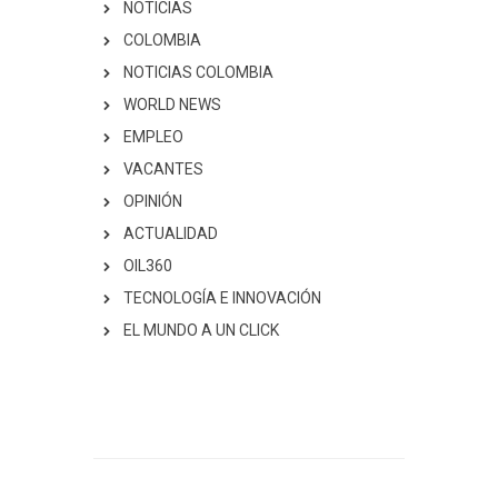
NOTICIAS
COLOMBIA
NOTICIAS COLOMBIA
WORLD NEWS
EMPLEO
VACANTES
OPINIÓN
ACTUALIDAD
OIL360
TECNOLOGÍA E INNOVACIÓN
EL MUNDO A UN CLICK