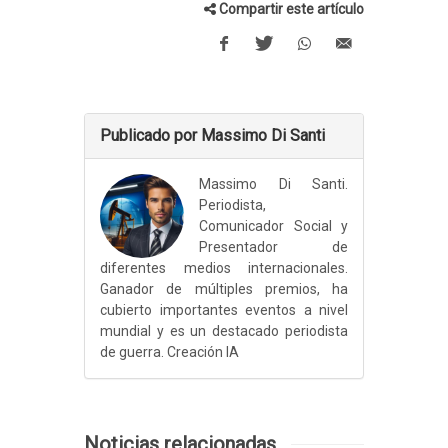
Compartir este artículo
Publicado por Massimo Di Santi
Massimo Di Santi.
Periodista,
Comunicador Social y
Presentador de
diferentes medios internacionales.
Ganador de múltiples premios, ha
cubierto importantes eventos a nivel
mundial y es un destacado periodista
de guerra. Creación IA
Noticias relacionadas