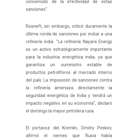
convencido de la efectividad de estas
sanciones".
Rosneft, sin embargo, criticó duramente la
última ronda de sanciones por incluir a una
refinería india. "La refinería Nayara Energy
es un activo estratégicamente importante
para la industria energética india, ya que
garantiza un suministro estable de
productos petrolíferos al mercado interno
del país. La imposición de sanciones contra
la refinería amenaza directamente la
seguridad energética de India y tendrá un
impacto negativo en su economía", declaró
el domingo la mayor petrolera rusa.
El portavoz del Kremlin, Dmitry Peskov,
afirmó el viernes que Rusia había