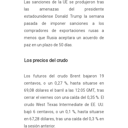
Las sanciones de la UE se produjeron tras
las amenazas del presidente
estadounidense Donald Trump la semana
pasada de imponer sanciones a los
compradores de exportaciones rusas a
menos que Rusia aceptara un acuerdo de
paz en un plazo de 50 días.
Los precios del crudo
Los futuros del crudo Brent bajaron 19
centavos, o un 0,27 %, hasta situarse en
69,08 dólares el barril a las 12:05 GMT, tras
cerrar el viernes con una caída del 0,35 %. El
crudo West Texas Intermediate de EE. UU.
bajó 6 centavos, o un 0,1 %, hasta situarse
en 67,28 dólares, tras una caída del 0,3 % en
la sesión anterior.