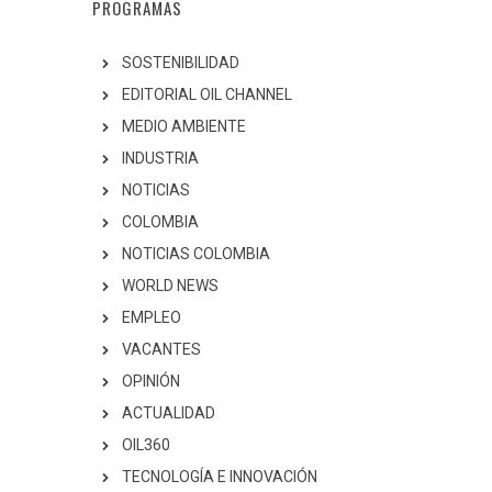
PROGRAMAS
SOSTENIBILIDAD
EDITORIAL OIL CHANNEL
MEDIO AMBIENTE
INDUSTRIA
NOTICIAS
COLOMBIA
NOTICIAS COLOMBIA
WORLD NEWS
EMPLEO
VACANTES
OPINIÓN
ACTUALIDAD
OIL360
TECNOLOGÍA E INNOVACIÓN