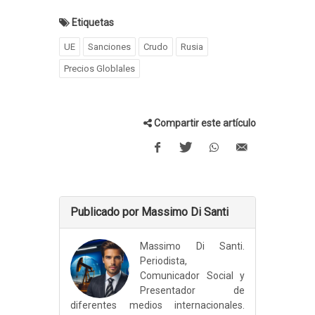
Etiquetas
UE
Sanciones
Crudo
Rusia
Precios Globlales
Compartir este artículo
Publicado por Massimo Di Santi
Massimo Di Santi.
Periodista,
Comunicador Social y
Presentador de
diferentes medios internacionales.