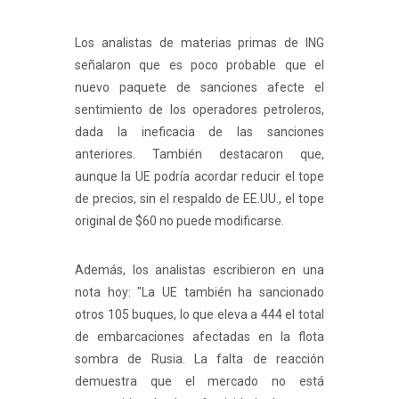
Los analistas de materias primas de ING
señalaron que es poco probable que el
nuevo paquete de sanciones afecte el
sentimiento de los operadores petroleros,
dada la ineficacia de las sanciones
anteriores. También destacaron que,
aunque la UE podría acordar reducir el tope
de precios, sin el respaldo de EE.UU., el tope
original de $60 no puede modificarse.
Además, los analistas escribieron en una
nota hoy: "La UE también ha sancionado
otros 105 buques, lo que eleva a 444 el total
de embarcaciones afectadas en la flota
sombra de Rusia. La falta de reacción
demuestra que el mercado no está