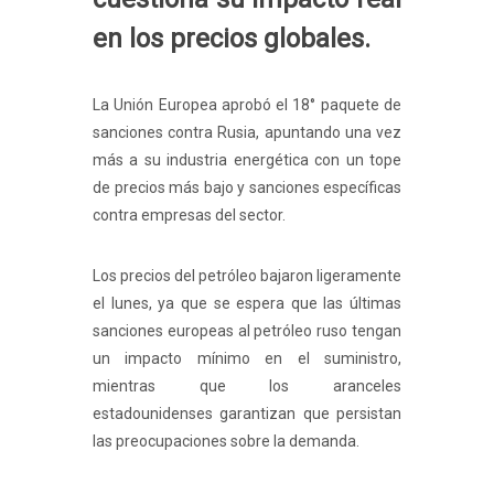
en los precios globales.
La Unión Europea aprobó el 18° paquete de
sanciones contra Rusia, apuntando una vez
más a su industria energética con un tope
de precios más bajo y sanciones específicas
contra empresas del sector.
Los precios del petróleo bajaron ligeramente
el lunes, ya que se espera que las últimas
sanciones europeas al petróleo ruso tengan
un impacto mínimo en el suministro,
mientras que los aranceles
estadounidenses garantizan que persistan
las preocupaciones sobre la demanda.