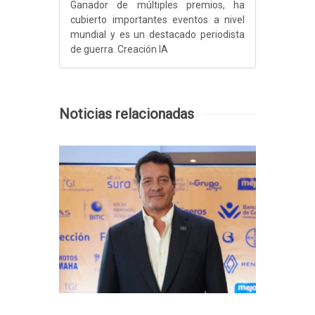
Ganador de múltiples premios, ha
cubierto importantes eventos a nivel
mundial y es un destacado periodista
de guerra. Creación IA
Noticias relacionadas