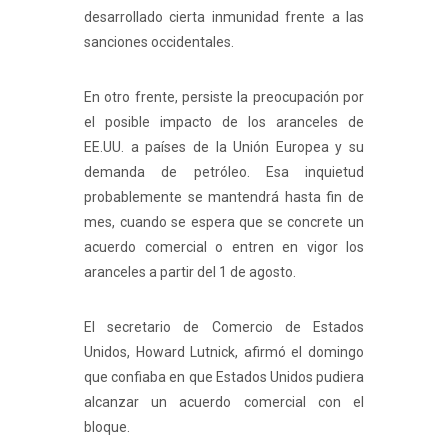
desarrollado cierta inmunidad frente a las
sanciones occidentales.
En otro frente, persiste la preocupación por
el posible impacto de los aranceles de
EE.UU. a países de la Unión Europea y su
demanda de petróleo. Esa inquietud
probablemente se mantendrá hasta fin de
mes, cuando se espera que se concrete un
acuerdo comercial o entren en vigor los
aranceles a partir del 1 de agosto.
El secretario de Comercio de Estados
Unidos, Howard Lutnick, afirmó el domingo
que confiaba en que Estados Unidos pudiera
alcanzar un acuerdo comercial con el
bloque.