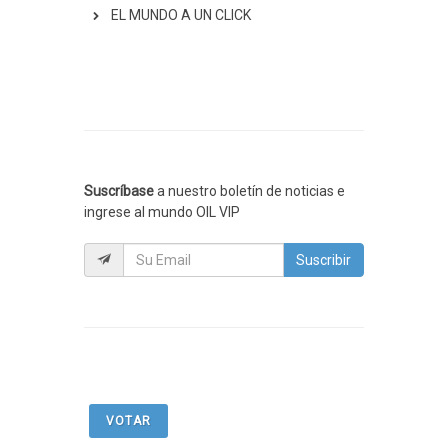
EL MUNDO A UN CLICK
Suscríbase
a nuestro boletín de noticias e
ingrese al mundo OIL VIP
Suscribir
VOTAR