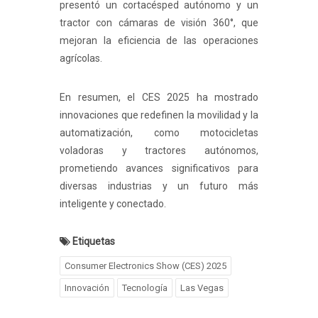
presentó un cortacésped autónomo y un
tractor con cámaras de visión 360°, que
mejoran la eficiencia de las operaciones
agrícolas.
En resumen, el CES 2025 ha mostrado
innovaciones que redefinen la movilidad y la
automatización, como motocicletas
voladoras y tractores autónomos,
prometiendo avances significativos para
diversas industrias y un futuro más
inteligente y conectado.
Etiquetas
Consumer Electronics Show (CES) 2025
Innovación
Tecnología
Las Vegas