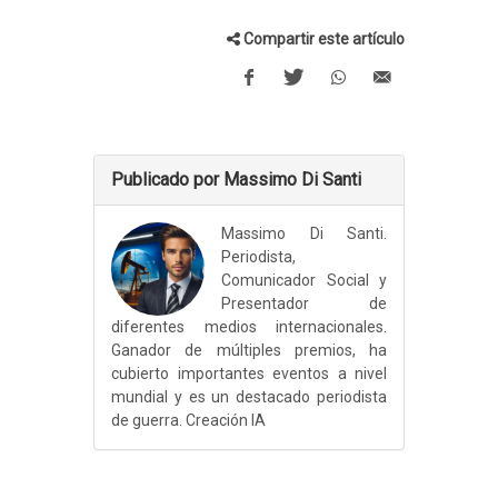
Compartir este artículo
Publicado por Massimo Di Santi
Massimo Di Santi.
Periodista,
Comunicador Social y
Presentador de
diferentes medios internacionales.
Ganador de múltiples premios, ha
cubierto importantes eventos a nivel
mundial y es un destacado periodista
de guerra. Creación IA