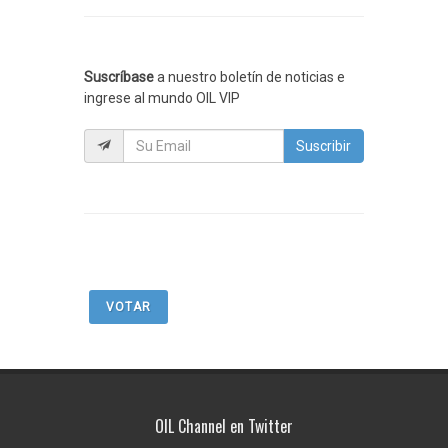
Suscríbase
a nuestro boletín de noticias e
ingrese al mundo OIL VIP
Suscribir
VOTAR
OIL Channel en Twitter