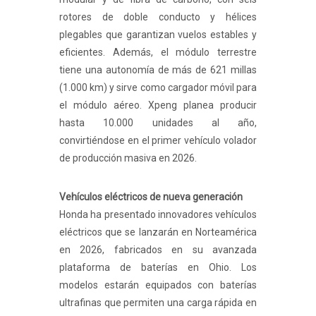
rotores de doble conducto y hélices
plegables que garantizan vuelos estables y
eficientes. Además, el módulo terrestre
tiene una autonomía de más de 621 millas
(1.000 km) y sirve como cargador móvil para
el módulo aéreo. Xpeng planea producir
hasta 10.000 unidades al año,
convirtiéndose en el primer vehículo volador
de producción masiva en 2026.
Vehículos eléctricos de nueva generación
Honda ha presentado innovadores vehículos
eléctricos que se lanzarán en Norteamérica
en 2026, fabricados en su avanzada
plataforma de baterías en Ohio. Los
modelos estarán equipados con baterías
ultrafinas que permiten una carga rápida en