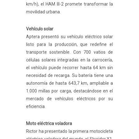
km/h), el HAM III-2 promete transformar la
movilidad urbana.
Vehículo solar
Aptera presentó su vehículo eléctrico solar
listo para la producción, que redefine el
transporte sostenible. Con 700 vatios de
células solares integradas en la carrocería,
el vehículo puede recorrer hasta 64 km sin
necesidad de recarga. Su batería tiene una
autonomía de hasta 643,7 km, ampliable a
1.000 millas por carga, destacándose en el
mercado de vehículos eléctricos por su
eficiencia.
Moto eléctrica voladora
Rictor ha presentado la primera motocicleta