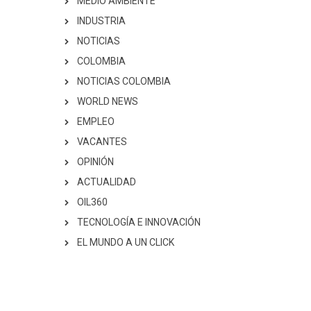
MEDIO AMBIENTE
INDUSTRIA
NOTICIAS
COLOMBIA
NOTICIAS COLOMBIA
WORLD NEWS
EMPLEO
VACANTES
OPINIÓN
ACTUALIDAD
OIL360
TECNOLOGÍA E INNOVACIÓN
EL MUNDO A UN CLICK