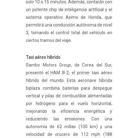
solo 10 o 15 minutos. Además, contarán con
un potente chip de inteligencia artificial y el
sistema operativo Asimo de Honda, que
permitirá una conducción autónoma de nivel
3, tomando el control total del vehículo en
ciertos tramos del viaje.
Taxi aéreo híbrido
Sambo Motors Group, de Corea del Sur,
presentó el HAM III-2, el primer taxi aéreo
híbrido del mundo. Esta aeronave híbrida
biplaza combina baterías para despegue
vertical y pilas de combustible alimentadas
por hidrógeno para el vuelo horizontal,
mejorando la eficiencia energética y
reduciendo las emisiones. Con una
autonomía de 62 millas (100 km) y una
velocidad de crucero de 112 mph (188